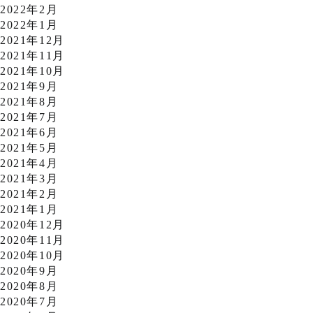
2022年2月
2022年1月
2021年12月
2021年11月
2021年10月
2021年9月
2021年8月
2021年7月
2021年6月
2021年5月
2021年4月
2021年3月
2021年2月
2021年1月
2020年12月
2020年11月
2020年10月
2020年9月
2020年8月
2020年7月