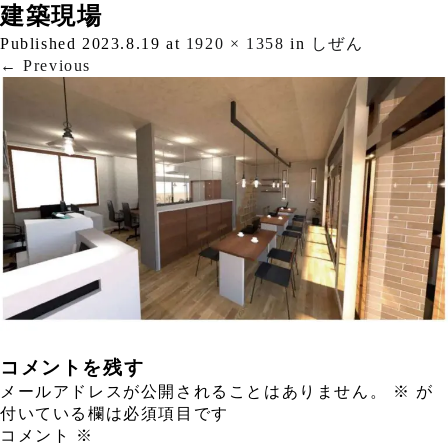
建築現場
Published
2023.8.19
at
1920 × 1358
in
しぜん
←
Previous
コメントを残す
メールアドレスが公開されることはありません。
※
が
付いている欄は必須項目です
コメント
※