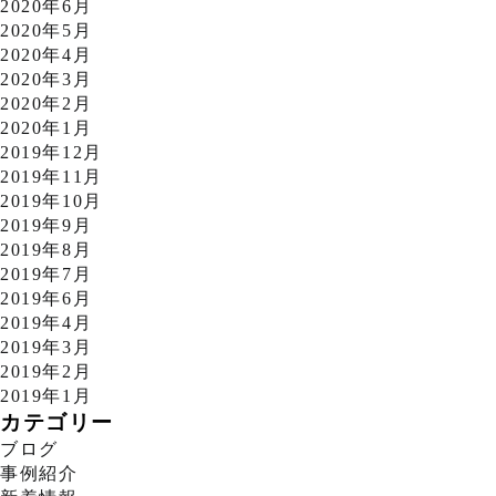
2020年6月
2020年5月
2020年4月
2020年3月
2020年2月
2020年1月
2019年12月
2019年11月
2019年10月
2019年9月
2019年8月
2019年7月
2019年6月
2019年4月
2019年3月
2019年2月
2019年1月
カテゴリー
ブログ
事例紹介