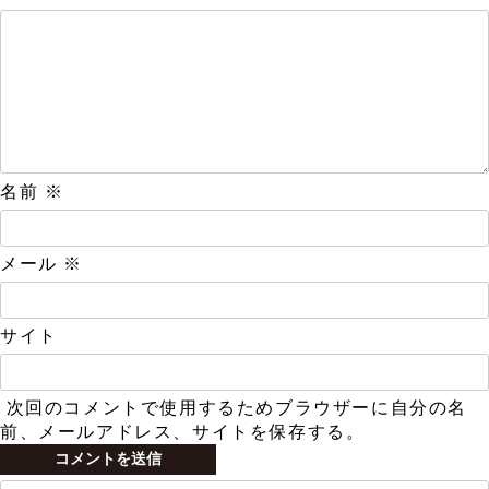
名前
※
メール
※
サイト
次回のコメントで使用するためブラウザーに自分の名
前、メールアドレス、サイトを保存する。
検