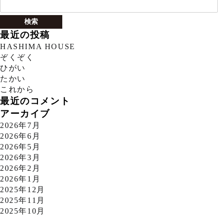
索:
最近の投稿
HASHIMA HOUSE
ぞくぞく
ひがい
たかい
これから
最近のコメント
アーカイブ
2026年7月
2026年6月
2026年5月
2026年3月
2026年2月
2026年1月
2025年12月
2025年11月
2025年10月