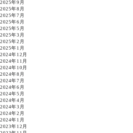
2025年9月
2025年8月
2025年7月
2025年6月
2025年5月
2025年3月
2025年2月
2025年1月
2024年12月
2024年11月
2024年10月
2024年8月
2024年7月
2024年6月
2024年5月
2024年4月
2024年3月
2024年2月
2024年1月
2023年12月
2023年11月