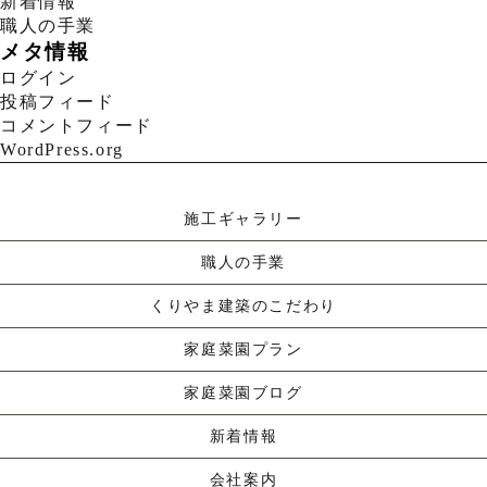
新着情報
職人の手業
メタ情報
ログイン
投稿フィード
コメントフィード
WordPress.org
施工ギャラリー
職人の手業
くりやま建築のこだわり
家庭菜園プラン
家庭菜園ブログ
新着情報
会社案内