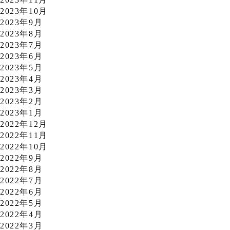
2023年10月
2023年9月
2023年8月
2023年7月
2023年6月
2023年5月
2023年4月
2023年3月
2023年2月
2023年1月
2022年12月
2022年11月
2022年10月
2022年9月
2022年8月
2022年7月
2022年6月
2022年5月
2022年4月
2022年3月