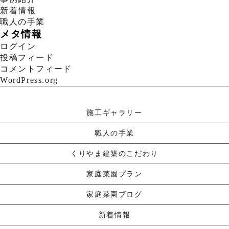
新着情報
職人の手業
メタ情報
ログイン
投稿フィード
コメントフィード
WordPress.org
施工ギャラリー
職人の手業
くりやま建築のこだわり
家庭菜園プラン
家庭菜園ブログ
新着情報