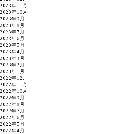
2023年11月
2023年10月
2023年9月
2023年8月
2023年7月
2023年6月
2023年5月
2023年4月
2023年3月
2023年2月
2023年1月
2022年12月
2022年11月
2022年10月
2022年9月
2022年8月
2022年7月
2022年6月
2022年5月
2022年4月