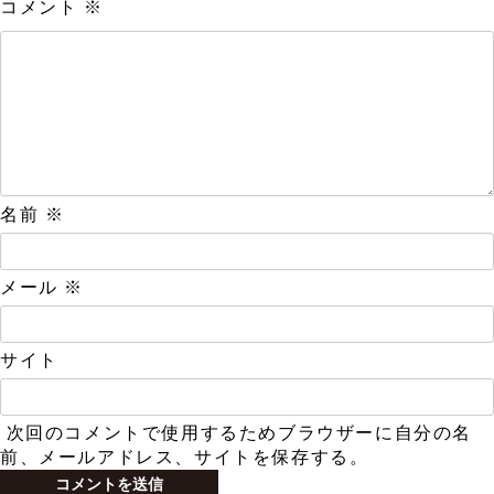
コメント
※
名前
※
メール
※
サイト
次回のコメントで使用するためブラウザーに自分の名
前、メールアドレス、サイトを保存する。