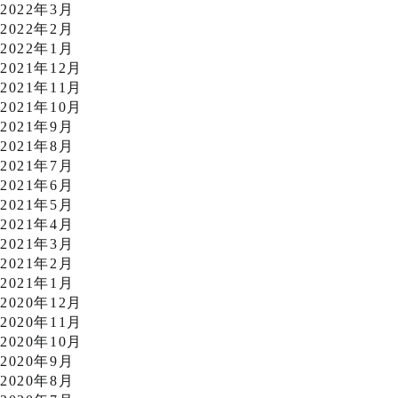
2022年3月
2022年2月
2022年1月
2021年12月
2021年11月
2021年10月
2021年9月
2021年8月
2021年7月
2021年6月
2021年5月
2021年4月
2021年3月
2021年2月
2021年1月
2020年12月
2020年11月
2020年10月
2020年9月
2020年8月