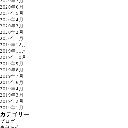
2020年7月
2020年6月
2020年5月
2020年4月
2020年3月
2020年2月
2020年1月
2019年12月
2019年11月
2019年10月
2019年9月
2019年8月
2019年7月
2019年6月
2019年4月
2019年3月
2019年2月
2019年1月
カテゴリー
ブログ
事例紹介