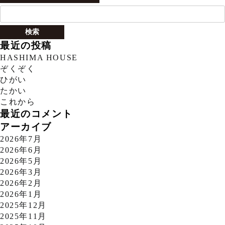
検
索:
最近の投稿
HASHIMA HOUSE
ぞくぞく
ひがい
たかい
これから
最近のコメント
アーカイブ
2026年7月
2026年6月
2026年5月
2026年3月
2026年2月
2026年1月
2025年12月
2025年11月