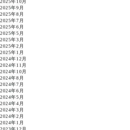
2025年10月
2025年9月
2025年8月
2025年7月
2025年6月
2025年5月
2025年3月
2025年2月
2025年1月
2024年12月
2024年11月
2024年10月
2024年8月
2024年7月
2024年6月
2024年5月
2024年4月
2024年3月
2024年2月
2024年1月
2023年12月