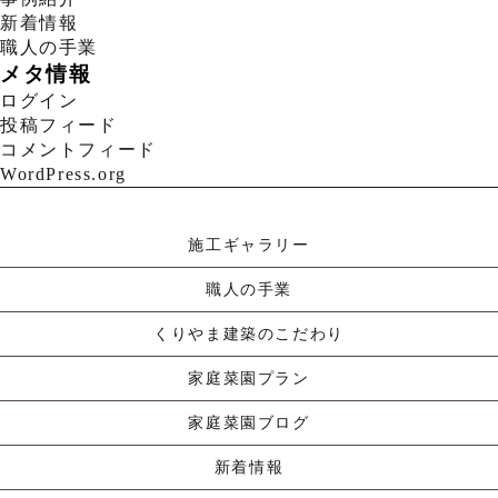
新着情報
職人の手業
メタ情報
ログイン
投稿フィード
コメントフィード
WordPress.org
施工ギャラリー
職人の手業
くりやま建築のこだわり
家庭菜園プラン
家庭菜園ブログ
新着情報