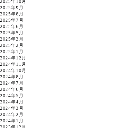
2025年10月
2025年9月
2025年8月
2025年7月
2025年6月
2025年5月
2025年3月
2025年2月
2025年1月
2024年12月
2024年11月
2024年10月
2024年8月
2024年7月
2024年6月
2024年5月
2024年4月
2024年3月
2024年2月
2024年1月
2023年12月