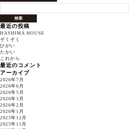
検
索:
最近の投稿
HASHIMA HOUSE
ぞくぞく
ひがい
たかい
これから
最近のコメント
アーカイブ
2026年7月
2026年6月
2026年5月
2026年3月
2026年2月
2026年1月
2025年12月
2025年11月