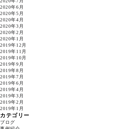
2020年7月
2020年6月
2020年5月
2020年4月
2020年3月
2020年2月
2020年1月
2019年12月
2019年11月
2019年10月
2019年9月
2019年8月
2019年7月
2019年6月
2019年4月
2019年3月
2019年2月
2019年1月
カテゴリー
ブログ
事例紹介