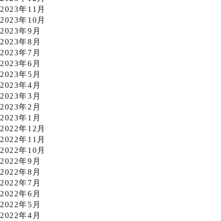
2023年11月
2023年10月
2023年9月
2023年8月
2023年7月
2023年6月
2023年5月
2023年4月
2023年3月
2023年2月
2023年1月
2022年12月
2022年11月
2022年10月
2022年9月
2022年8月
2022年7月
2022年6月
2022年5月
2022年4月