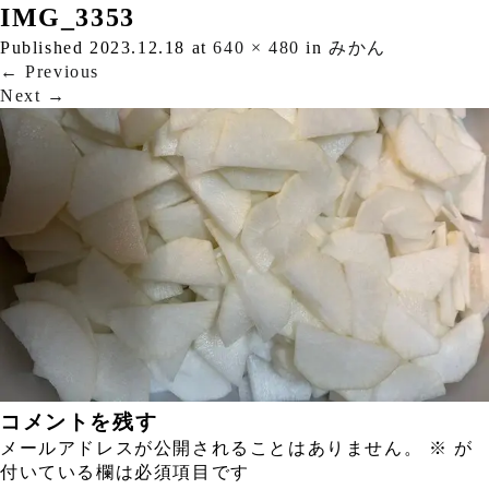
IMG_3353
Published
2023.12.18
at
640 × 480
in
みかん
←
Previous
Next
→
コメントを残す
メールアドレスが公開されることはありません。
※
が
付いている欄は必須項目です