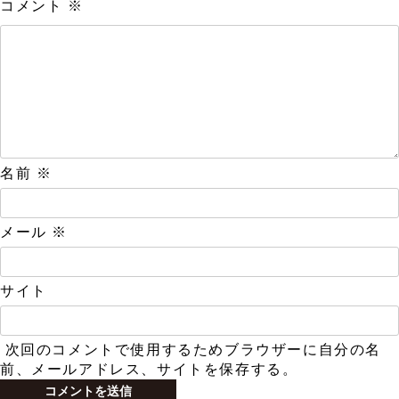
コメント
※
名前
※
メール
※
サイト
次回のコメントで使用するためブラウザーに自分の名
前、メールアドレス、サイトを保存する。