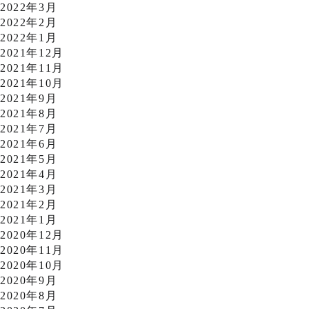
2022年3月
2022年2月
2022年1月
2021年12月
2021年11月
2021年10月
2021年9月
2021年8月
2021年7月
2021年6月
2021年5月
2021年4月
2021年3月
2021年2月
2021年1月
2020年12月
2020年11月
2020年10月
2020年9月
2020年8月