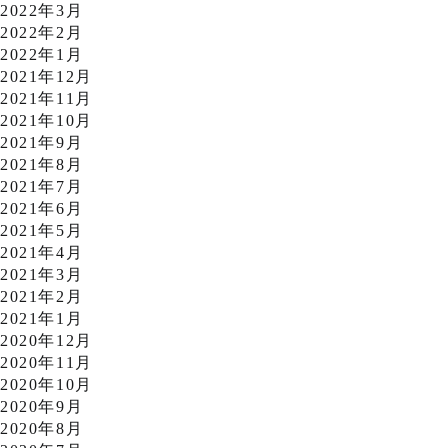
2022年3月
2022年2月
2022年1月
2021年12月
2021年11月
2021年10月
2021年9月
2021年8月
2021年7月
2021年6月
2021年5月
2021年4月
2021年3月
2021年2月
2021年1月
2020年12月
2020年11月
2020年10月
2020年9月
2020年8月