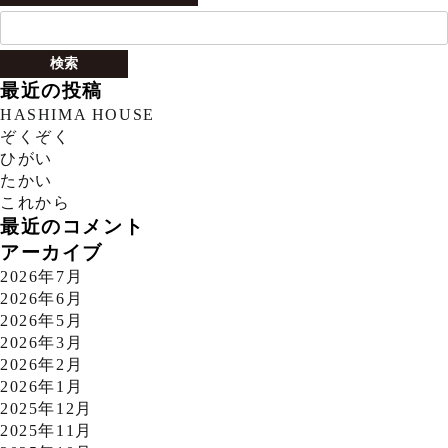
検
索:
最近の投稿
HASHIMA HOUSE
ぞくぞく
ひがい
たかい
これから
最近のコメント
アーカイブ
2026年7月
2026年6月
2026年5月
2026年3月
2026年2月
2026年1月
2025年12月
2025年11月