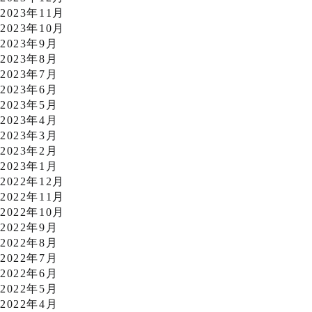
2023年11月
2023年10月
2023年9月
2023年8月
2023年7月
2023年6月
2023年5月
2023年4月
2023年3月
2023年2月
2023年1月
2022年12月
2022年11月
2022年10月
2022年9月
2022年8月
2022年7月
2022年6月
2022年5月
2022年4月