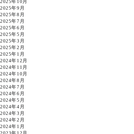
2025年10月
2025年9月
2025年8月
2025年7月
2025年6月
2025年5月
2025年3月
2025年2月
2025年1月
2024年12月
2024年11月
2024年10月
2024年8月
2024年7月
2024年6月
2024年5月
2024年4月
2024年3月
2024年2月
2024年1月
2023年12月