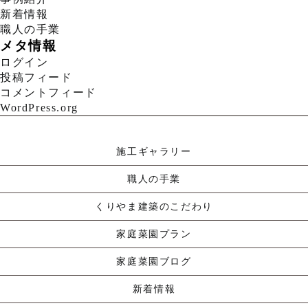
新着情報
職人の手業
メタ情報
ログイン
投稿フィード
コメントフィード
WordPress.org
施工ギャラリー
職人の手業
くりやま建築のこだわり
家庭菜園プラン
家庭菜園ブログ
新着情報