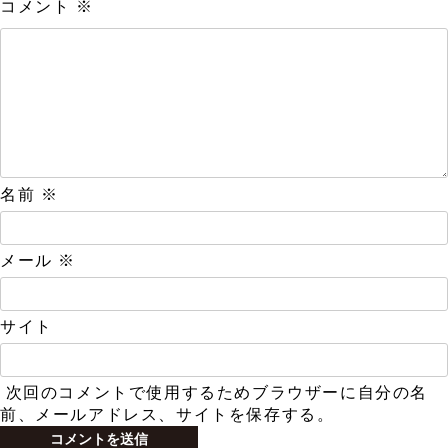
コメント
※
名前
※
メール
※
サイト
次回のコメントで使用するためブラウザーに自分の名
前、メールアドレス、サイトを保存する。