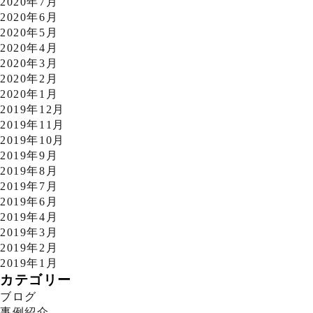
2020年7月
2020年6月
2020年5月
2020年4月
2020年3月
2020年2月
2020年1月
2019年12月
2019年11月
2019年10月
2019年9月
2019年8月
2019年7月
2019年6月
2019年4月
2019年3月
2019年2月
2019年1月
カテゴリー
ブログ
事例紹介