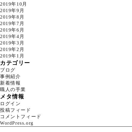
2019年10月
2019年9月
2019年8月
2019年7月
2019年6月
2019年4月
2019年3月
2019年2月
2019年1月
カテゴリー
ブログ
事例紹介
新着情報
職人の手業
メタ情報
ログイン
投稿フィード
コメントフィード
WordPress.org