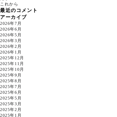
これから
最近のコメント
アーカイブ
2026年7月
2026年6月
2026年5月
2026年3月
2026年2月
2026年1月
2025年12月
2025年11月
2025年10月
2025年9月
2025年8月
2025年7月
2025年6月
2025年5月
2025年3月
2025年2月
2025年1月