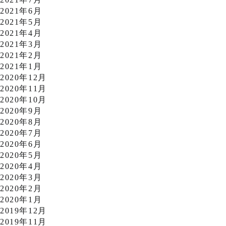
2021年6月
2021年5月
2021年4月
2021年3月
2021年2月
2021年1月
2020年12月
2020年11月
2020年10月
2020年9月
2020年8月
2020年7月
2020年6月
2020年5月
2020年4月
2020年3月
2020年2月
2020年1月
2019年12月
2019年11月