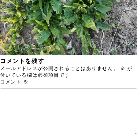
コメントを残す
メールアドレスが公開されることはありません。
※
が
付いている欄は必須項目です
コメント
※