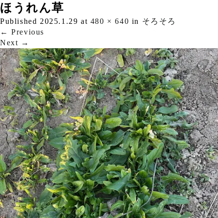
ほうれん草
Published
2025.1.29
at
480 × 640
in
そろそろ
←
Previous
Next
→