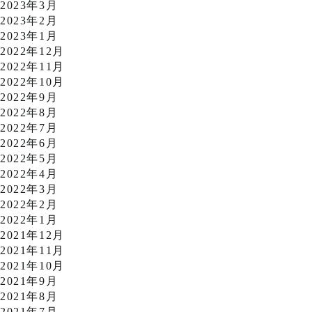
2023年3月
2023年2月
2023年1月
2022年12月
2022年11月
2022年10月
2022年9月
2022年8月
2022年7月
2022年6月
2022年5月
2022年4月
2022年3月
2022年2月
2022年1月
2021年12月
2021年11月
2021年10月
2021年9月
2021年8月
2021年7月