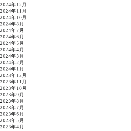
2024年12月
2024年11月
2024年10月
2024年8月
2024年7月
2024年6月
2024年5月
2024年4月
2024年3月
2024年2月
2024年1月
2023年12月
2023年11月
2023年10月
2023年9月
2023年8月
2023年7月
2023年6月
2023年5月
2023年4月