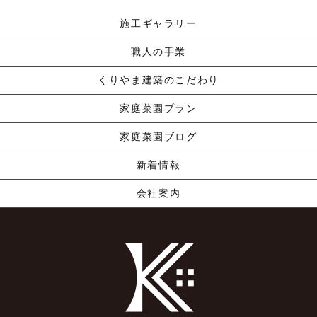
施工ギャラリー
職人の手業
くりやま建築のこだわり
家庭菜園プラン
家庭菜園ブログ
新着情報
会社案内