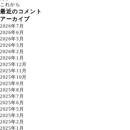
これから
最近のコメント
アーカイブ
2026年7月
2026年6月
2026年5月
2026年3月
2026年2月
2026年1月
2025年12月
2025年11月
2025年10月
2025年9月
2025年8月
2025年7月
2025年6月
2025年5月
2025年3月
2025年2月
2025年1月