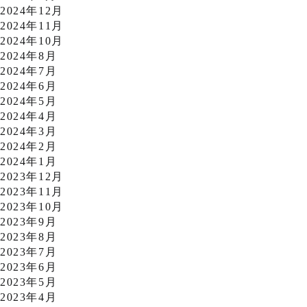
2024年12月
2024年11月
2024年10月
2024年8月
2024年7月
2024年6月
2024年5月
2024年4月
2024年3月
2024年2月
2024年1月
2023年12月
2023年11月
2023年10月
2023年9月
2023年8月
2023年7月
2023年6月
2023年5月
2023年4月