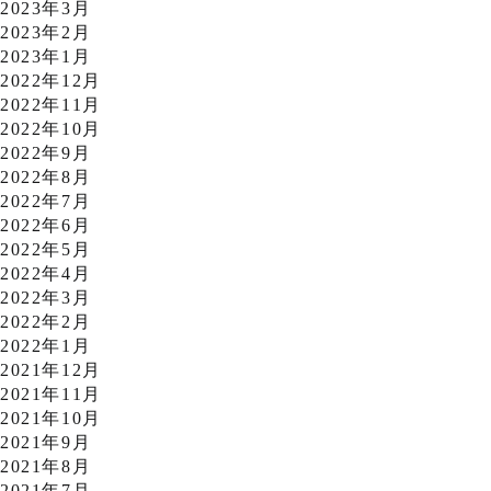
2023年3月
2023年2月
2023年1月
2022年12月
2022年11月
2022年10月
2022年9月
2022年8月
2022年7月
2022年6月
2022年5月
2022年4月
2022年3月
2022年2月
2022年1月
2021年12月
2021年11月
2021年10月
2021年9月
2021年8月
2021年7月