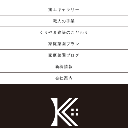
施工ギャラリー
職人の手業
くりやま建築のこだわり
家庭菜園プラン
家庭菜園ブログ
新着情報
会社案内