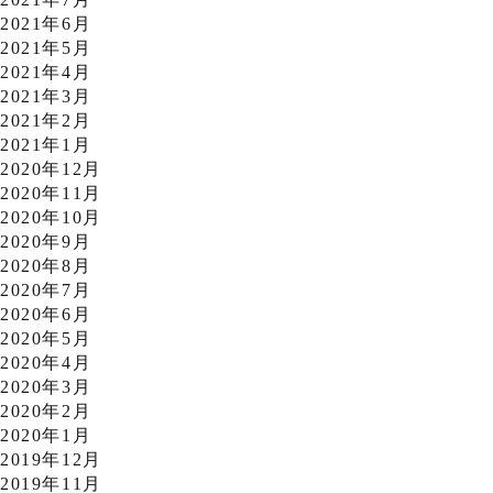
2021年6月
2021年5月
2021年4月
2021年3月
2021年2月
2021年1月
2020年12月
2020年11月
2020年10月
2020年9月
2020年8月
2020年7月
2020年6月
2020年5月
2020年4月
2020年3月
2020年2月
2020年1月
2019年12月
2019年11月