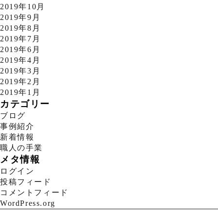
2019年10月
2019年9月
2019年8月
2019年7月
2019年6月
2019年4月
2019年3月
2019年2月
2019年1月
カテゴリー
ブログ
事例紹介
新着情報
職人の手業
メタ情報
ログイン
投稿フィード
コメントフィード
WordPress.org