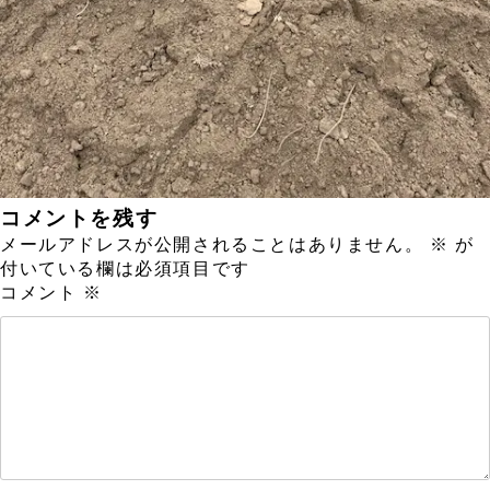
コメントを残す
メールアドレスが公開されることはありません。
※
が
付いている欄は必須項目です
コメント
※