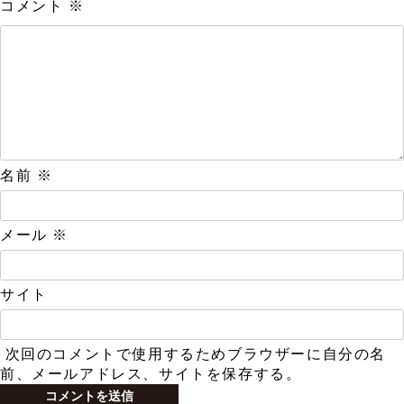
コメント
※
名前
※
メール
※
サイト
次回のコメントで使用するためブラウザーに自分の名
前、メールアドレス、サイトを保存する。