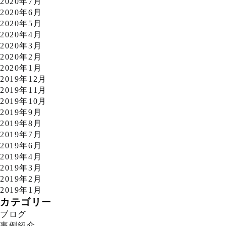
2020年7月
2020年6月
2020年5月
2020年4月
2020年3月
2020年2月
2020年1月
2019年12月
2019年11月
2019年10月
2019年9月
2019年8月
2019年7月
2019年6月
2019年4月
2019年3月
2019年2月
2019年1月
カテゴリー
ブログ
事例紹介