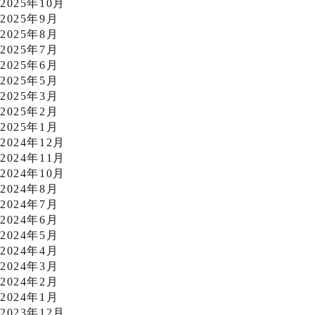
2025年10月
2025年9月
2025年8月
2025年7月
2025年6月
2025年5月
2025年3月
2025年2月
2025年1月
2024年12月
2024年11月
2024年10月
2024年8月
2024年7月
2024年6月
2024年5月
2024年4月
2024年3月
2024年2月
2024年1月
2023年12月