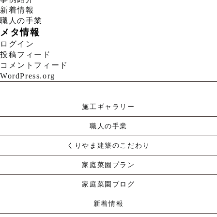
新着情報
職人の手業
メタ情報
ログイン
投稿フィード
コメントフィード
WordPress.org
施工ギャラリー
職人の手業
くりやま建築のこだわり
家庭菜園プラン
家庭菜園ブログ
新着情報