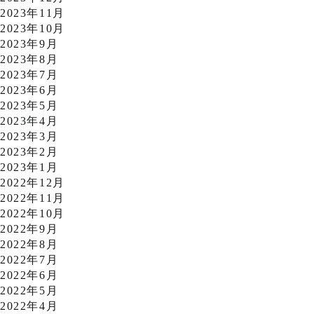
2023年11月
2023年10月
2023年9月
2023年8月
2023年7月
2023年6月
2023年5月
2023年4月
2023年3月
2023年2月
2023年1月
2022年12月
2022年11月
2022年10月
2022年9月
2022年8月
2022年7月
2022年6月
2022年5月
2022年4月