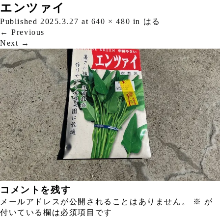
エンツァイ
Published
2025.3.27
at
640 × 480
in
はる
←
Previous
Next
→
コメントを残す
メールアドレスが公開されることはありません。
※
が
付いている欄は必須項目です