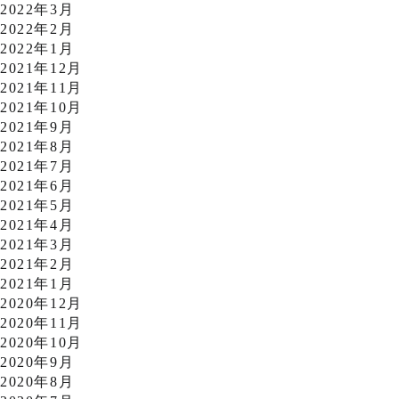
2022年3月
2022年2月
2022年1月
2021年12月
2021年11月
2021年10月
2021年9月
2021年8月
2021年7月
2021年6月
2021年5月
2021年4月
2021年3月
2021年2月
2021年1月
2020年12月
2020年11月
2020年10月
2020年9月
2020年8月