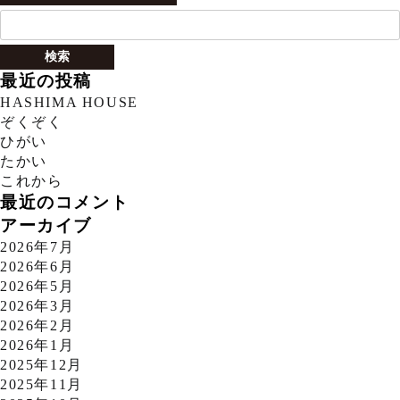
検
索:
最近の投稿
HASHIMA HOUSE
ぞくぞく
ひがい
たかい
これから
最近のコメント
アーカイブ
2026年7月
2026年6月
2026年5月
2026年3月
2026年2月
2026年1月
2025年12月
2025年11月