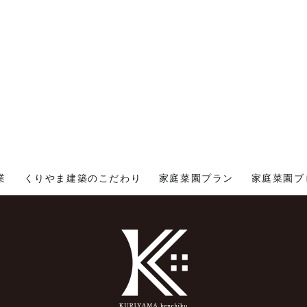
業
くりやま建築のこだわり
家庭菜園プラン
家庭菜園ブ