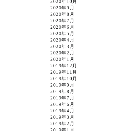
2020年10月
2020年9月
2020年8月
2020年7月
2020年6月
2020年5月
2020年4月
2020年3月
2020年2月
2020年1月
2019年12月
2019年11月
2019年10月
2019年9月
2019年8月
2019年7月
2019年6月
2019年4月
2019年3月
2019年2月
2019年1月