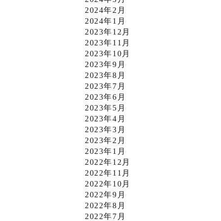
2024年2月
2024年1月
2023年12月
2023年11月
2023年10月
2023年9月
2023年8月
2023年7月
2023年6月
2023年5月
2023年4月
2023年3月
2023年2月
2023年1月
2022年12月
2022年11月
2022年10月
2022年9月
2022年8月
2022年7月