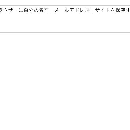
ラウザーに自分の名前、メールアドレス、サイトを保存