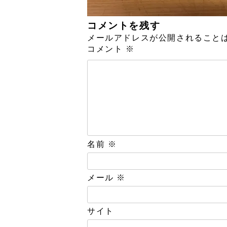
コメントを残す
メールアドレスが公開されること
コメント
※
名前
※
メール
※
サイト