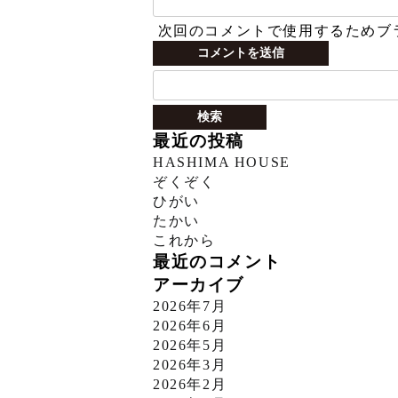
次回のコメントで使用するためブ
検
索:
最近の投稿
HASHIMA HOUSE
ぞくぞく
ひがい
たかい
これから
最近のコメント
アーカイブ
2026年7月
2026年6月
2026年5月
2026年3月
2026年2月