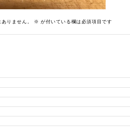
はありません。
※
が付いている欄は必須項目です