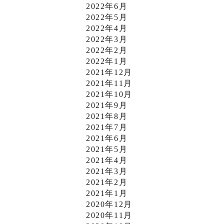
2022年6月
2022年5月
2022年4月
2022年3月
2022年2月
2022年1月
2021年12月
2021年11月
2021年10月
2021年9月
2021年8月
2021年7月
2021年6月
2021年5月
2021年4月
2021年3月
2021年2月
2021年1月
2020年12月
2020年11月