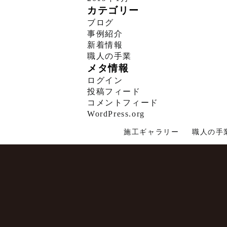
カテゴリー
ブログ
事例紹介
新着情報
職人の手業
メタ情報
ログイン
投稿フィード
コメントフィード
WordPress.org
施工ギャラリー
職人の手