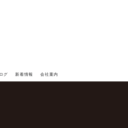
ログ
新着情報
会社案内