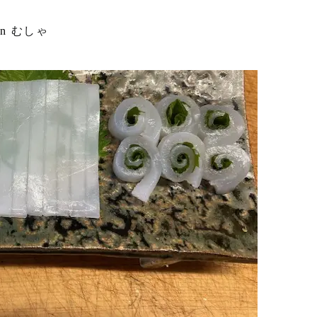
in
むしゃ