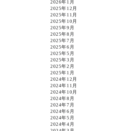
2026年1月
2025年12月
2025年11月
2025年10月
2025年9月
2025年8月
2025年7月
2025年6月
2025年5月
2025年3月
2025年2月
2025年1月
2024年12月
2024年11月
2024年10月
2024年8月
2024年7月
2024年6月
2024年5月
2024年4月
2024年3月