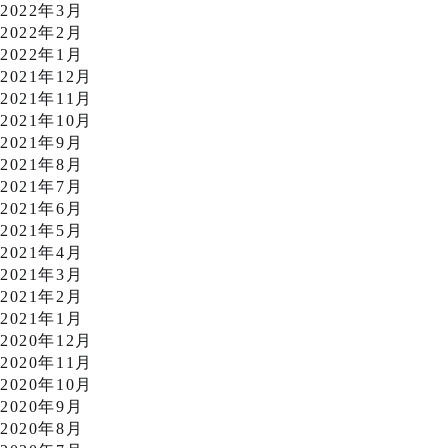
2022年3月
2022年2月
2022年1月
2021年12月
2021年11月
2021年10月
2021年9月
2021年8月
2021年7月
2021年6月
2021年5月
2021年4月
2021年3月
2021年2月
2021年1月
2020年12月
2020年11月
2020年10月
2020年9月
2020年8月