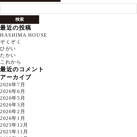
検
索:
最近の投稿
HASHIMA HOUSE
ぞくぞく
ひがい
たかい
これから
最近のコメント
アーカイブ
2026年7月
2026年6月
2026年5月
2026年3月
2026年2月
2026年1月
2025年12月
2025年11月