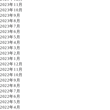
2023年11月
2023年10月
2023年9月
2023年8月
2023年7月
2023年6月
2023年5月
2023年4月
2023年3月
2023年2月
2023年1月
2022年12月
2022年11月
2022年10月
2022年9月
2022年8月
2022年7月
2022年6月
2022年5月
2022年4月