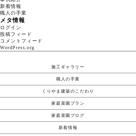
新着情報
職人の手業
メタ情報
ログイン
投稿フィード
コメントフィード
WordPress.org
施工ギャラリー
職人の手業
くりやま建築のこだわり
家庭菜園プラン
家庭菜園ブログ
新着情報