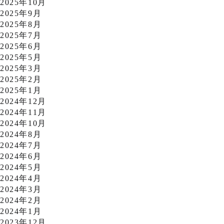
2025年10月
2025年9月
2025年8月
2025年7月
2025年6月
2025年5月
2025年3月
2025年2月
2025年1月
2024年12月
2024年11月
2024年10月
2024年8月
2024年7月
2024年6月
2024年5月
2024年4月
2024年3月
2024年2月
2024年1月
2023年12月