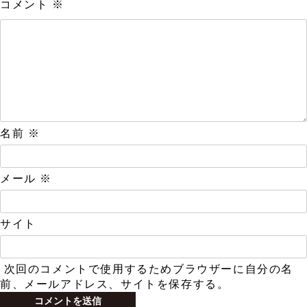
コメント
※
名前
※
メール
※
サイト
次回のコメントで使用するためブラウザーに自分の名
前、メールアドレス、サイトを保存する。