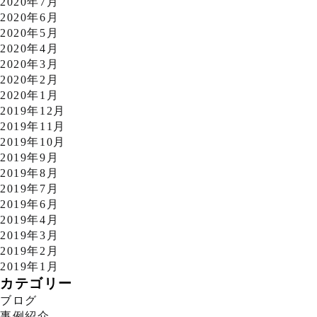
2020年7月
2020年6月
2020年5月
2020年4月
2020年3月
2020年2月
2020年1月
2019年12月
2019年11月
2019年10月
2019年9月
2019年8月
2019年7月
2019年6月
2019年4月
2019年3月
2019年2月
2019年1月
カテゴリー
ブログ
事例紹介