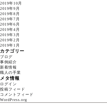
2019年10月
2019年9月
2019年8月
2019年7月
2019年6月
2019年4月
2019年3月
2019年2月
2019年1月
カテゴリー
ブログ
事例紹介
新着情報
職人の手業
メタ情報
ログイン
投稿フィード
コメントフィード
WordPress.org