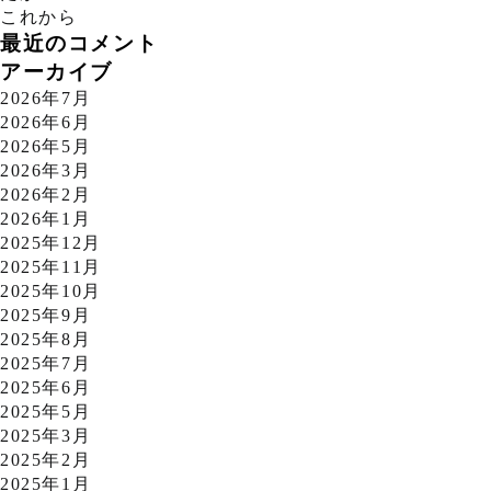
これから
最近のコメント
アーカイブ
2026年7月
2026年6月
2026年5月
2026年3月
2026年2月
2026年1月
2025年12月
2025年11月
2025年10月
2025年9月
2025年8月
2025年7月
2025年6月
2025年5月
2025年3月
2025年2月
2025年1月