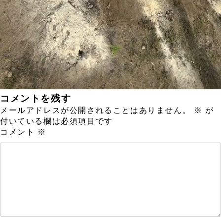
コメントを残す
メールアドレスが公開されることはありません。
※
が
付いている欄は必須項目です
コメント
※