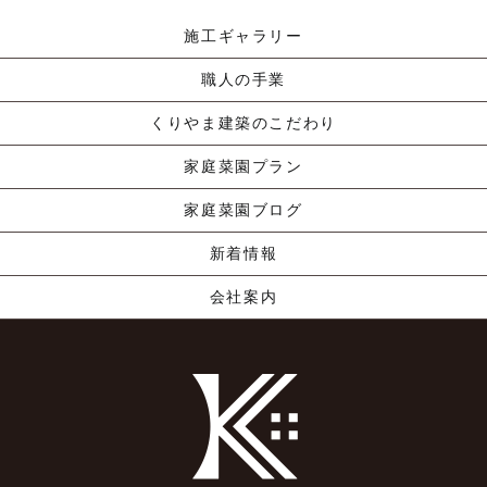
施工ギャラリー
職人の手業
くりやま建築のこだわり
家庭菜園プラン
家庭菜園ブログ
新着情報
会社案内