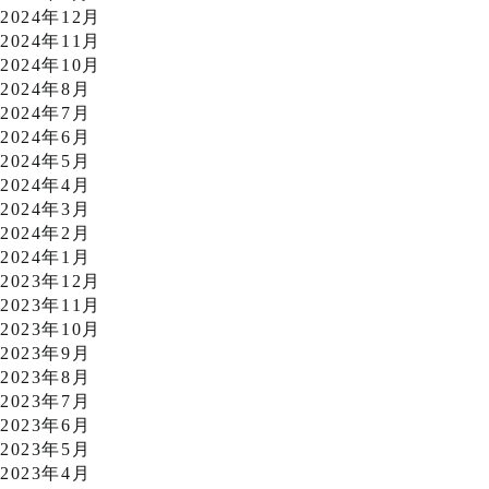
2024年12月
2024年11月
2024年10月
2024年8月
2024年7月
2024年6月
2024年5月
2024年4月
2024年3月
2024年2月
2024年1月
2023年12月
2023年11月
2023年10月
2023年9月
2023年8月
2023年7月
2023年6月
2023年5月
2023年4月