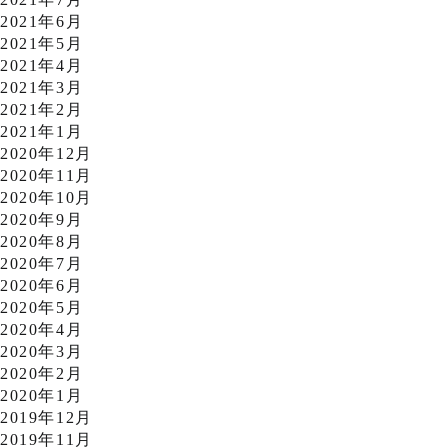
2021年6月
2021年5月
2021年4月
2021年3月
2021年2月
2021年1月
2020年12月
2020年11月
2020年10月
2020年9月
2020年8月
2020年7月
2020年6月
2020年5月
2020年4月
2020年3月
2020年2月
2020年1月
2019年12月
2019年11月