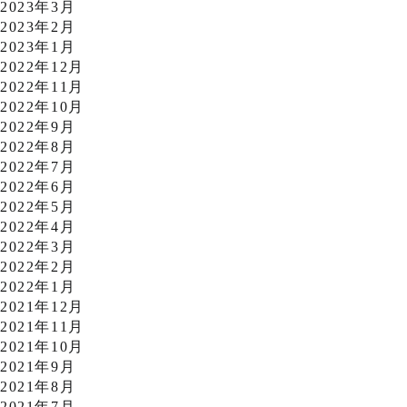
2023年3月
2023年2月
2023年1月
2022年12月
2022年11月
2022年10月
2022年9月
2022年8月
2022年7月
2022年6月
2022年5月
2022年4月
2022年3月
2022年2月
2022年1月
2021年12月
2021年11月
2021年10月
2021年9月
2021年8月
2021年7月