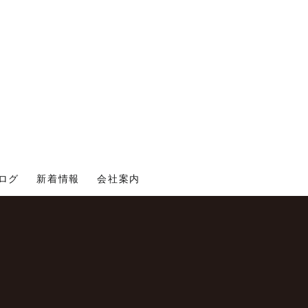
ログ
新着情報
会社案内