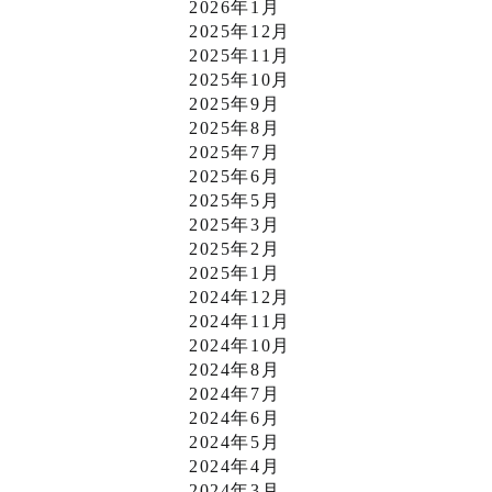
2026年1月
2025年12月
2025年11月
2025年10月
2025年9月
2025年8月
2025年7月
2025年6月
2025年5月
2025年3月
2025年2月
2025年1月
2024年12月
2024年11月
2024年10月
2024年8月
2024年7月
2024年6月
2024年5月
2024年4月
2024年3月