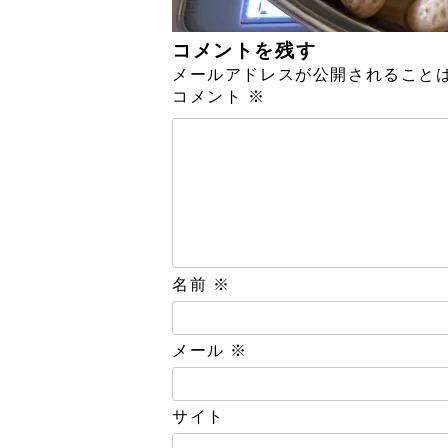
コメントを残す
メールアドレスが公開されること
コメント
※
名前
※
メール
※
サイト