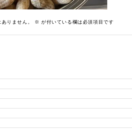
はありません。
※
が付いている欄は必須項目です