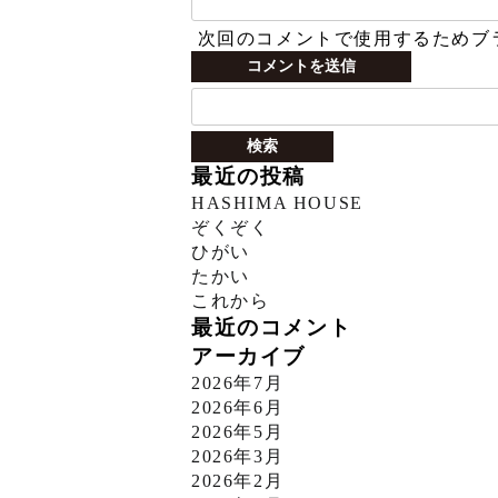
次回のコメントで使用するためブ
検
索:
最近の投稿
HASHIMA HOUSE
ぞくぞく
ひがい
たかい
これから
最近のコメント
アーカイブ
2026年7月
2026年6月
2026年5月
2026年3月
2026年2月