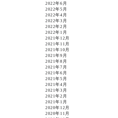
2022年6月
2022年5月
2022年4月
2022年3月
2022年2月
2022年1月
2021年12月
2021年11月
2021年10月
2021年9月
2021年8月
2021年7月
2021年6月
2021年5月
2021年4月
2021年3月
2021年2月
2021年1月
2020年12月
2020年11月