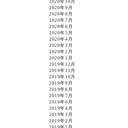
2020年10月
2020年9月
2020年8月
2020年7月
2020年6月
2020年5月
2020年4月
2020年3月
2020年2月
2020年1月
2019年12月
2019年11月
2019年10月
2019年9月
2019年8月
2019年7月
2019年6月
2019年4月
2019年3月
2019年2月
2019年1月