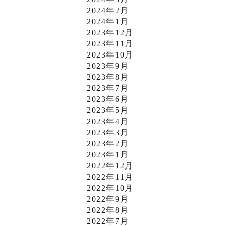
2024年2月
2024年1月
2023年12月
2023年11月
2023年10月
2023年9月
2023年8月
2023年7月
2023年6月
2023年5月
2023年4月
2023年3月
2023年2月
2023年1月
2022年12月
2022年11月
2022年10月
2022年9月
2022年8月
2022年7月