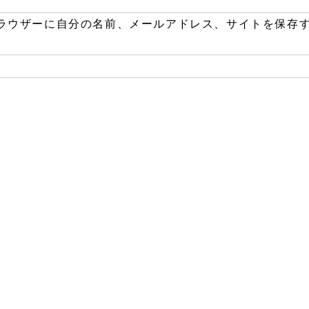
ラウザーに自分の名前、メールアドレス、サイトを保存