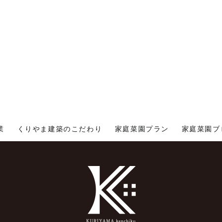
業
くりやま建築のこだわり
家庭菜園プラン
家庭菜園ブ