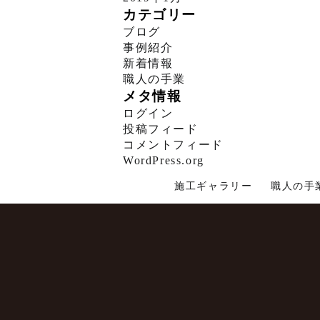
カテゴリー
ブログ
事例紹介
新着情報
職人の手業
メタ情報
ログイン
投稿フィード
コメントフィード
WordPress.org
施工ギャラリー
職人の手