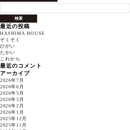
検
索:
最近の投稿
HASHIMA HOUSE
ぞくぞく
ひがい
たかい
これから
最近のコメント
アーカイブ
2026年7月
2026年6月
2026年5月
2026年3月
2026年2月
2026年1月
2025年12月
2025年11月