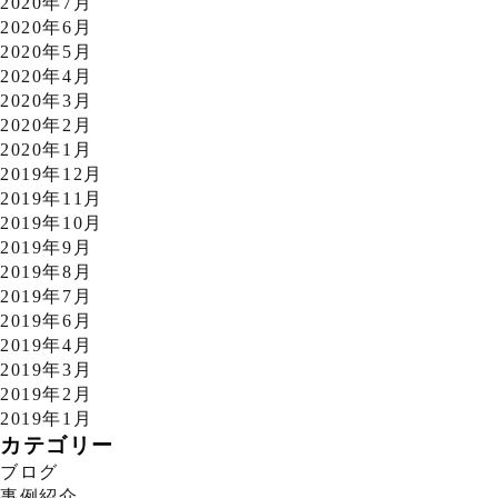
2020年7月
2020年6月
2020年5月
2020年4月
2020年3月
2020年2月
2020年1月
2019年12月
2019年11月
2019年10月
2019年9月
2019年8月
2019年7月
2019年6月
2019年4月
2019年3月
2019年2月
2019年1月
カテゴリー
ブログ
事例紹介