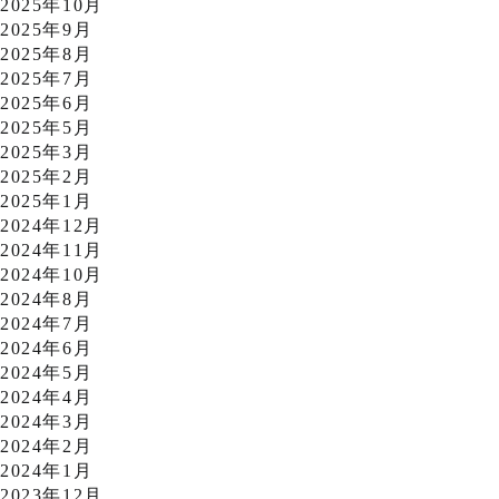
2025年10月
2025年9月
2025年8月
2025年7月
2025年6月
2025年5月
2025年3月
2025年2月
2025年1月
2024年12月
2024年11月
2024年10月
2024年8月
2024年7月
2024年6月
2024年5月
2024年4月
2024年3月
2024年2月
2024年1月
2023年12月