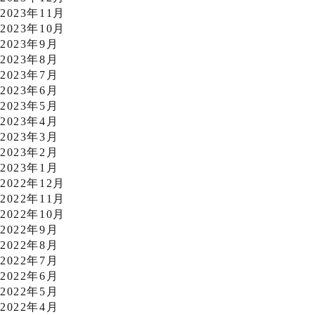
2023年11月
2023年10月
2023年9月
2023年8月
2023年7月
2023年6月
2023年5月
2023年4月
2023年3月
2023年2月
2023年1月
2022年12月
2022年11月
2022年10月
2022年9月
2022年8月
2022年7月
2022年6月
2022年5月
2022年4月