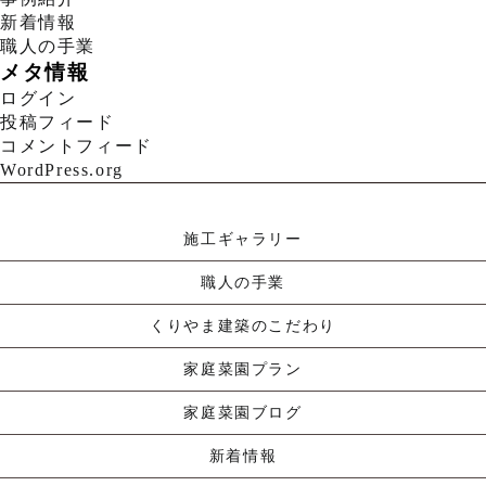
新着情報
職人の手業
メタ情報
ログイン
投稿フィード
コメントフィード
WordPress.org
施工ギャラリー
職人の手業
くりやま建築のこだわり
家庭菜園プラン
家庭菜園ブログ
新着情報