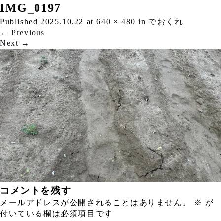
IMG_0197
Published
2025.10.22
at
640 × 480
in
でおくれ
←
Previous
Next
→
コメントを残す
メールアドレスが公開されることはありません。
※
が
付いている欄は必須項目です