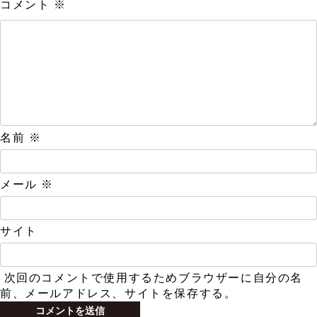
コメント
※
名前
※
メール
※
サイト
次回のコメントで使用するためブラウザーに自分の名
前、メールアドレス、サイトを保存する。