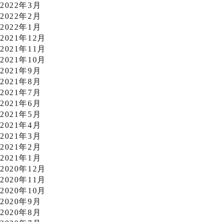
2022年3月
2022年2月
2022年1月
2021年12月
2021年11月
2021年10月
2021年9月
2021年8月
2021年7月
2021年6月
2021年5月
2021年4月
2021年3月
2021年2月
2021年1月
2020年12月
2020年11月
2020年10月
2020年9月
2020年8月