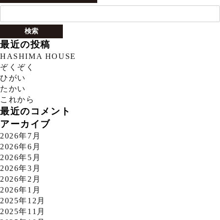
検
索:
最近の投稿
HASHIMA HOUSE
ぞくぞく
ひがい
たかい
これから
最近のコメント
アーカイブ
2026年7月
2026年6月
2026年5月
2026年3月
2026年2月
2026年1月
2025年12月
2025年11月