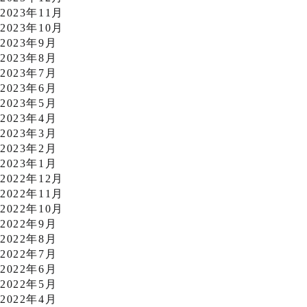
2023年11月
2023年10月
2023年9月
2023年8月
2023年7月
2023年6月
2023年5月
2023年4月
2023年3月
2023年2月
2023年1月
2022年12月
2022年11月
2022年10月
2022年9月
2022年8月
2022年7月
2022年6月
2022年5月
2022年4月