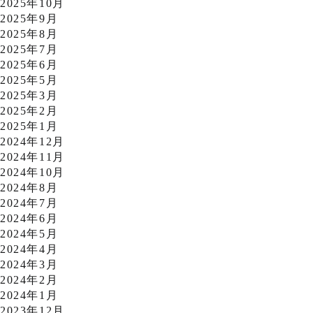
2025年10月
2025年9月
2025年8月
2025年7月
2025年6月
2025年5月
2025年3月
2025年2月
2025年1月
2024年12月
2024年11月
2024年10月
2024年8月
2024年7月
2024年6月
2024年5月
2024年4月
2024年3月
2024年2月
2024年1月
2023年12月