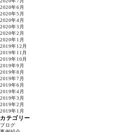
2020年7月
2020年6月
2020年5月
2020年4月
2020年3月
2020年2月
2020年1月
2019年12月
2019年11月
2019年10月
2019年9月
2019年8月
2019年7月
2019年6月
2019年4月
2019年3月
2019年2月
2019年1月
カテゴリー
ブログ
事例紹介