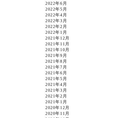
2022年6月
2022年5月
2022年4月
2022年3月
2022年2月
2022年1月
2021年12月
2021年11月
2021年10月
2021年9月
2021年8月
2021年7月
2021年6月
2021年5月
2021年4月
2021年3月
2021年2月
2021年1月
2020年12月
2020年11月