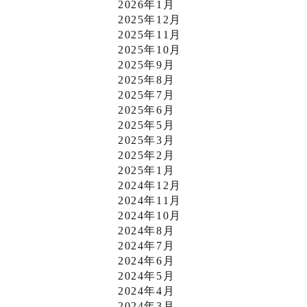
2026年1月
2025年12月
2025年11月
2025年10月
2025年9月
2025年8月
2025年7月
2025年6月
2025年5月
2025年3月
2025年2月
2025年1月
2024年12月
2024年11月
2024年10月
2024年8月
2024年7月
2024年6月
2024年5月
2024年4月
2024年3月