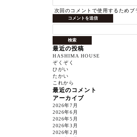
次回のコメントで使用するためブ
検
索:
最近の投稿
HASHIMA HOUSE
ぞくぞく
ひがい
たかい
これから
最近のコメント
アーカイブ
2026年7月
2026年6月
2026年5月
2026年3月
2026年2月