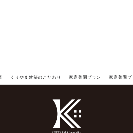
業
くりやま建築のこだわり
家庭菜園プラン
家庭菜園ブ