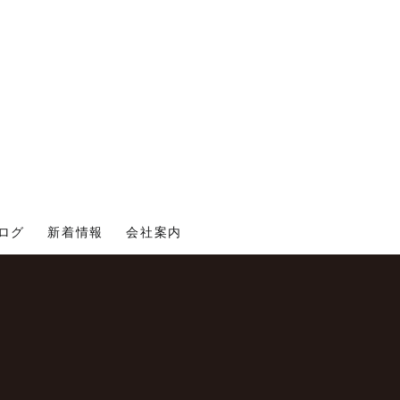
ログ
新着情報
会社案内