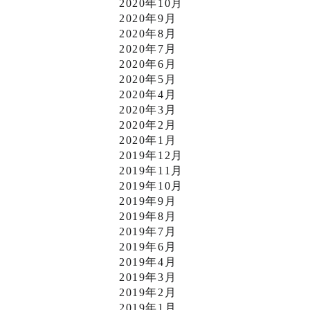
2020年10月
2020年9月
2020年8月
2020年7月
2020年6月
2020年5月
2020年4月
2020年3月
2020年2月
2020年1月
2019年12月
2019年11月
2019年10月
2019年9月
2019年8月
2019年7月
2019年6月
2019年4月
2019年3月
2019年2月
2019年1月