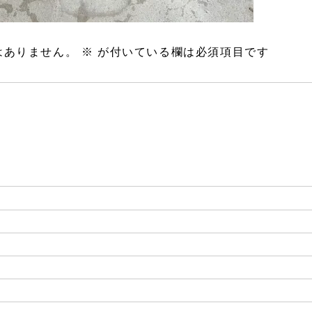
はありません。
※
が付いている欄は必須項目です