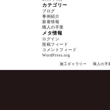
カテゴリー
ブログ
事例紹介
新着情報
職人の手業
メタ情報
ログイン
投稿フィード
コメントフィード
WordPress.org
施工ギャラリー
職人の手