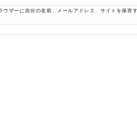
ラウザーに自分の名前、メールアドレス、サイトを保存