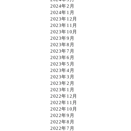
2024年2月
2024年1月
2023年12月
2023年11月
2023年10月
2023年9月
2023年8月
2023年7月
2023年6月
2023年5月
2023年4月
2023年3月
2023年2月
2023年1月
2022年12月
2022年11月
2022年10月
2022年9月
2022年8月
2022年7月