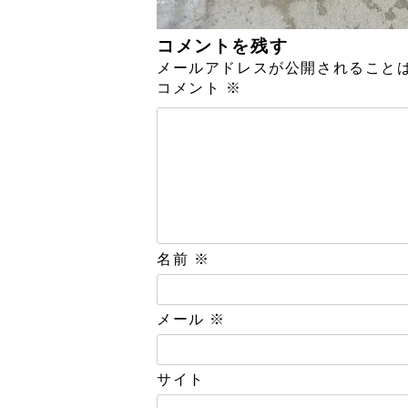
コメントを残す
メールアドレスが公開されること
コメント
※
名前
※
メール
※
サイト