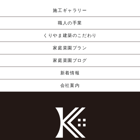
施工ギャラリー
職人の手業
くりやま建築のこだわり
家庭菜園プラン
家庭菜園ブログ
新着情報
会社案内