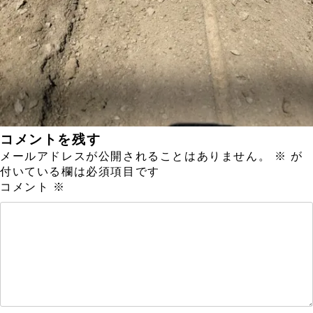
コメントを残す
メールアドレスが公開されることはありません。
※
が
付いている欄は必須項目です
コメント
※