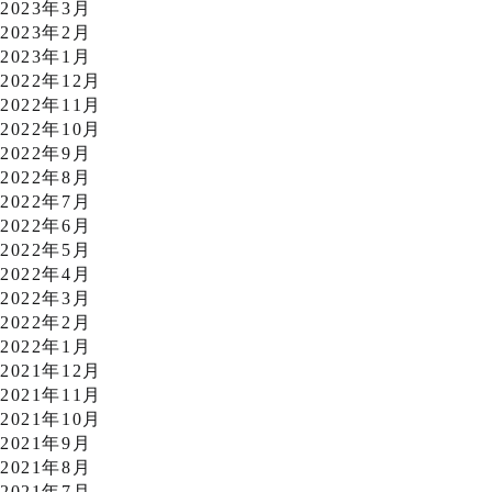
2023年3月
2023年2月
2023年1月
2022年12月
2022年11月
2022年10月
2022年9月
2022年8月
2022年7月
2022年6月
2022年5月
2022年4月
2022年3月
2022年2月
2022年1月
2021年12月
2021年11月
2021年10月
2021年9月
2021年8月
2021年7月