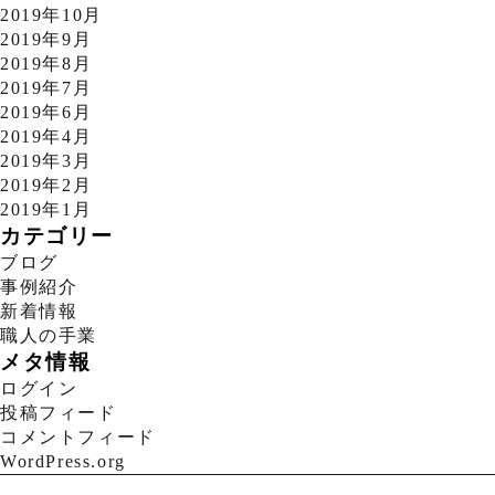
2019年10月
2019年9月
2019年8月
2019年7月
2019年6月
2019年4月
2019年3月
2019年2月
2019年1月
カテゴリー
ブログ
事例紹介
新着情報
職人の手業
メタ情報
ログイン
投稿フィード
コメントフィード
WordPress.org