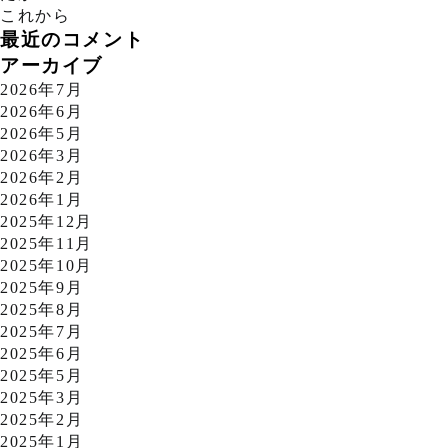
これから
最近のコメント
アーカイブ
2026年7月
2026年6月
2026年5月
2026年3月
2026年2月
2026年1月
2025年12月
2025年11月
2025年10月
2025年9月
2025年8月
2025年7月
2025年6月
2025年5月
2025年3月
2025年2月
2025年1月