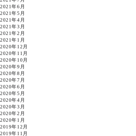
2021年6月
2021年5月
2021年4月
2021年3月
2021年2月
2021年1月
2020年12月
2020年11月
2020年10月
2020年9月
2020年8月
2020年7月
2020年6月
2020年5月
2020年4月
2020年3月
2020年2月
2020年1月
2019年12月
2019年11月