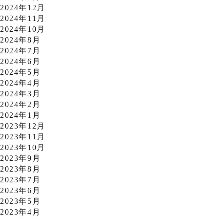
2024年12月
2024年11月
2024年10月
2024年8月
2024年7月
2024年6月
2024年5月
2024年4月
2024年3月
2024年2月
2024年1月
2023年12月
2023年11月
2023年10月
2023年9月
2023年8月
2023年7月
2023年6月
2023年5月
2023年4月