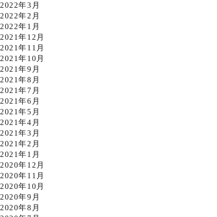
2022年3月
2022年2月
2022年1月
2021年12月
2021年11月
2021年10月
2021年9月
2021年8月
2021年7月
2021年6月
2021年5月
2021年4月
2021年3月
2021年2月
2021年1月
2020年12月
2020年11月
2020年10月
2020年9月
2020年8月