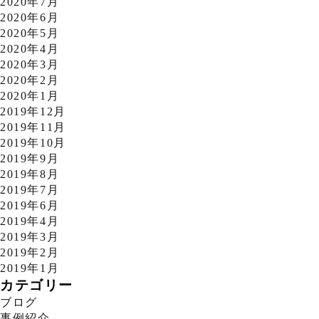
2020年7月
2020年6月
2020年5月
2020年4月
2020年3月
2020年2月
2020年1月
2019年12月
2019年11月
2019年10月
2019年9月
2019年8月
2019年7月
2019年6月
2019年4月
2019年3月
2019年2月
2019年1月
カテゴリー
ブログ
事例紹介