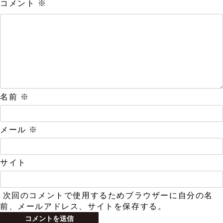
コメント
※
名前
※
メール
※
サイト
次回のコメントで使用するためブラウザーに自分の名
前、メールアドレス、サイトを保存する。