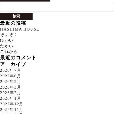
検
索:
最近の投稿
HASHIMA HOUSE
ぞくぞく
ひがい
たかい
これから
最近のコメント
アーカイブ
2026年7月
2026年6月
2026年5月
2026年3月
2026年2月
2026年1月
2025年12月
2025年11月