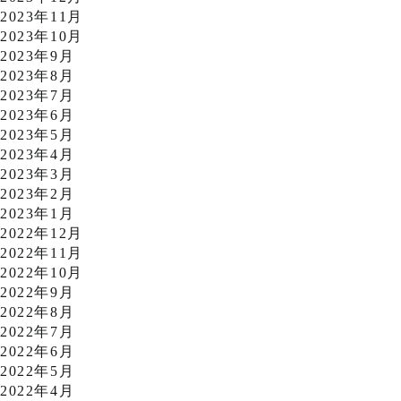
2023年11月
2023年10月
2023年9月
2023年8月
2023年7月
2023年6月
2023年5月
2023年4月
2023年3月
2023年2月
2023年1月
2022年12月
2022年11月
2022年10月
2022年9月
2022年8月
2022年7月
2022年6月
2022年5月
2022年4月