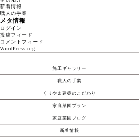
新着情報
職人の手業
メタ情報
ログイン
投稿フィード
コメントフィード
WordPress.org
施工ギャラリー
職人の手業
くりやま建築のこだわり
家庭菜園プラン
家庭菜園ブログ
新着情報