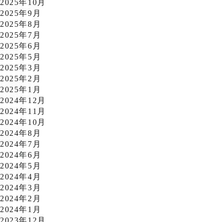
2025年10月
2025年9月
2025年8月
2025年7月
2025年6月
2025年5月
2025年3月
2025年2月
2025年1月
2024年12月
2024年11月
2024年10月
2024年8月
2024年7月
2024年6月
2024年5月
2024年4月
2024年3月
2024年2月
2024年1月
2023年12月