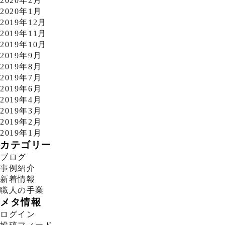
2020年2月
2020年1月
2019年12月
2019年11月
2019年10月
2019年9月
2019年8月
2019年7月
2019年6月
2019年4月
2019年3月
2019年2月
2019年1月
カテゴリー
ブログ
事例紹介
新着情報
職人の手業
メタ情報
ログイン