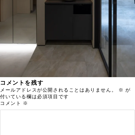
コメントを残す
メールアドレスが公開されることはありません。
※
が
付いている欄は必須項目です
コメント
※