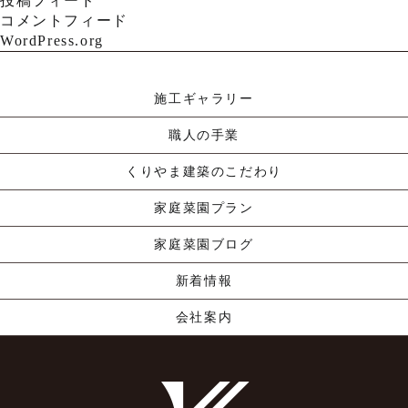
投稿フィード
コメントフィード
WordPress.org
施工ギャラリー
職人の手業
くりやま建築のこだわり
家庭菜園プラン
家庭菜園ブログ
新着情報
会社案内