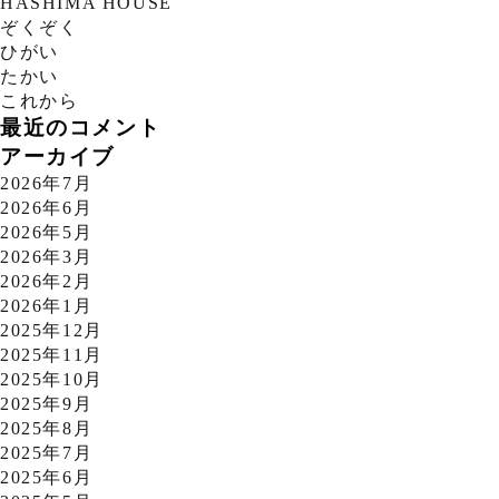
HASHIMA HOUSE
ぞくぞく
ひがい
たかい
これから
最近のコメント
アーカイブ
2026年7月
2026年6月
2026年5月
2026年3月
2026年2月
2026年1月
2025年12月
2025年11月
2025年10月
2025年9月
2025年8月
2025年7月
2025年6月