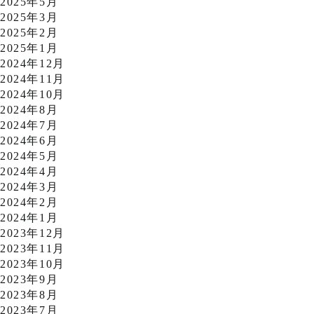
2025年5月
2025年3月
2025年2月
2025年1月
2024年12月
2024年11月
2024年10月
2024年8月
2024年7月
2024年6月
2024年5月
2024年4月
2024年3月
2024年2月
2024年1月
2023年12月
2023年11月
2023年10月
2023年9月
2023年8月
2023年7月