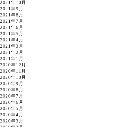
2021年10月
2021年9月
2021年8月
2021年7月
2021年6月
2021年5月
2021年4月
2021年3月
2021年2月
2021年1月
2020年12月
2020年11月
2020年10月
2020年9月
2020年8月
2020年7月
2020年6月
2020年5月
2020年4月
2020年3月