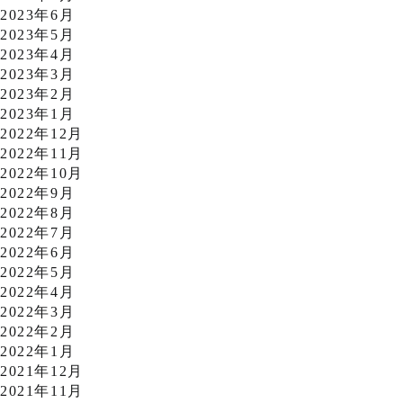
2023年6月
2023年5月
2023年4月
2023年3月
2023年2月
2023年1月
2022年12月
2022年11月
2022年10月
2022年9月
2022年8月
2022年7月
2022年6月
2022年5月
2022年4月
2022年3月
2022年2月
2022年1月
2021年12月
2021年11月