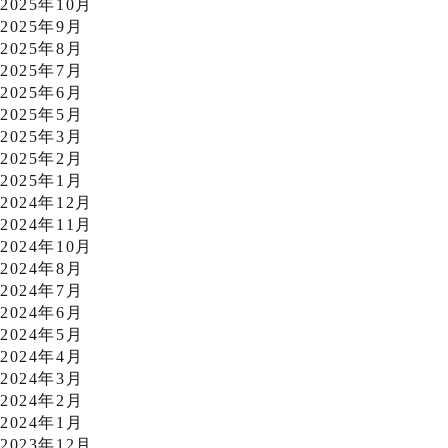
2025年10月
2025年9月
2025年8月
2025年7月
2025年6月
2025年5月
2025年3月
2025年2月
2025年1月
2024年12月
2024年11月
2024年10月
2024年8月
2024年7月
2024年6月
2024年5月
2024年4月
2024年3月
2024年2月
2024年1月
2023年12月