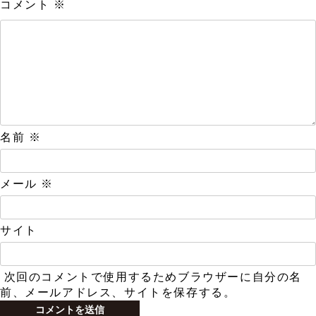
コメント
※
名前
※
メール
※
サイト
次回のコメントで使用するためブラウザーに自分の名
前、メールアドレス、サイトを保存する。