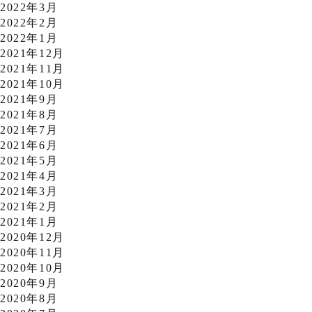
2022年3月
2022年2月
2022年1月
2021年12月
2021年11月
2021年10月
2021年9月
2021年8月
2021年7月
2021年6月
2021年5月
2021年4月
2021年3月
2021年2月
2021年1月
2020年12月
2020年11月
2020年10月
2020年9月
2020年8月