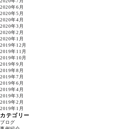
2020年7月
2020年6月
2020年5月
2020年4月
2020年3月
2020年2月
2020年1月
2019年12月
2019年11月
2019年10月
2019年9月
2019年8月
2019年7月
2019年6月
2019年4月
2019年3月
2019年2月
2019年1月
カテゴリー
ブログ
事例紹介