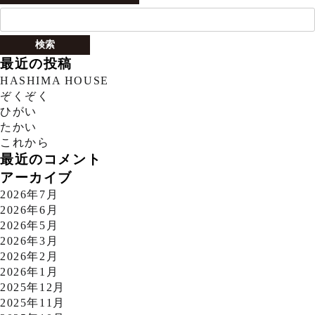
検
索:
最近の投稿
HASHIMA HOUSE
ぞくぞく
ひがい
たかい
これから
最近のコメント
アーカイブ
2026年7月
2026年6月
2026年5月
2026年3月
2026年2月
2026年1月
2025年12月
2025年11月