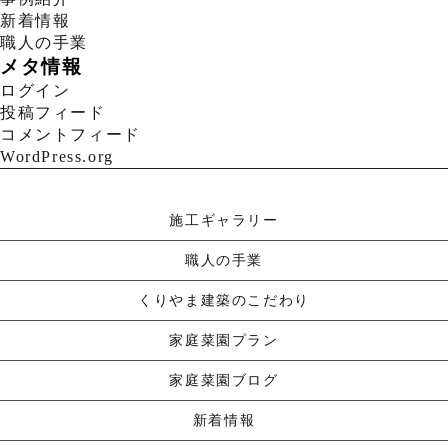
新着情報
職人の手業
メタ情報
ログイン
投稿フィード
コメントフィード
WordPress.org
施工ギャラリー
職人の手業
くりやま建築のこだわり
家庭菜園プラン
家庭菜園ブログ
新着情報