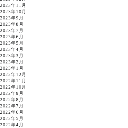
2023年11月
2023年10月
2023年9月
2023年8月
2023年7月
2023年6月
2023年5月
2023年4月
2023年3月
2023年2月
2023年1月
2022年12月
2022年11月
2022年10月
2022年9月
2022年8月
2022年7月
2022年6月
2022年5月
2022年4月