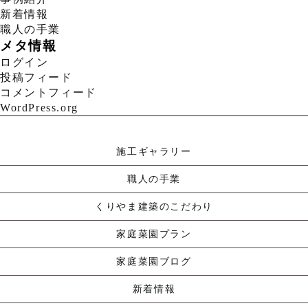
新着情報
職人の手業
メタ情報
ログイン
投稿フィード
コメントフィード
WordPress.org
施工ギャラリー
職人の手業
くりやま建築のこだわり
家庭菜園プラン
家庭菜園ブログ
新着情報