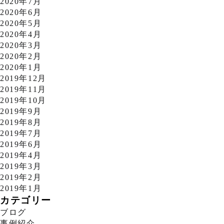
2020年7月
2020年6月
2020年5月
2020年4月
2020年3月
2020年2月
2020年1月
2019年12月
2019年11月
2019年10月
2019年9月
2019年8月
2019年7月
2019年6月
2019年4月
2019年3月
2019年2月
2019年1月
カテゴリー
ブログ
事例紹介