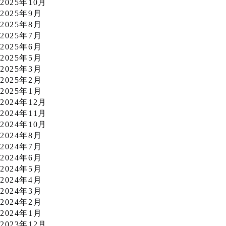
2025年10月
2025年9月
2025年8月
2025年7月
2025年6月
2025年5月
2025年3月
2025年2月
2025年1月
2024年12月
2024年11月
2024年10月
2024年8月
2024年7月
2024年6月
2024年5月
2024年4月
2024年3月
2024年2月
2024年1月
2023年12月