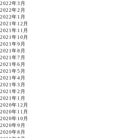
2022年3月
2022年2月
2022年1月
2021年12月
2021年11月
2021年10月
2021年9月
2021年8月
2021年7月
2021年6月
2021年5月
2021年4月
2021年3月
2021年2月
2021年1月
2020年12月
2020年11月
2020年10月
2020年9月
2020年8月