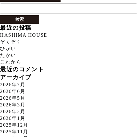
検
索:
最近の投稿
HASHIMA HOUSE
ぞくぞく
ひがい
たかい
これから
最近のコメント
アーカイブ
2026年7月
2026年6月
2026年5月
2026年3月
2026年2月
2026年1月
2025年12月
2025年11月