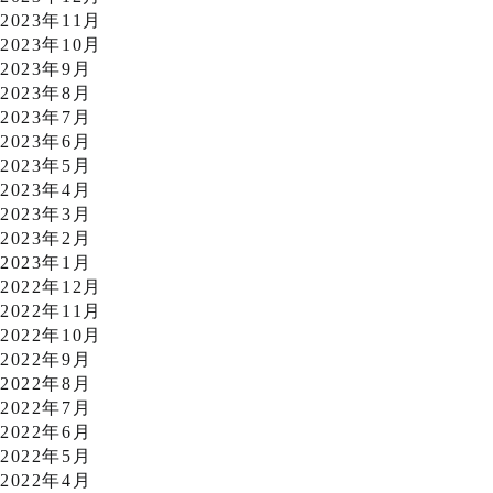
2023年11月
2023年10月
2023年9月
2023年8月
2023年7月
2023年6月
2023年5月
2023年4月
2023年3月
2023年2月
2023年1月
2022年12月
2022年11月
2022年10月
2022年9月
2022年8月
2022年7月
2022年6月
2022年5月
2022年4月