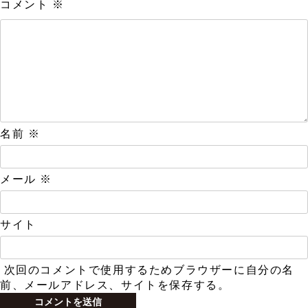
コメント
※
名前
※
メール
※
サイト
次回のコメントで使用するためブラウザーに自分の名
前、メールアドレス、サイトを保存する。