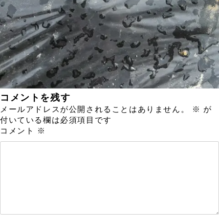
コメントを残す
メールアドレスが公開されることはありません。
※
が
付いている欄は必須項目です
コメント
※