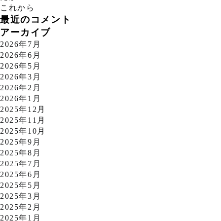
これから
最近のコメント
アーカイブ
2026年7月
2026年6月
2026年5月
2026年3月
2026年2月
2026年1月
2025年12月
2025年11月
2025年10月
2025年9月
2025年8月
2025年7月
2025年6月
2025年5月
2025年3月
2025年2月
2025年1月