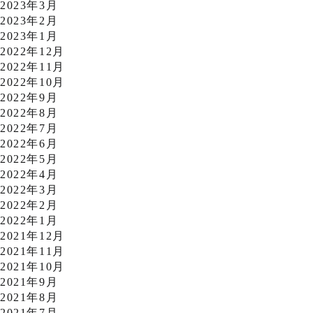
2023年3月
2023年2月
2023年1月
2022年12月
2022年11月
2022年10月
2022年9月
2022年8月
2022年7月
2022年6月
2022年5月
2022年4月
2022年3月
2022年2月
2022年1月
2021年12月
2021年11月
2021年10月
2021年9月
2021年8月
2021年7月