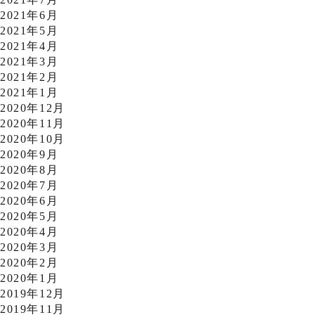
2021年6月
2021年5月
2021年4月
2021年3月
2021年2月
2021年1月
2020年12月
2020年11月
2020年10月
2020年9月
2020年8月
2020年7月
2020年6月
2020年5月
2020年4月
2020年3月
2020年2月
2020年1月
2019年12月
2019年11月