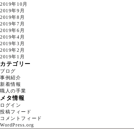
2019年10月
2019年9月
2019年8月
2019年7月
2019年6月
2019年4月
2019年3月
2019年2月
2019年1月
カテゴリー
ブログ
事例紹介
新着情報
職人の手業
メタ情報
ログイン
投稿フィード
コメントフィード
WordPress.org