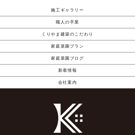
施工ギャラリー
職人の手業
くりやま建築のこだわり
家庭菜園プラン
家庭菜園ブログ
新着情報
会社案内