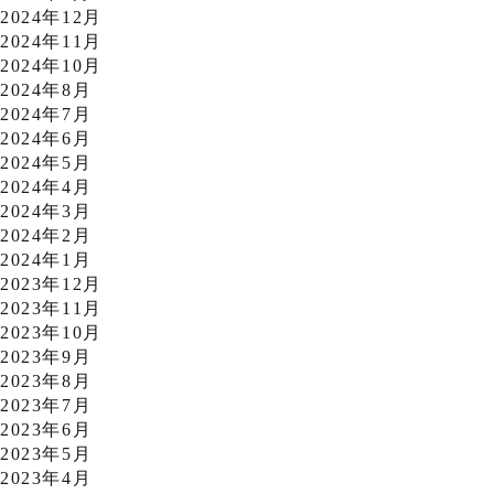
2024年12月
2024年11月
2024年10月
2024年8月
2024年7月
2024年6月
2024年5月
2024年4月
2024年3月
2024年2月
2024年1月
2023年12月
2023年11月
2023年10月
2023年9月
2023年8月
2023年7月
2023年6月
2023年5月
2023年4月