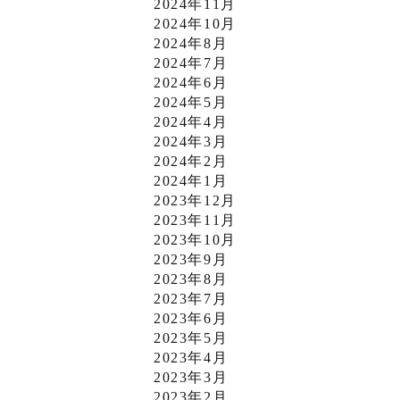
2024年11月
2024年10月
2024年8月
2024年7月
2024年6月
2024年5月
2024年4月
2024年3月
2024年2月
2024年1月
2023年12月
2023年11月
2023年10月
2023年9月
2023年8月
2023年7月
2023年6月
2023年5月
2023年4月
2023年3月
2023年2月