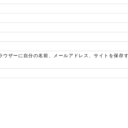
ラウザーに自分の名前、メールアドレス、サイトを保存