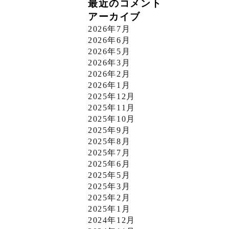
最近のコメント
アーカイブ
2026年7月
2026年6月
2026年5月
2026年3月
2026年2月
2026年1月
2025年12月
2025年11月
2025年10月
2025年9月
2025年8月
2025年7月
2025年6月
2025年5月
2025年3月
2025年2月
2025年1月
2024年12月