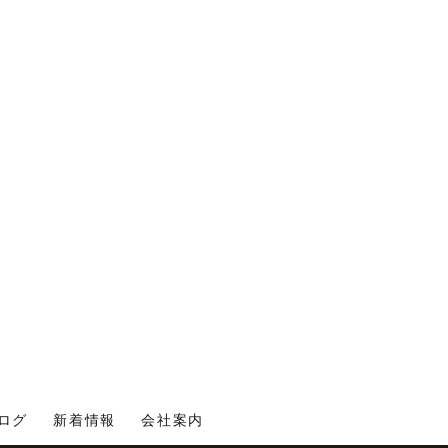
ログ
新着情報
会社案内