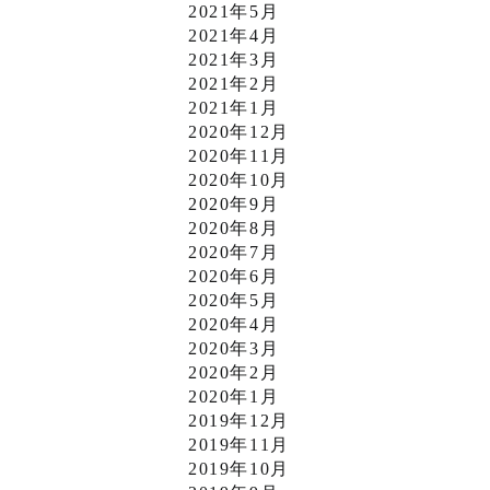
2021年5月
2021年4月
2021年3月
2021年2月
2021年1月
2020年12月
2020年11月
2020年10月
2020年9月
2020年8月
2020年7月
2020年6月
2020年5月
2020年4月
2020年3月
2020年2月
2020年1月
2019年12月
2019年11月
2019年10月