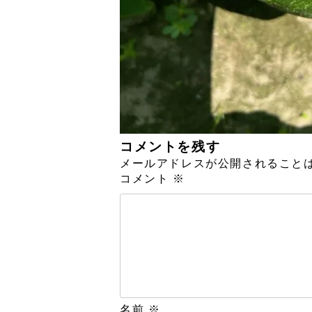
コメントを残す
メールアドレスが公開されること
コメント
※
名前
※