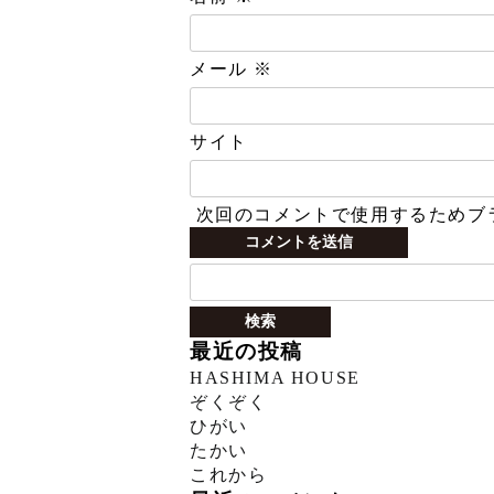
メール
※
サイト
次回のコメントで使用するためブ
検
索:
最近の投稿
HASHIMA HOUSE
ぞくぞく
ひがい
たかい
これから