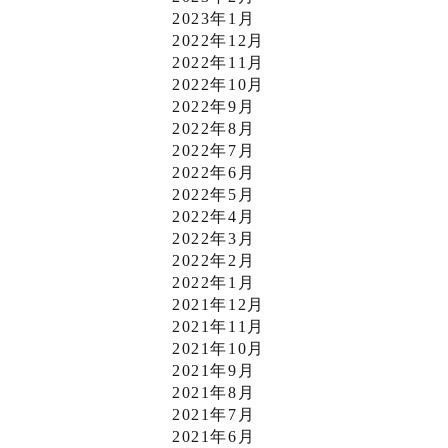
2023年1月
2022年12月
2022年11月
2022年10月
2022年9月
2022年8月
2022年7月
2022年6月
2022年5月
2022年4月
2022年3月
2022年2月
2022年1月
2021年12月
2021年11月
2021年10月
2021年9月
2021年8月
2021年7月
2021年6月