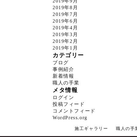
2019年9月
2019年8月
2019年7月
2019年6月
2019年4月
2019年3月
2019年2月
2019年1月
カテゴリー
ブログ
事例紹介
新着情報
職人の手業
メタ情報
ログイン
投稿フィード
コメントフィード
WordPress.org
施工ギャラリー
職人の手