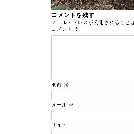
コメントを残す
メールアドレスが公開されること
コメント
※
名前
※
メール
※
サイト