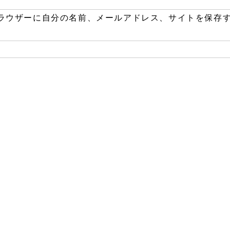
ラウザーに自分の名前、メールアドレス、サイトを保存