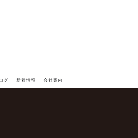
ログ
新着情報
会社案内