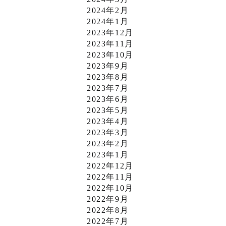
2024年2月
2024年1月
2023年12月
2023年11月
2023年10月
2023年9月
2023年8月
2023年7月
2023年6月
2023年5月
2023年4月
2023年3月
2023年2月
2023年1月
2022年12月
2022年11月
2022年10月
2022年9月
2022年8月
2022年7月