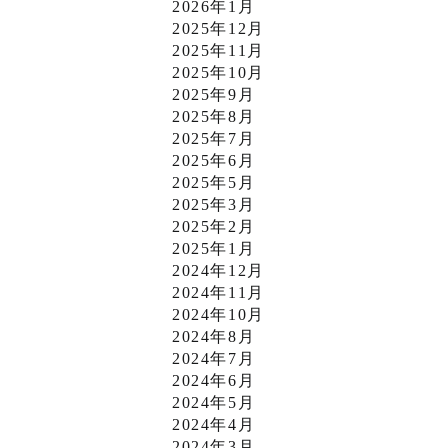
2026年1月
2025年12月
2025年11月
2025年10月
2025年9月
2025年8月
2025年7月
2025年6月
2025年5月
2025年3月
2025年2月
2025年1月
2024年12月
2024年11月
2024年10月
2024年8月
2024年7月
2024年6月
2024年5月
2024年4月
2024年3月