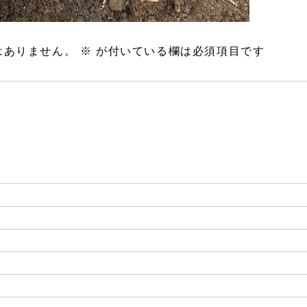
はありません。
※
が付いている欄は必須項目です