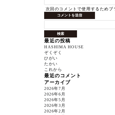
次回のコメントで使用するためブ
検
索:
最近の投稿
HASHIMA HOUSE
ぞくぞく
ひがい
たかい
これから
最近のコメント
アーカイブ
2026年7月
2026年6月
2026年5月
2026年3月
2026年2月