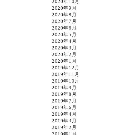
2020年10月
2020年9月
2020年8月
2020年7月
2020年6月
2020年5月
2020年4月
2020年3月
2020年2月
2020年1月
2019年12月
2019年11月
2019年10月
2019年9月
2019年8月
2019年7月
2019年6月
2019年4月
2019年3月
2019年2月
2019年1月