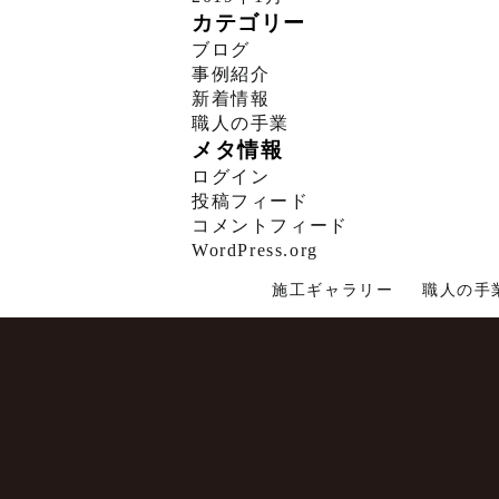
カテゴリー
ブログ
事例紹介
新着情報
職人の手業
メタ情報
ログイン
投稿フィード
コメントフィード
WordPress.org
施工ギャラリー
職人の手