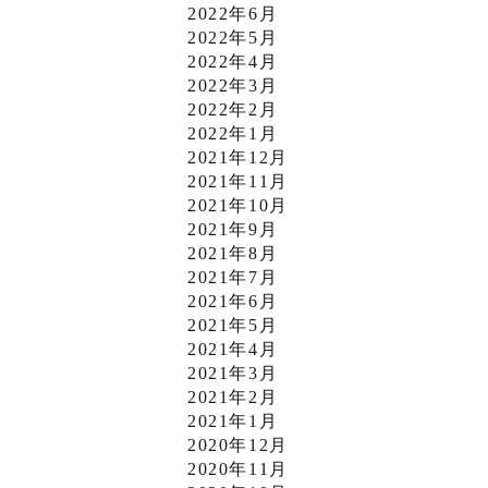
2022年6月
2022年5月
2022年4月
2022年3月
2022年2月
2022年1月
2021年12月
2021年11月
2021年10月
2021年9月
2021年8月
2021年7月
2021年6月
2021年5月
2021年4月
2021年3月
2021年2月
2021年1月
2020年12月
2020年11月