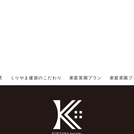
業
くりやま建築のこだわり
家庭菜園プラン
家庭菜園ブ