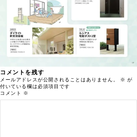
コメントを残す
メールアドレスが公開されることはありません。
※
が
付いている欄は必須項目です
コメント
※