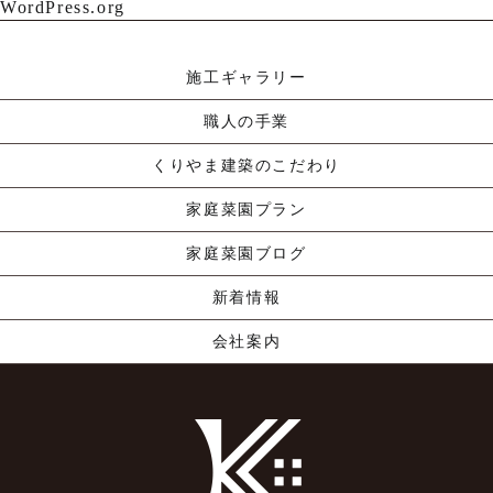
WordPress.org
施工ギャラリー
職人の手業
くりやま建築のこだわり
家庭菜園プラン
家庭菜園ブログ
新着情報
会社案内