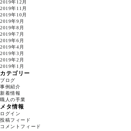
2019年12月
2019年11月
2019年10月
2019年9月
2019年8月
2019年7月
2019年6月
2019年4月
2019年3月
2019年2月
2019年1月
カテゴリー
ブログ
事例紹介
新着情報
職人の手業
メタ情報
ログイン
投稿フィード
コメントフィード