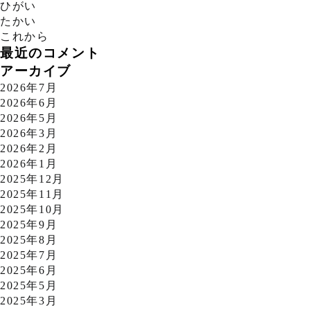
ひがい
たかい
これから
最近のコメント
アーカイブ
2026年7月
2026年6月
2026年5月
2026年3月
2026年2月
2026年1月
2025年12月
2025年11月
2025年10月
2025年9月
2025年8月
2025年7月
2025年6月
2025年5月
2025年3月