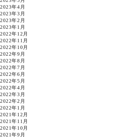
2023年5月
2023年4月
2023年3月
2023年2月
2023年1月
2022年12月
2022年11月
2022年10月
2022年9月
2022年8月
2022年7月
2022年6月
2022年5月
2022年4月
2022年3月
2022年2月
2022年1月
2021年12月
2021年11月
2021年10月
2021年9月