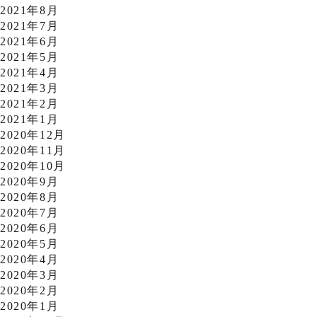
2021年8月
2021年7月
2021年6月
2021年5月
2021年4月
2021年3月
2021年2月
2021年1月
2020年12月
2020年11月
2020年10月
2020年9月
2020年8月
2020年7月
2020年6月
2020年5月
2020年4月
2020年3月
2020年2月
2020年1月