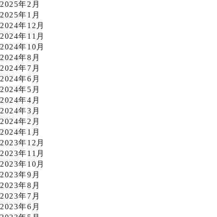
2025年2月
2025年1月
2024年12月
2024年11月
2024年10月
2024年8月
2024年7月
2024年6月
2024年5月
2024年4月
2024年3月
2024年2月
2024年1月
2023年12月
2023年11月
2023年10月
2023年9月
2023年8月
2023年7月
2023年6月