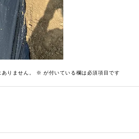
はありません。
※
が付いている欄は必須項目です