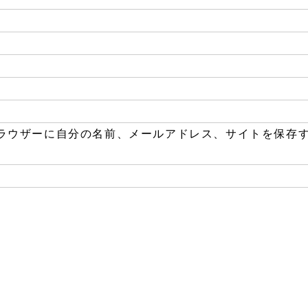
ラウザーに自分の名前、メールアドレス、サイトを保存