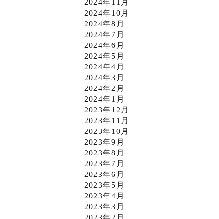
2024年11月
2024年10月
2024年8月
2024年7月
2024年6月
2024年5月
2024年4月
2024年3月
2024年2月
2024年1月
2023年12月
2023年11月
2023年10月
2023年9月
2023年8月
2023年7月
2023年6月
2023年5月
2023年4月
2023年3月
2023年2月