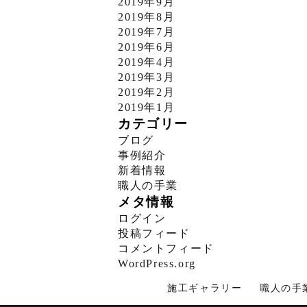
2019年9月
2019年8月
2019年7月
2019年6月
2019年4月
2019年3月
2019年2月
2019年1月
カテゴリー
ブログ
事例紹介
新着情報
職人の手業
メタ情報
ログイン
投稿フィード
コメントフィード
WordPress.org
施工ギャラリー
職人の手