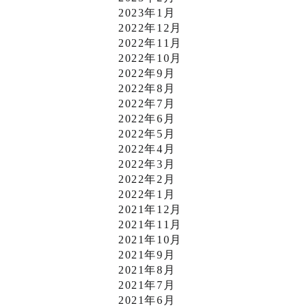
2023年1月
2022年12月
2022年11月
2022年10月
2022年9月
2022年8月
2022年7月
2022年6月
2022年5月
2022年4月
2022年3月
2022年2月
2022年1月
2021年12月
2021年11月
2021年10月
2021年9月
2021年8月
2021年7月
2021年6月