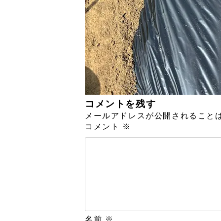
コメントを残す
メールアドレスが公開されること
コメント
※
名前
※