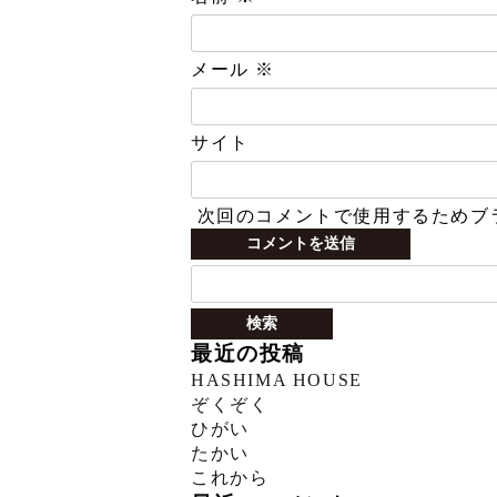
メール
※
サイト
次回のコメントで使用するためブ
検
索:
最近の投稿
HASHIMA HOUSE
ぞくぞく
ひがい
たかい
これから