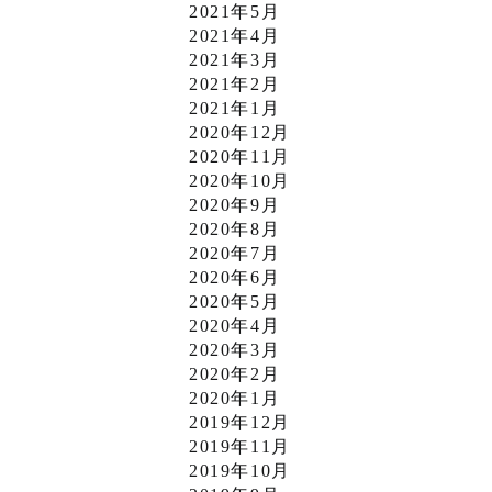
2021年5月
2021年4月
2021年3月
2021年2月
2021年1月
2020年12月
2020年11月
2020年10月
2020年9月
2020年8月
2020年7月
2020年6月
2020年5月
2020年4月
2020年3月
2020年2月
2020年1月
2019年12月
2019年11月
2019年10月