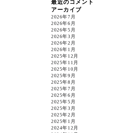
最近のコメント
アーカイブ
2026年7月
2026年6月
2026年5月
2026年3月
2026年2月
2026年1月
2025年12月
2025年11月
2025年10月
2025年9月
2025年8月
2025年7月
2025年6月
2025年5月
2025年3月
2025年2月
2025年1月
2024年12月