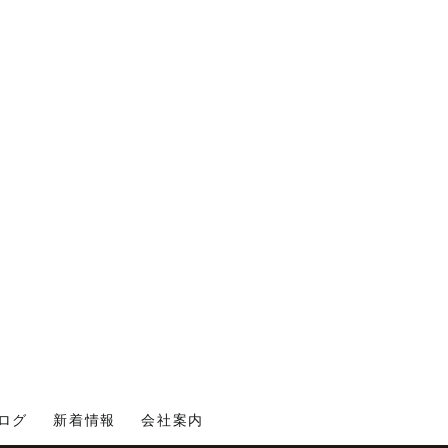
ログ
新着情報
会社案内