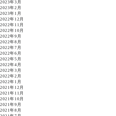
2023年3月
2023年2月
2023年1月
2022年12月
2022年11月
2022年10月
2022年9月
2022年8月
2022年7月
2022年6月
2022年5月
2022年4月
2022年3月
2022年2月
2022年1月
2021年12月
2021年11月
2021年10月
2021年9月
2021年8月
2021年7月