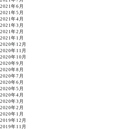
2021年6月
2021年5月
2021年4月
2021年3月
2021年2月
2021年1月
2020年12月
2020年11月
2020年10月
2020年9月
2020年8月
2020年7月
2020年6月
2020年5月
2020年4月
2020年3月
2020年2月
2020年1月
2019年12月
2019年11月