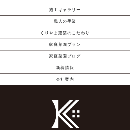
施工ギャラリー
職人の手業
くりやま建築のこだわり
家庭菜園プラン
家庭菜園ブログ
新着情報
会社案内