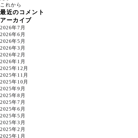
これから
最近のコメント
アーカイブ
2026年7月
2026年6月
2026年5月
2026年3月
2026年2月
2026年1月
2025年12月
2025年11月
2025年10月
2025年9月
2025年8月
2025年7月
2025年6月
2025年5月
2025年3月
2025年2月
2025年1月