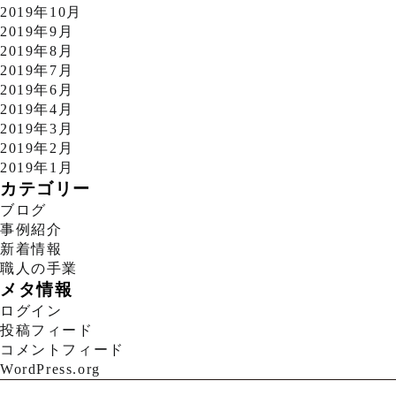
2019年10月
2019年9月
2019年8月
2019年7月
2019年6月
2019年4月
2019年3月
2019年2月
2019年1月
カテゴリー
ブログ
事例紹介
新着情報
職人の手業
メタ情報
ログイン
投稿フィード
コメントフィード
WordPress.org