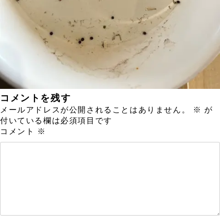
コメントを残す
メールアドレスが公開されることはありません。
※
が
付いている欄は必須項目です
コメント
※