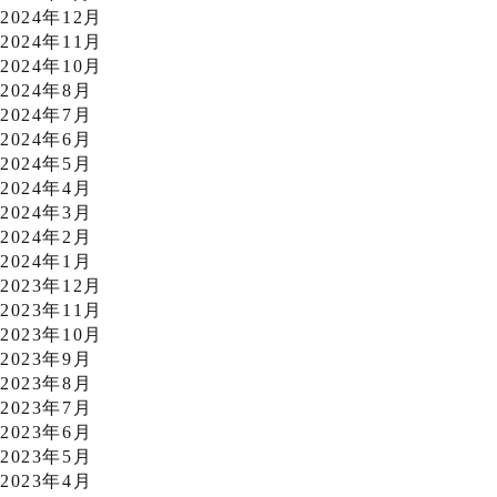
2024年12月
2024年11月
2024年10月
2024年8月
2024年7月
2024年6月
2024年5月
2024年4月
2024年3月
2024年2月
2024年1月
2023年12月
2023年11月
2023年10月
2023年9月
2023年8月
2023年7月
2023年6月
2023年5月
2023年4月