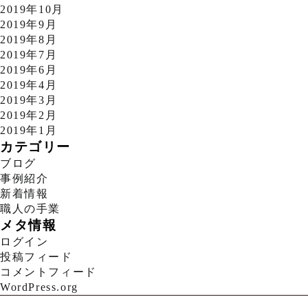
2019年10月
2019年9月
2019年8月
2019年7月
2019年6月
2019年4月
2019年3月
2019年2月
2019年1月
カテゴリー
ブログ
事例紹介
新着情報
職人の手業
メタ情報
ログイン
投稿フィード
コメントフィード
WordPress.org