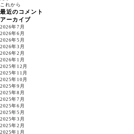
これから
最近のコメント
アーカイブ
2026年7月
2026年6月
2026年5月
2026年3月
2026年2月
2026年1月
2025年12月
2025年11月
2025年10月
2025年9月
2025年8月
2025年7月
2025年6月
2025年5月
2025年3月
2025年2月
2025年1月