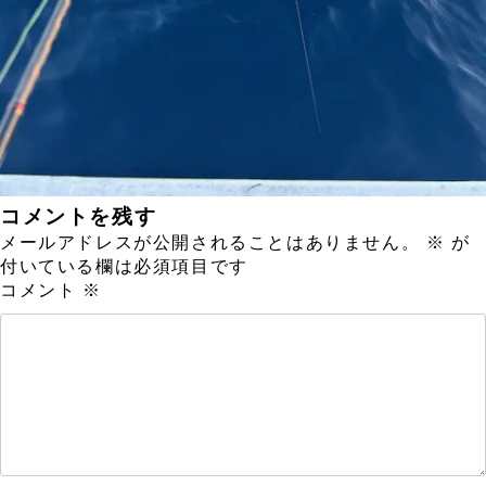
コメントを残す
メールアドレスが公開されることはありません。
※
が
付いている欄は必須項目です
コメント
※