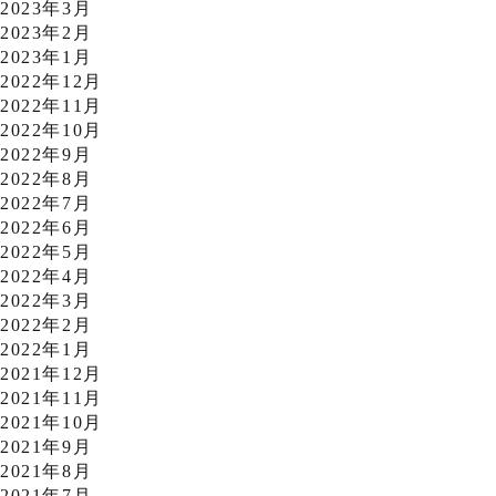
2023年3月
2023年2月
2023年1月
2022年12月
2022年11月
2022年10月
2022年9月
2022年8月
2022年7月
2022年6月
2022年5月
2022年4月
2022年3月
2022年2月
2022年1月
2021年12月
2021年11月
2021年10月
2021年9月
2021年8月
2021年7月