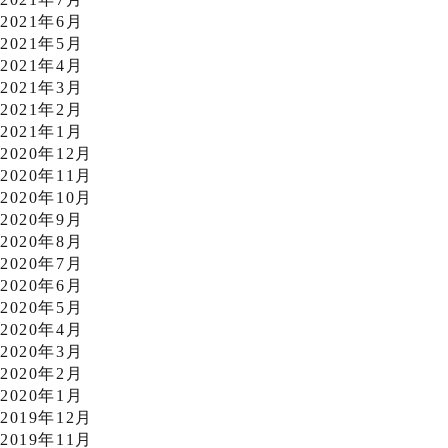
2021年6月
2021年5月
2021年4月
2021年3月
2021年2月
2021年1月
2020年12月
2020年11月
2020年10月
2020年9月
2020年8月
2020年7月
2020年6月
2020年5月
2020年4月
2020年3月
2020年2月
2020年1月
2019年12月
2019年11月