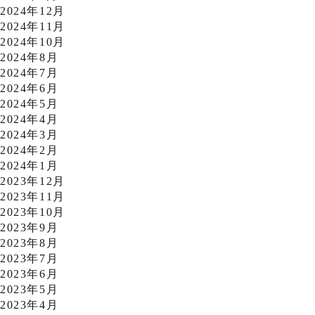
2024年12月
2024年11月
2024年10月
2024年8月
2024年7月
2024年6月
2024年5月
2024年4月
2024年3月
2024年2月
2024年1月
2023年12月
2023年11月
2023年10月
2023年9月
2023年8月
2023年7月
2023年6月
2023年5月
2023年4月