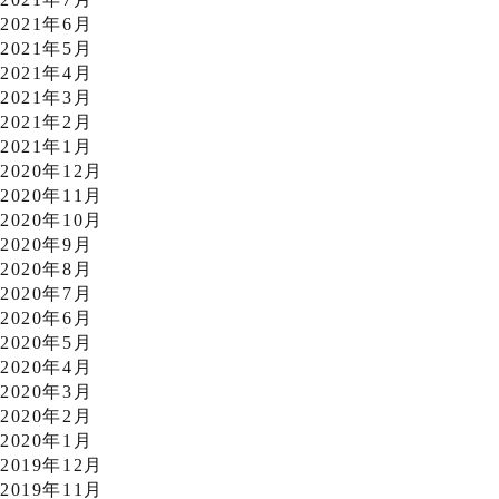
2021年6月
2021年5月
2021年4月
2021年3月
2021年2月
2021年1月
2020年12月
2020年11月
2020年10月
2020年9月
2020年8月
2020年7月
2020年6月
2020年5月
2020年4月
2020年3月
2020年2月
2020年1月
2019年12月
2019年11月