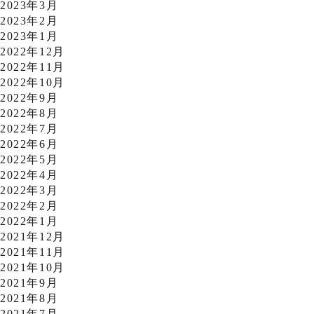
2023年3月
2023年2月
2023年1月
2022年12月
2022年11月
2022年10月
2022年9月
2022年8月
2022年7月
2022年6月
2022年5月
2022年4月
2022年3月
2022年2月
2022年1月
2021年12月
2021年11月
2021年10月
2021年9月
2021年8月
2021年7月