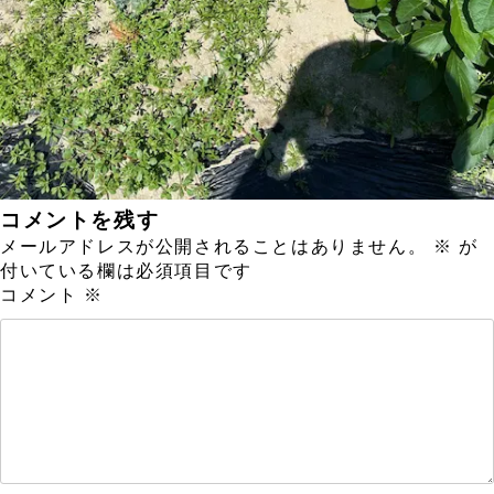
コメントを残す
メールアドレスが公開されることはありません。
※
が
付いている欄は必須項目です
コメント
※