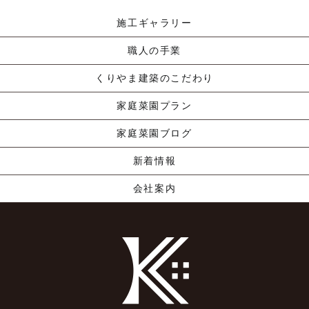
施工ギャラリー
職人の手業
くりやま建築のこだわり
家庭菜園プラン
家庭菜園ブログ
新着情報
会社案内