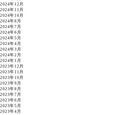
2024年12月
2024年11月
2024年10月
2024年8月
2024年7月
2024年6月
2024年5月
2024年4月
2024年3月
2024年2月
2024年1月
2023年12月
2023年11月
2023年10月
2023年9月
2023年8月
2023年7月
2023年6月
2023年5月
2023年4月