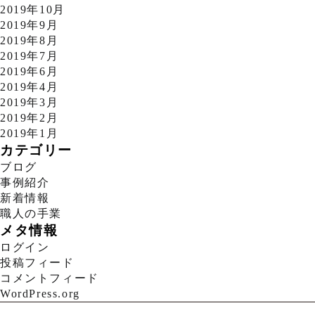
2019年10月
2019年9月
2019年8月
2019年7月
2019年6月
2019年4月
2019年3月
2019年2月
2019年1月
カテゴリー
ブログ
事例紹介
新着情報
職人の手業
メタ情報
ログイン
投稿フィード
コメントフィード
WordPress.org