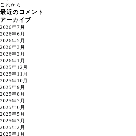
これから
最近のコメント
アーカイブ
2026年7月
2026年6月
2026年5月
2026年3月
2026年2月
2026年1月
2025年12月
2025年11月
2025年10月
2025年9月
2025年8月
2025年7月
2025年6月
2025年5月
2025年3月
2025年2月
2025年1月