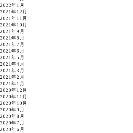
2022年1月
2021年12月
2021年11月
2021年10月
2021年9月
2021年8月
2021年7月
2021年6月
2021年5月
2021年4月
2021年3月
2021年2月
2021年1月
2020年12月
2020年11月
2020年10月
2020年9月
2020年8月
2020年7月
2020年6月