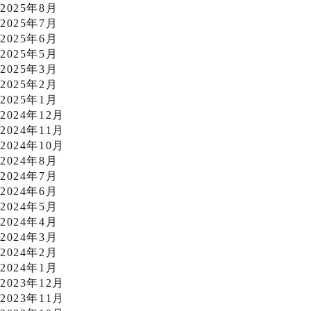
2025年8月
2025年7月
2025年6月
2025年5月
2025年3月
2025年2月
2025年1月
2024年12月
2024年11月
2024年10月
2024年8月
2024年7月
2024年6月
2024年5月
2024年4月
2024年3月
2024年2月
2024年1月
2023年12月
2023年11月