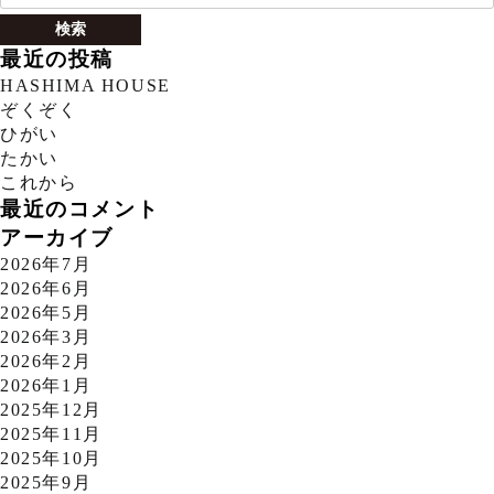
索:
最近の投稿
HASHIMA HOUSE
ぞくぞく
ひがい
たかい
これから
最近のコメント
アーカイブ
2026年7月
2026年6月
2026年5月
2026年3月
2026年2月
2026年1月
2025年12月
2025年11月
2025年10月
2025年9月