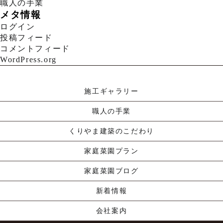
職人の手業
メタ情報
ログイン
投稿フィード
コメントフィード
WordPress.org
施工ギャラリー
職人の手業
くりやま建築のこだわり
家庭菜園プラン
家庭菜園ブログ
新着情報
会社案内