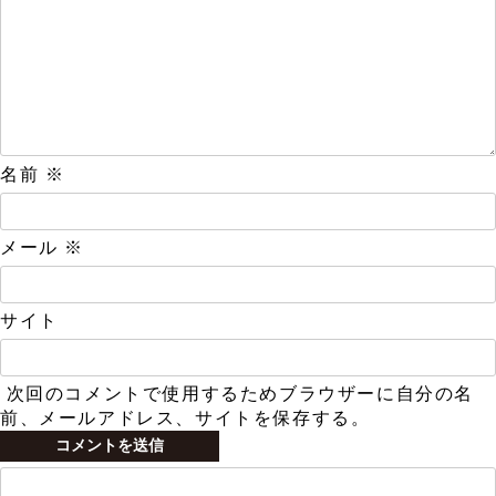
名前
※
メール
※
サイト
次回のコメントで使用するためブラウザーに自分の名
前、メールアドレス、サイトを保存する。
検