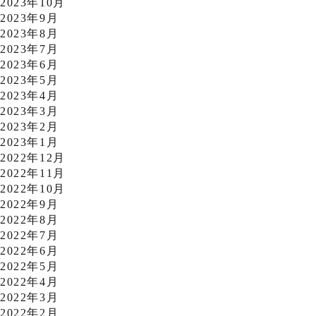
2023年10月
2023年9月
2023年8月
2023年7月
2023年6月
2023年5月
2023年4月
2023年3月
2023年2月
2023年1月
2022年12月
2022年11月
2022年10月
2022年9月
2022年8月
2022年7月
2022年6月
2022年5月
2022年4月
2022年3月
2022年2月