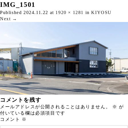
IMG_1501
Published
2024.11.22
at
1920 × 1281
in
KIYOSU
Next
→
コメントを残す
メールアドレスが公開されることはありません。
※
が
付いている欄は必須項目です
コメント
※