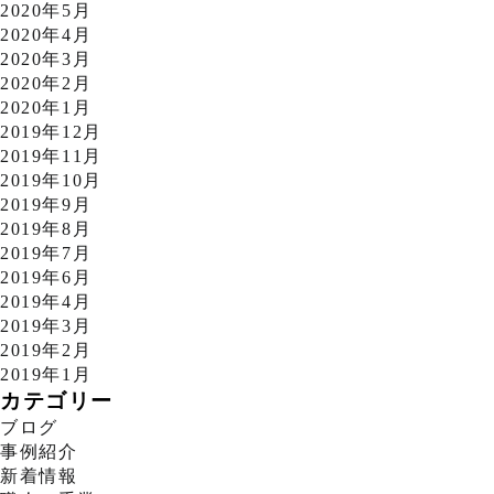
2020年5月
2020年4月
2020年3月
2020年2月
2020年1月
2019年12月
2019年11月
2019年10月
2019年9月
2019年8月
2019年7月
2019年6月
2019年4月
2019年3月
2019年2月
2019年1月
カテゴリー
ブログ
事例紹介
新着情報