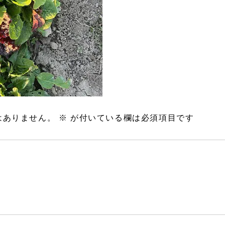
はありません。
※
が付いている欄は必須項目です