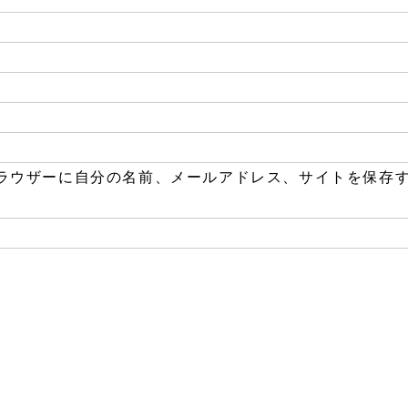
ラウザーに自分の名前、メールアドレス、サイトを保存