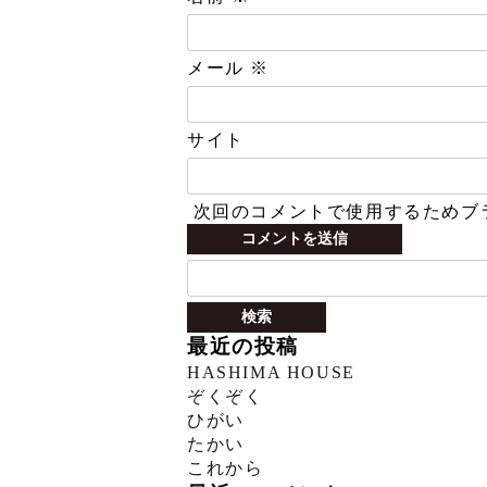
メール
※
サイト
次回のコメントで使用するためブ
検
索:
最近の投稿
HASHIMA HOUSE
ぞくぞく
ひがい
たかい
これから