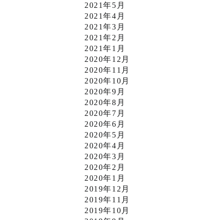
2021年5月
2021年4月
2021年3月
2021年2月
2021年1月
2020年12月
2020年11月
2020年10月
2020年9月
2020年8月
2020年7月
2020年6月
2020年5月
2020年4月
2020年3月
2020年2月
2020年1月
2019年12月
2019年11月
2019年10月