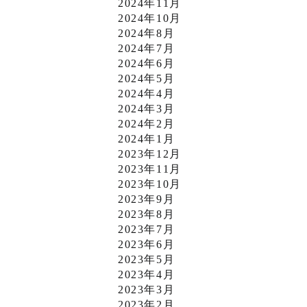
2024年11月
2024年10月
2024年8月
2024年7月
2024年6月
2024年5月
2024年4月
2024年3月
2024年2月
2024年1月
2023年12月
2023年11月
2023年10月
2023年9月
2023年8月
2023年7月
2023年6月
2023年5月
2023年4月
2023年3月
2023年2月