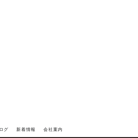
ログ
新着情報
会社案内