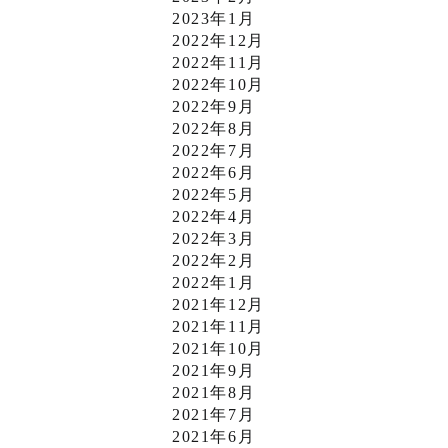
2023年1月
2022年12月
2022年11月
2022年10月
2022年9月
2022年8月
2022年7月
2022年6月
2022年5月
2022年4月
2022年3月
2022年2月
2022年1月
2021年12月
2021年11月
2021年10月
2021年9月
2021年8月
2021年7月
2021年6月