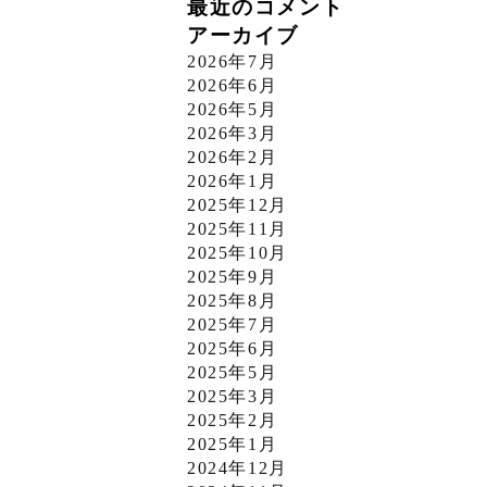
最近のコメント
アーカイブ
2026年7月
2026年6月
2026年5月
2026年3月
2026年2月
2026年1月
2025年12月
2025年11月
2025年10月
2025年9月
2025年8月
2025年7月
2025年6月
2025年5月
2025年3月
2025年2月
2025年1月
2024年12月