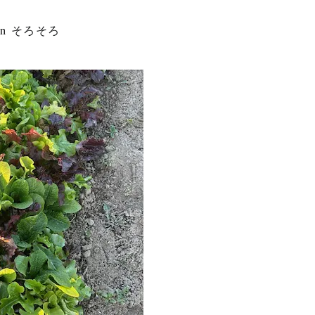
in
そろそろ