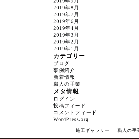
2019年9月
2019年8月
2019年7月
2019年6月
2019年4月
2019年3月
2019年2月
2019年1月
カテゴリー
ブログ
事例紹介
新着情報
職人の手業
メタ情報
ログイン
投稿フィード
コメントフィード
WordPress.org
施工ギャラリー
職人の手