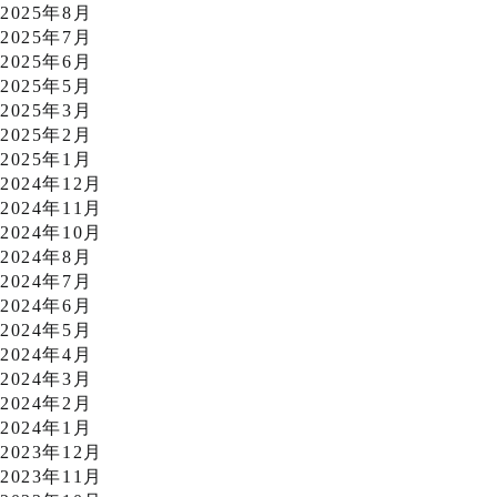
2025年8月
2025年7月
2025年6月
2025年5月
2025年3月
2025年2月
2025年1月
2024年12月
2024年11月
2024年10月
2024年8月
2024年7月
2024年6月
2024年5月
2024年4月
2024年3月
2024年2月
2024年1月
2023年12月
2023年11月