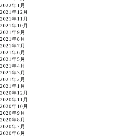
2022年1月
2021年12月
2021年11月
2021年10月
2021年9月
2021年8月
2021年7月
2021年6月
2021年5月
2021年4月
2021年3月
2021年2月
2021年1月
2020年12月
2020年11月
2020年10月
2020年9月
2020年8月
2020年7月
2020年6月