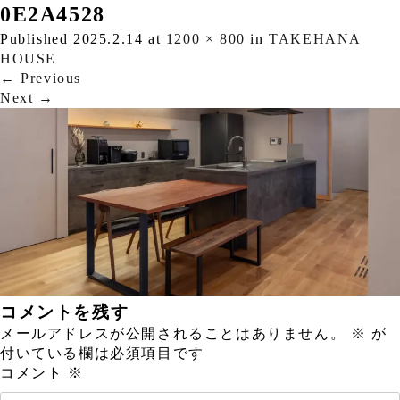
0E2A4528
Published
2025.2.14
at
1200 × 800
in
TAKEHANA
HOUSE
←
Previous
Next
→
コメントを残す
メールアドレスが公開されることはありません。
※
が
付いている欄は必須項目です
コメント
※