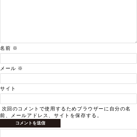
名前
※
メール
※
サイト
次回のコメントで使用するためブラウザーに自分の名
前、メールアドレス、サイトを保存する。
検