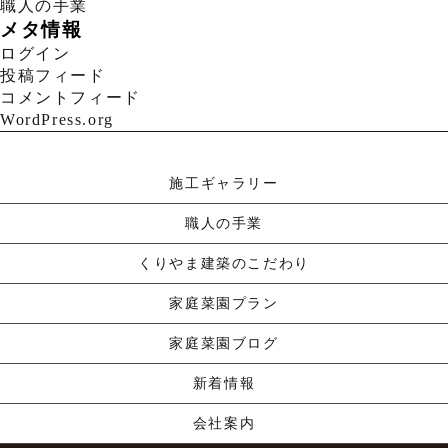
職人の手業
メタ情報
ログイン
投稿フィード
コメントフィード
WordPress.org
施工ギャラリー
職人の手業
くりやま建築のこだわり
家庭菜園プラン
家庭菜園ブログ
新着情報
会社案内