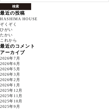
索:
最近の投稿
HASHIMA HOUSE
ぞくぞく
ひがい
たかい
これから
最近のコメント
アーカイブ
2026年7月
2026年6月
2026年5月
2026年3月
2026年2月
2026年1月
2025年12月
2025年11月
2025年10月
2025年9月