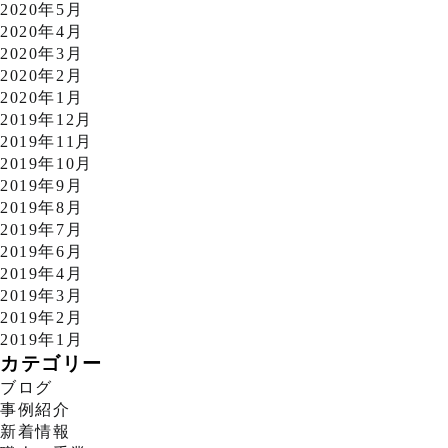
2020年5月
2020年4月
2020年3月
2020年2月
2020年1月
2019年12月
2019年11月
2019年10月
2019年9月
2019年8月
2019年7月
2019年6月
2019年4月
2019年3月
2019年2月
2019年1月
カテゴリー
ブログ
事例紹介
新着情報