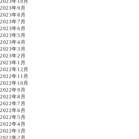
2023年10月
2023年9月
2023年8月
2023年7月
2023年6月
2023年5月
2023年4月
2023年3月
2023年2月
2023年1月
2022年12月
2022年11月
2022年10月
2022年9月
2022年8月
2022年7月
2022年6月
2022年5月
2022年4月
2022年3月
2022年2月