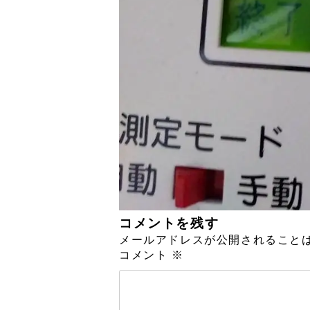
コメントを残す
メールアドレスが公開されること
コメント
※