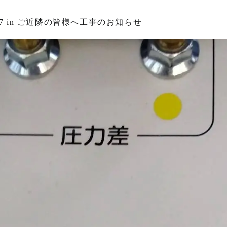
7
in
ご近隣の皆様へ工事のお知らせ