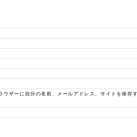
ラウザーに自分の名前、メールアドレス、サイトを保存