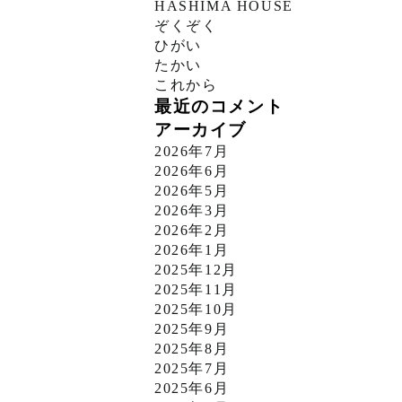
HASHIMA HOUSE
ぞくぞく
ひがい
たかい
これから
最近のコメント
アーカイブ
2026年7月
2026年6月
2026年5月
2026年3月
2026年2月
2026年1月
2025年12月
2025年11月
2025年10月
2025年9月
2025年8月
2025年7月
2025年6月