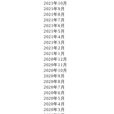
2021年10月
2021年9月
2021年8月
2021年7月
2021年6月
2021年5月
2021年4月
2021年3月
2021年2月
2021年1月
2020年12月
2020年11月
2020年10月
2020年9月
2020年8月
2020年7月
2020年6月
2020年5月
2020年4月
2020年3月