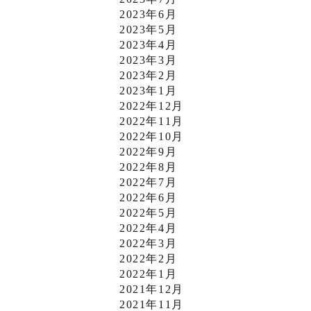
2023年6月
2023年5月
2023年4月
2023年3月
2023年2月
2023年1月
2022年12月
2022年11月
2022年10月
2022年9月
2022年8月
2022年7月
2022年6月
2022年5月
2022年4月
2022年3月
2022年2月
2022年1月
2021年12月
2021年11月