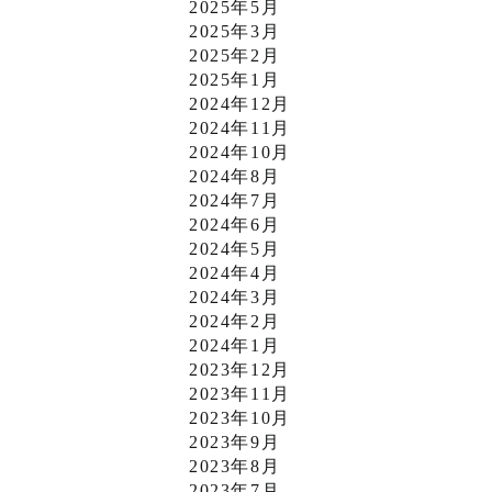
2025年5月
2025年3月
2025年2月
2025年1月
2024年12月
2024年11月
2024年10月
2024年8月
2024年7月
2024年6月
2024年5月
2024年4月
2024年3月
2024年2月
2024年1月
2023年12月
2023年11月
2023年10月
2023年9月
2023年8月
2023年7月