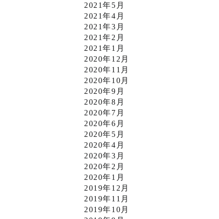
2021年5月
2021年4月
2021年3月
2021年2月
2021年1月
2020年12月
2020年11月
2020年10月
2020年9月
2020年8月
2020年7月
2020年6月
2020年5月
2020年4月
2020年3月
2020年2月
2020年1月
2019年12月
2019年11月
2019年10月