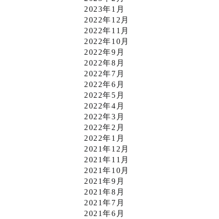
2023年1月
2022年12月
2022年11月
2022年10月
2022年9月
2022年8月
2022年7月
2022年6月
2022年5月
2022年4月
2022年3月
2022年2月
2022年1月
2021年12月
2021年11月
2021年10月
2021年9月
2021年8月
2021年7月
2021年6月