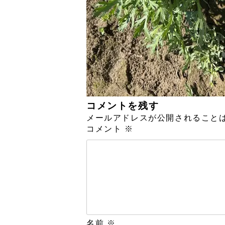
コメントを残す
メールアドレスが公開されること
コメント
※
名前
※