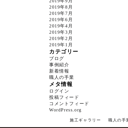
2019年9月
2019年8月
2019年7月
2019年6月
2019年4月
2019年3月
2019年2月
2019年1月
カテゴリー
ブログ
事例紹介
新着情報
職人の手業
メタ情報
ログイン
投稿フィード
コメントフィード
WordPress.org
施工ギャラリー
職人の手