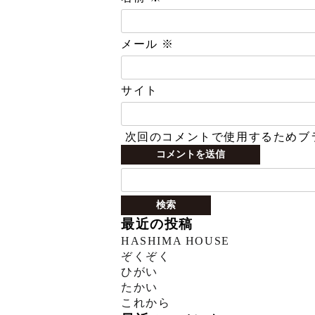
メール
※
サイト
次回のコメントで使用するためブ
検
索:
最近の投稿
HASHIMA HOUSE
ぞくぞく
ひがい
たかい
これから