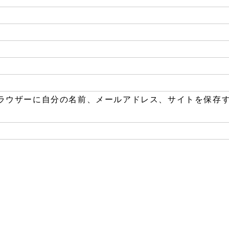
ラウザーに自分の名前、メールアドレス、サイトを保存