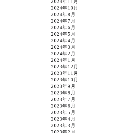
2024年11月
2024年10月
2024年8月
2024年7月
2024年6月
2024年5月
2024年4月
2024年3月
2024年2月
2024年1月
2023年12月
2023年11月
2023年10月
2023年9月
2023年8月
2023年7月
2023年6月
2023年5月
2023年4月
2023年3月
2023年2月