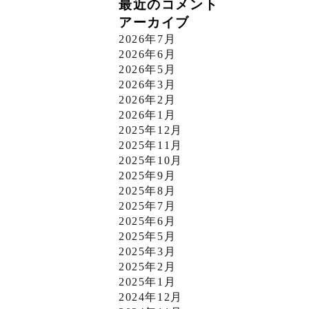
最近のコメント
アーカイブ
2026年7月
2026年6月
2026年5月
2026年3月
2026年2月
2026年1月
2025年12月
2025年11月
2025年10月
2025年9月
2025年8月
2025年7月
2025年6月
2025年5月
2025年3月
2025年2月
2025年1月
2024年12月