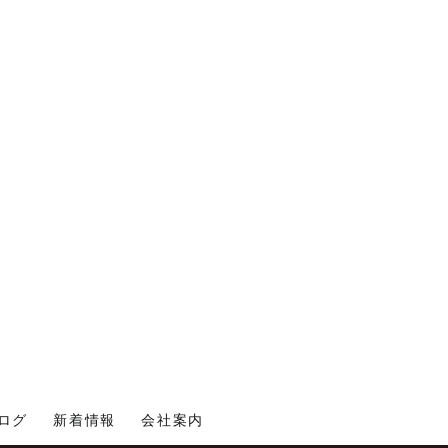
ログ
新着情報
会社案内