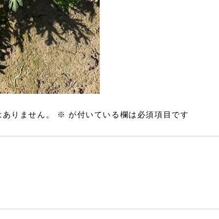
はありません。
※
が付いている欄は必須項目です