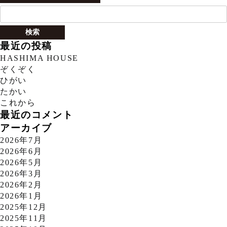
検
索:
最近の投稿
HASHIMA HOUSE
ぞくぞく
ひがい
たかい
これから
最近のコメント
アーカイブ
2026年7月
2026年6月
2026年5月
2026年3月
2026年2月
2026年1月
2025年12月
2025年11月