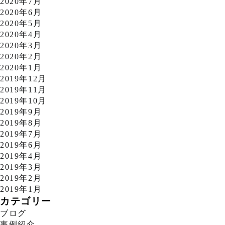
2020年7月
2020年6月
2020年5月
2020年4月
2020年3月
2020年2月
2020年1月
2019年12月
2019年11月
2019年10月
2019年9月
2019年8月
2019年7月
2019年6月
2019年4月
2019年3月
2019年2月
2019年1月
カテゴリー
ブログ
事例紹介