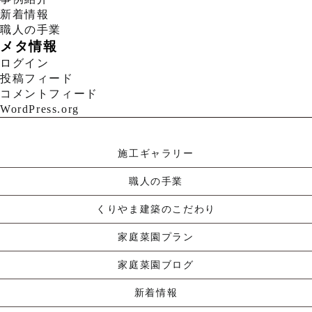
新着情報
職人の手業
メタ情報
ログイン
投稿フィード
コメントフィード
WordPress.org
施工ギャラリー
職人の手業
くりやま建築のこだわり
家庭菜園プラン
家庭菜園ブログ
新着情報