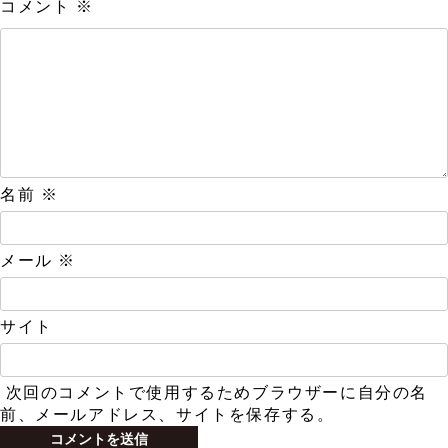
コメント
※
名前
※
メール
※
サイト
次回のコメントで使用するためブラウザーに自分の名
前、メールアドレス、サイトを保存する。