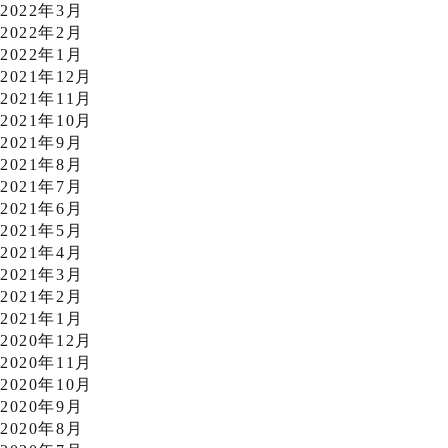
2022年3月
2022年2月
2022年1月
2021年12月
2021年11月
2021年10月
2021年9月
2021年8月
2021年7月
2021年6月
2021年5月
2021年4月
2021年3月
2021年2月
2021年1月
2020年12月
2020年11月
2020年10月
2020年9月
2020年8月