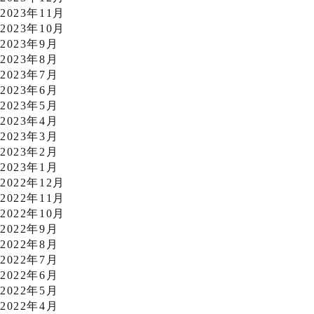
2023年11月
2023年10月
2023年9月
2023年8月
2023年7月
2023年6月
2023年5月
2023年4月
2023年3月
2023年2月
2023年1月
2022年12月
2022年11月
2022年10月
2022年9月
2022年8月
2022年7月
2022年6月
2022年5月
2022年4月