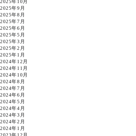
2025年10月
2025年9月
2025年8月
2025年7月
2025年6月
2025年5月
2025年3月
2025年2月
2025年1月
2024年12月
2024年11月
2024年10月
2024年8月
2024年7月
2024年6月
2024年5月
2024年4月
2024年3月
2024年2月
2024年1月
2023年12月