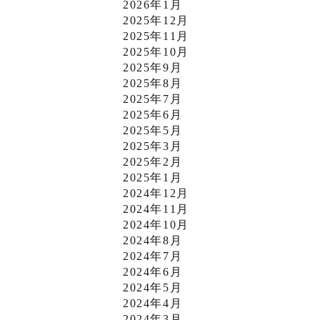
2026年1月
2025年12月
2025年11月
2025年10月
2025年9月
2025年8月
2025年7月
2025年6月
2025年5月
2025年3月
2025年2月
2025年1月
2024年12月
2024年11月
2024年10月
2024年8月
2024年7月
2024年6月
2024年5月
2024年4月
2024年3月