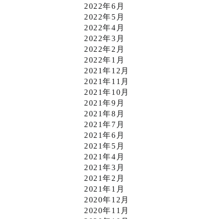
2022年6月
2022年5月
2022年4月
2022年3月
2022年2月
2022年1月
2021年12月
2021年11月
2021年10月
2021年9月
2021年8月
2021年7月
2021年6月
2021年5月
2021年4月
2021年3月
2021年2月
2021年1月
2020年12月
2020年11月