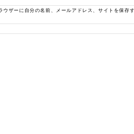
ラウザーに自分の名前、メールアドレス、サイトを保存