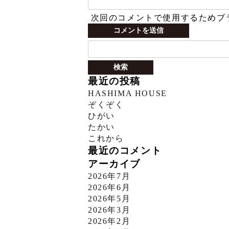
次回のコメントで使用するためブ
検
索:
最近の投稿
HASHIMA HOUSE
ぞくぞく
ひがい
たかい
これから
最近のコメント
アーカイブ
2026年7月
2026年6月
2026年5月
2026年3月
2026年2月