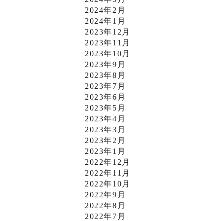
2024年2月
2024年1月
2023年12月
2023年11月
2023年10月
2023年9月
2023年8月
2023年7月
2023年6月
2023年5月
2023年4月
2023年3月
2023年2月
2023年1月
2022年12月
2022年11月
2022年10月
2022年9月
2022年8月
2022年7月