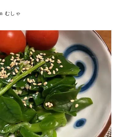
in
むしゃ