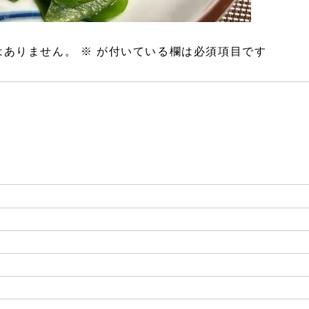
はありません。
※
が付いている欄は必須項目です