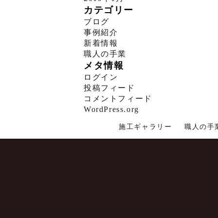
カテゴリー
ブログ
事例紹介
新着情報
職人の手業
メタ情報
ログイン
投稿フィード
コメントフィード
WordPress.org
施工ギャラリー
職人の手