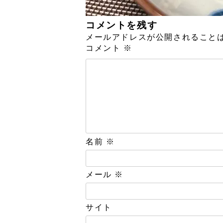
コメントを残す
メールアドレスが公開されること
コメント
※
名前
※
メール
※
サイト