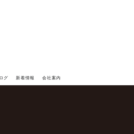
ログ
新着情報
会社案内