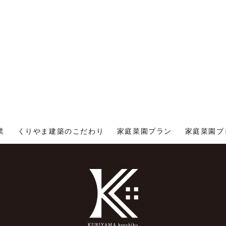
業
くりやま建築のこだわり
家庭菜園プラン
家庭菜園ブ