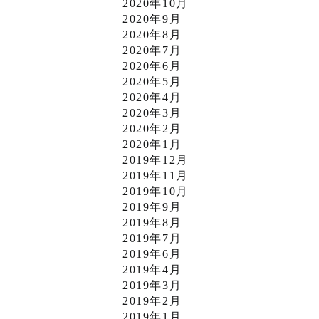
2020年10月
2020年9月
2020年8月
2020年7月
2020年6月
2020年5月
2020年4月
2020年3月
2020年2月
2020年1月
2019年12月
2019年11月
2019年10月
2019年9月
2019年8月
2019年7月
2019年6月
2019年4月
2019年3月
2019年2月
2019年1月