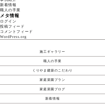
新着情報
職人の手業
メタ情報
ログイン
投稿フィード
コメントフィード
WordPress.org
施工ギャラリー
職人の手業
くりやま建築のこだわり
家庭菜園プラン
家庭菜園ブログ
新着情報