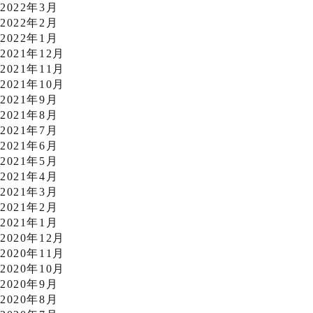
2022年3月
2022年2月
2022年1月
2021年12月
2021年11月
2021年10月
2021年9月
2021年8月
2021年7月
2021年6月
2021年5月
2021年4月
2021年3月
2021年2月
2021年1月
2020年12月
2020年11月
2020年10月
2020年9月
2020年8月