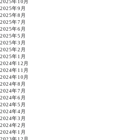
2025年10月
2025年9月
2025年8月
2025年7月
2025年6月
2025年5月
2025年3月
2025年2月
2025年1月
2024年12月
2024年11月
2024年10月
2024年8月
2024年7月
2024年6月
2024年5月
2024年4月
2024年3月
2024年2月
2024年1月
2023年12月