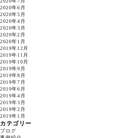
2020年7月
2020年6月
2020年5月
2020年4月
2020年3月
2020年2月
2020年1月
2019年12月
2019年11月
2019年10月
2019年9月
2019年8月
2019年7月
2019年6月
2019年4月
2019年3月
2019年2月
2019年1月
カテゴリー
ブログ
事例紹介