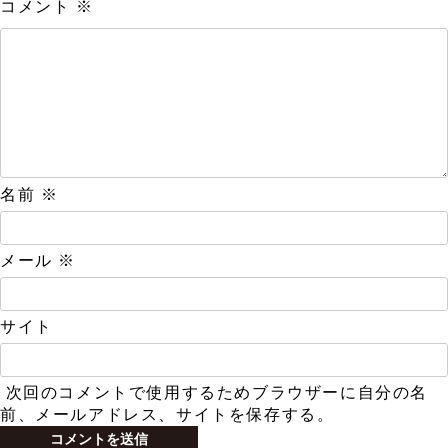
コメント
※
名前
※
メール
※
サイト
次回のコメントで使用するためブラウザーに自分の名
前、メールアドレス、サイトを保存する。