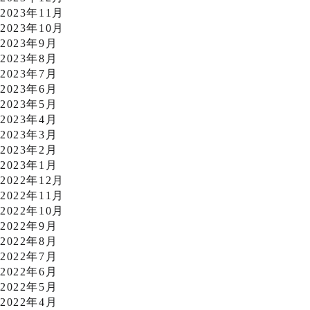
2023年11月
2023年10月
2023年9月
2023年8月
2023年7月
2023年6月
2023年5月
2023年4月
2023年3月
2023年2月
2023年1月
2022年12月
2022年11月
2022年10月
2022年9月
2022年8月
2022年7月
2022年6月
2022年5月
2022年4月