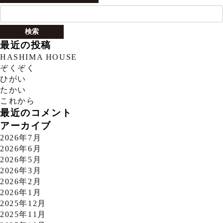
検
索:
最近の投稿
HASHIMA HOUSE
ぞくぞく
ひがい
たかい
これから
最近のコメント
アーカイブ
2026年7月
2026年6月
2026年5月
2026年3月
2026年2月
2026年1月
2025年12月
2025年11月