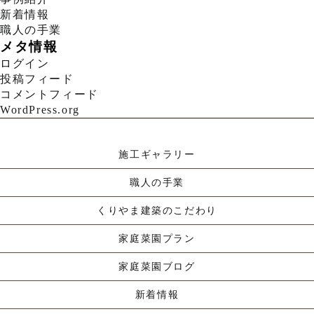
新着情報
職人の手業
メタ情報
ログイン
投稿フィード
コメントフィード
WordPress.org
施工ギャラリー
職人の手業
くりやま建築のこだわり
家庭菜園プラン
家庭菜園ブログ
新着情報