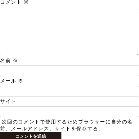
コメント
※
名前
※
メール
※
サイト
次回のコメントで使用するためブラウザーに自分の名
前、メールアドレス、サイトを保存する。