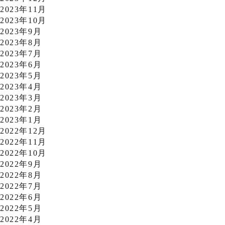
2023年11月
2023年10月
2023年9月
2023年8月
2023年7月
2023年6月
2023年5月
2023年4月
2023年3月
2023年2月
2023年1月
2022年12月
2022年11月
2022年10月
2022年9月
2022年8月
2022年7月
2022年6月
2022年5月
2022年4月