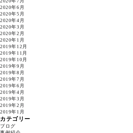
2020年7月
2020年6月
2020年5月
2020年4月
2020年3月
2020年2月
2020年1月
2019年12月
2019年11月
2019年10月
2019年9月
2019年8月
2019年7月
2019年6月
2019年4月
2019年3月
2019年2月
2019年1月
カテゴリー
ブログ
事例紹介