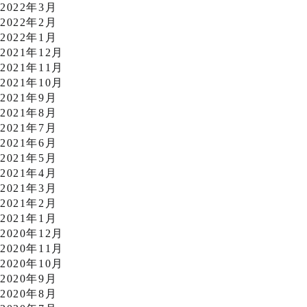
2022年3月
2022年2月
2022年1月
2021年12月
2021年11月
2021年10月
2021年9月
2021年8月
2021年7月
2021年6月
2021年5月
2021年4月
2021年3月
2021年2月
2021年1月
2020年12月
2020年11月
2020年10月
2020年9月
2020年8月