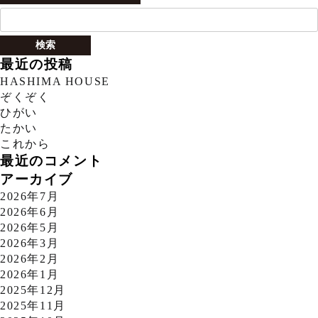
検
索:
最近の投稿
HASHIMA HOUSE
ぞくぞく
ひがい
たかい
これから
最近のコメント
アーカイブ
2026年7月
2026年6月
2026年5月
2026年3月
2026年2月
2026年1月
2025年12月
2025年11月