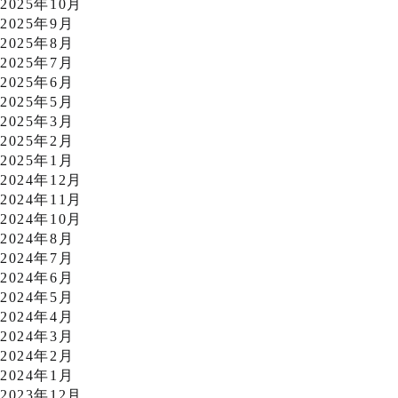
2025年10月
2025年9月
2025年8月
2025年7月
2025年6月
2025年5月
2025年3月
2025年2月
2025年1月
2024年12月
2024年11月
2024年10月
2024年8月
2024年7月
2024年6月
2024年5月
2024年4月
2024年3月
2024年2月
2024年1月
2023年12月