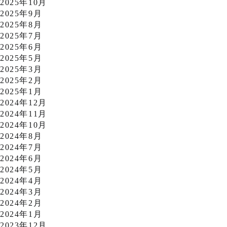
2025年10月
2025年9月
2025年8月
2025年7月
2025年6月
2025年5月
2025年3月
2025年2月
2025年1月
2024年12月
2024年11月
2024年10月
2024年8月
2024年7月
2024年6月
2024年5月
2024年4月
2024年3月
2024年2月
2024年1月
2023年12月