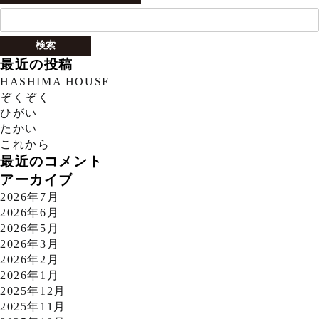
検
索:
最近の投稿
HASHIMA HOUSE
ぞくぞく
ひがい
たかい
これから
最近のコメント
アーカイブ
2026年7月
2026年6月
2026年5月
2026年3月
2026年2月
2026年1月
2025年12月
2025年11月