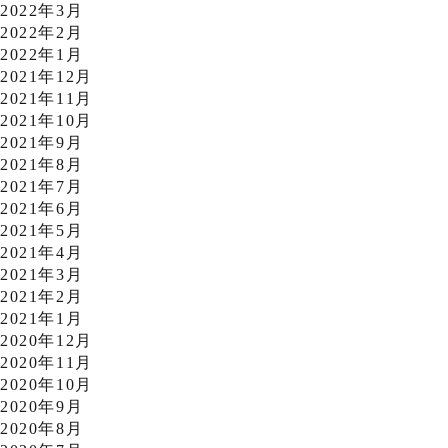
2022年3月
2022年2月
2022年1月
2021年12月
2021年11月
2021年10月
2021年9月
2021年8月
2021年7月
2021年6月
2021年5月
2021年4月
2021年3月
2021年2月
2021年1月
2020年12月
2020年11月
2020年10月
2020年9月
2020年8月