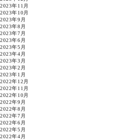
2023年11月
2023年10月
2023年9月
2023年8月
2023年7月
2023年6月
2023年5月
2023年4月
2023年3月
2023年2月
2023年1月
2022年12月
2022年11月
2022年10月
2022年9月
2022年8月
2022年7月
2022年6月
2022年5月
2022年4月