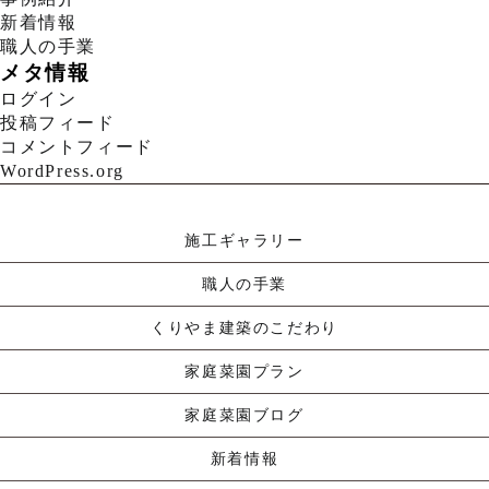
新着情報
職人の手業
メタ情報
ログイン
投稿フィード
コメントフィード
WordPress.org
施工ギャラリー
職人の手業
くりやま建築のこだわり
家庭菜園プラン
家庭菜園ブログ
新着情報