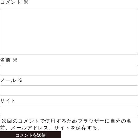
コメント
※
名前
※
メール
※
サイト
次回のコメントで使用するためブラウザーに自分の名
前、メールアドレス、サイトを保存する。