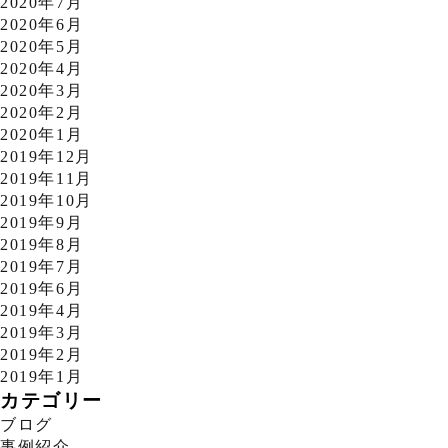
2020年7月
2020年6月
2020年5月
2020年4月
2020年3月
2020年2月
2020年1月
2019年12月
2019年11月
2019年10月
2019年9月
2019年8月
2019年7月
2019年6月
2019年4月
2019年3月
2019年2月
2019年1月
カテゴリー
ブログ
事例紹介