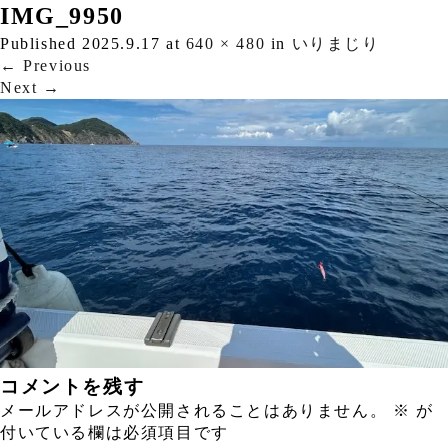
IMG_9950
Published
2025.9.17
at
640 × 480
in
いりまじり
←
Previous
Next
→
コメントを残す
メールアドレスが公開されることはありません。
※
が
付いている欄は必須項目です