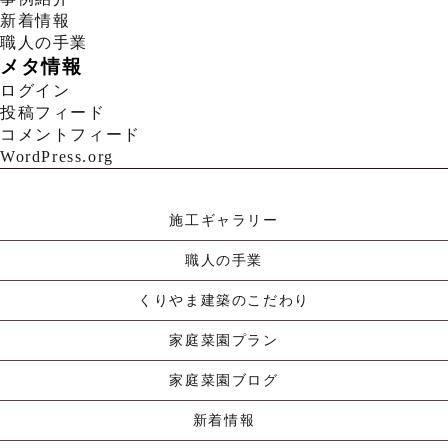
新着情報
職人の手業
メタ情報
ログイン
投稿フィード
コメントフィード
WordPress.org
施工ギャラリー
職人の手業
くりやま建築のこだわり
家庭菜園プラン
家庭菜園ブログ
新着情報