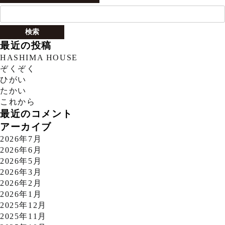
検
索:
最近の投稿
HASHIMA HOUSE
ぞくぞく
ひがい
たかい
これから
最近のコメント
アーカイブ
2026年7月
2026年6月
2026年5月
2026年3月
2026年2月
2026年1月
2025年12月
2025年11月