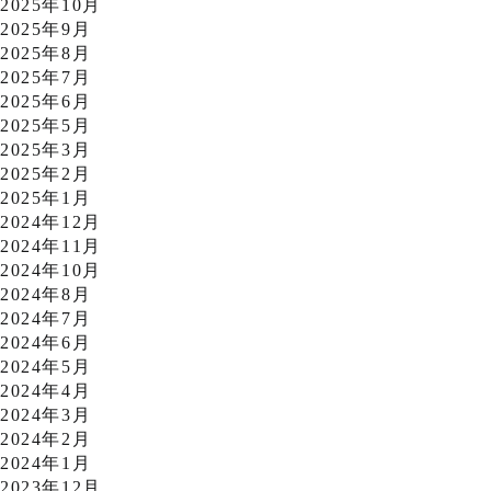
2025年10月
2025年9月
2025年8月
2025年7月
2025年6月
2025年5月
2025年3月
2025年2月
2025年1月
2024年12月
2024年11月
2024年10月
2024年8月
2024年7月
2024年6月
2024年5月
2024年4月
2024年3月
2024年2月
2024年1月
2023年12月