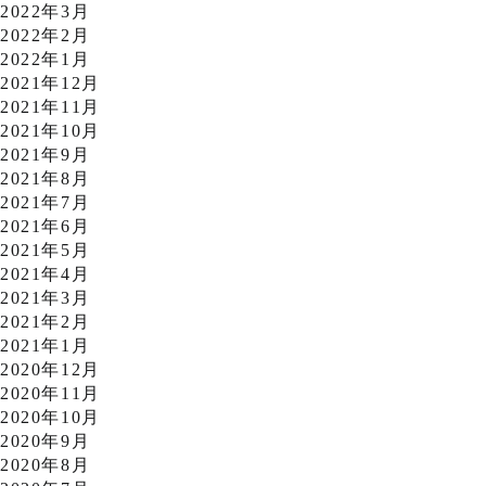
2022年3月
2022年2月
2022年1月
2021年12月
2021年11月
2021年10月
2021年9月
2021年8月
2021年7月
2021年6月
2021年5月
2021年4月
2021年3月
2021年2月
2021年1月
2020年12月
2020年11月
2020年10月
2020年9月
2020年8月