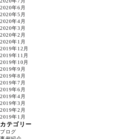
2020年7月
2020年6月
2020年5月
2020年4月
2020年3月
2020年2月
2020年1月
2019年12月
2019年11月
2019年10月
2019年9月
2019年8月
2019年7月
2019年6月
2019年4月
2019年3月
2019年2月
2019年1月
カテゴリー
ブログ
事例紹介