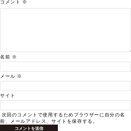
コメント
※
名前
※
メール
※
サイト
次回のコメントで使用するためブラウザーに自分の名
前、メールアドレス、サイトを保存する。