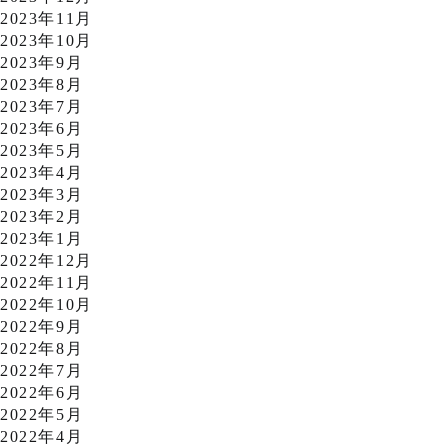
2023年11月
2023年10月
2023年9月
2023年8月
2023年7月
2023年6月
2023年5月
2023年4月
2023年3月
2023年2月
2023年1月
2022年12月
2022年11月
2022年10月
2022年9月
2022年8月
2022年7月
2022年6月
2022年5月
2022年4月