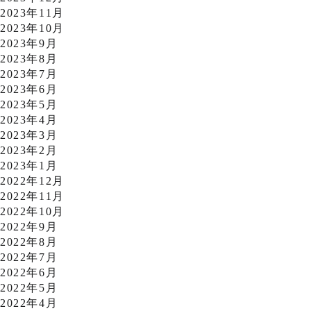
2023年11月
2023年10月
2023年9月
2023年8月
2023年7月
2023年6月
2023年5月
2023年4月
2023年3月
2023年2月
2023年1月
2022年12月
2022年11月
2022年10月
2022年9月
2022年8月
2022年7月
2022年6月
2022年5月
2022年4月