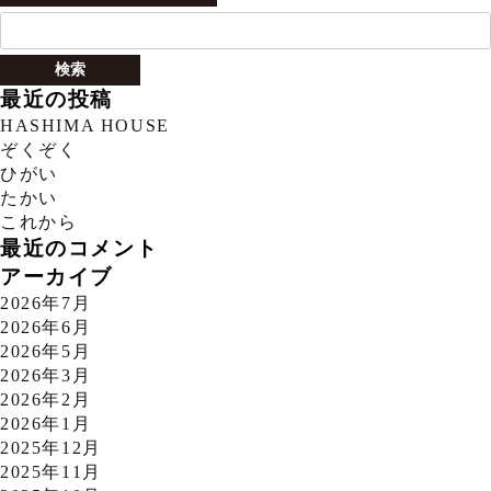
検
索:
最近の投稿
HASHIMA HOUSE
ぞくぞく
ひがい
たかい
これから
最近のコメント
アーカイブ
2026年7月
2026年6月
2026年5月
2026年3月
2026年2月
2026年1月
2025年12月
2025年11月