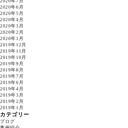
2020年7月
2020年6月
2020年5月
2020年4月
2020年3月
2020年2月
2020年1月
2019年12月
2019年11月
2019年10月
2019年9月
2019年8月
2019年7月
2019年6月
2019年4月
2019年3月
2019年2月
2019年1月
カテゴリー
ブログ
事例紹介