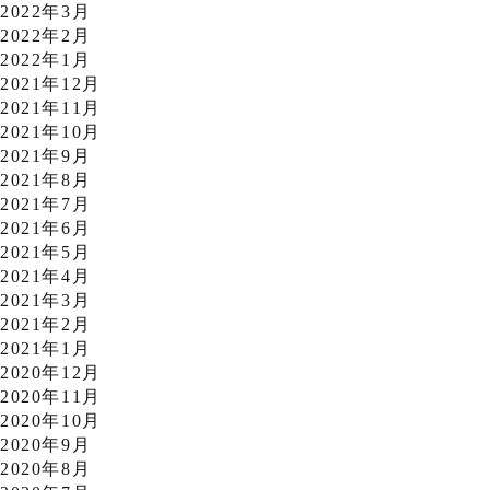
2022年3月
2022年2月
2022年1月
2021年12月
2021年11月
2021年10月
2021年9月
2021年8月
2021年7月
2021年6月
2021年5月
2021年4月
2021年3月
2021年2月
2021年1月
2020年12月
2020年11月
2020年10月
2020年9月
2020年8月