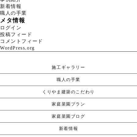
新着情報
職人の手業
メタ情報
ログイン
投稿フィード
コメントフィード
WordPress.org
施工ギャラリー
職人の手業
くりやま建築のこだわり
家庭菜園プラン
家庭菜園ブログ
新着情報