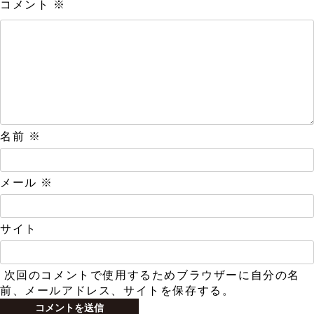
コメント
※
名前
※
メール
※
サイト
次回のコメントで使用するためブラウザーに自分の名
前、メールアドレス、サイトを保存する。