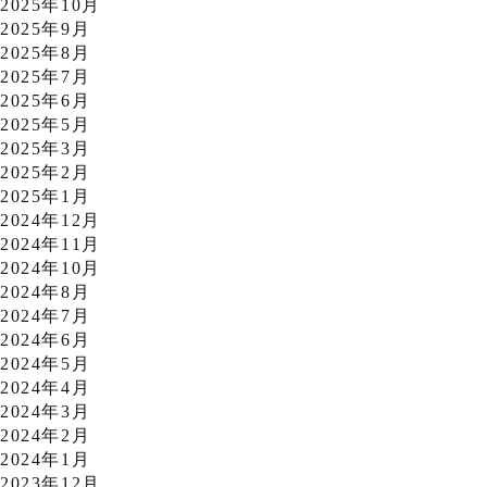
2025年10月
2025年9月
2025年8月
2025年7月
2025年6月
2025年5月
2025年3月
2025年2月
2025年1月
2024年12月
2024年11月
2024年10月
2024年8月
2024年7月
2024年6月
2024年5月
2024年4月
2024年3月
2024年2月
2024年1月
2023年12月