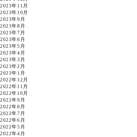
2023年11月
2023年10月
2023年9月
2023年8月
2023年7月
2023年6月
2023年5月
2023年4月
2023年3月
2023年2月
2023年1月
2022年12月
2022年11月
2022年10月
2022年9月
2022年8月
2022年7月
2022年6月
2022年5月
2022年4月