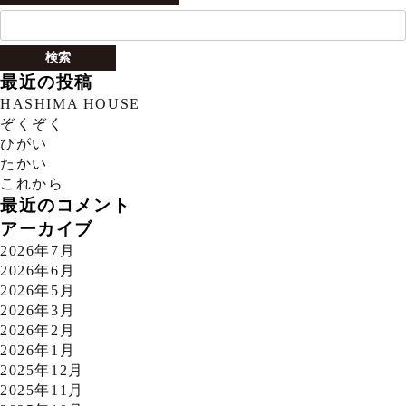
検
索:
最近の投稿
HASHIMA HOUSE
ぞくぞく
ひがい
たかい
これから
最近のコメント
アーカイブ
2026年7月
2026年6月
2026年5月
2026年3月
2026年2月
2026年1月
2025年12月
2025年11月