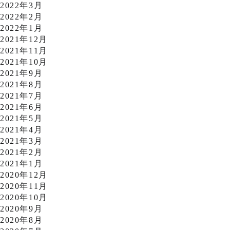
2022年3月
2022年2月
2022年1月
2021年12月
2021年11月
2021年10月
2021年9月
2021年8月
2021年7月
2021年6月
2021年5月
2021年4月
2021年3月
2021年2月
2021年1月
2020年12月
2020年11月
2020年10月
2020年9月
2020年8月