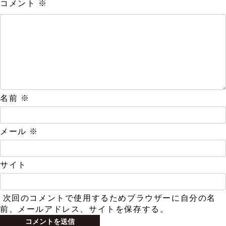
コメント
※
名前
※
メール
※
サイト
次回のコメントで使用するためブラウザーに自分の名
前、メールアドレス、サイトを保存する。