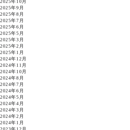
2025年10月
2025年9月
2025年8月
2025年7月
2025年6月
2025年5月
2025年3月
2025年2月
2025年1月
2024年12月
2024年11月
2024年10月
2024年8月
2024年7月
2024年6月
2024年5月
2024年4月
2024年3月
2024年2月
2024年1月
2023年12月