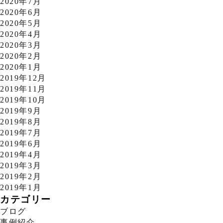
2020年7月
2020年6月
2020年5月
2020年4月
2020年3月
2020年2月
2020年1月
2019年12月
2019年11月
2019年10月
2019年9月
2019年8月
2019年7月
2019年6月
2019年4月
2019年3月
2019年2月
2019年1月
カテゴリー
ブログ
事例紹介