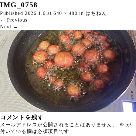
IMG_0758
Published
2026.1.6
at
640 × 480
in
はちねん
←
Previous
Next
→
コメントを残す
メールアドレスが公開されることはありません。
※
が
付いている欄は必須項目です