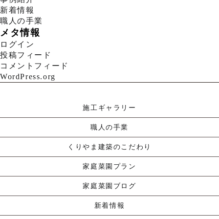
新着情報
職人の手業
メタ情報
ログイン
投稿フィード
コメントフィード
WordPress.org
施工ギャラリー
職人の手業
くりやま建築のこだわり
家庭菜園プラン
家庭菜園ブログ
新着情報