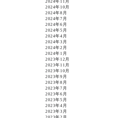
2024年11月
2024年10月
2024年8月
2024年7月
2024年6月
2024年5月
2024年4月
2024年3月
2024年2月
2024年1月
2023年12月
2023年11月
2023年10月
2023年9月
2023年8月
2023年7月
2023年6月
2023年5月
2023年4月
2023年3月
2023年2月