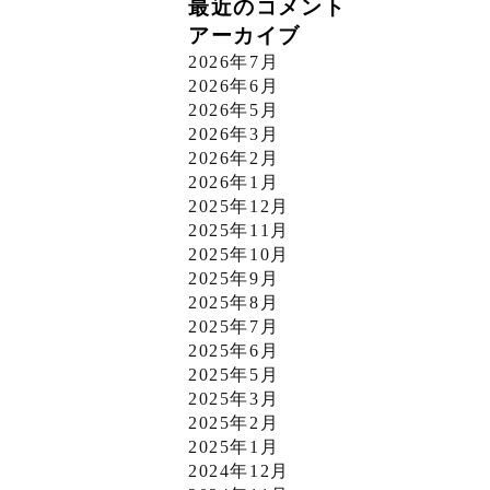
最近のコメント
アーカイブ
2026年7月
2026年6月
2026年5月
2026年3月
2026年2月
2026年1月
2025年12月
2025年11月
2025年10月
2025年9月
2025年8月
2025年7月
2025年6月
2025年5月
2025年3月
2025年2月
2025年1月
2024年12月