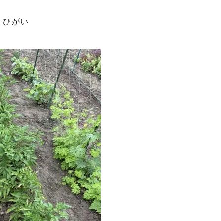
n
ひがい