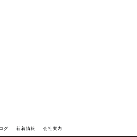
ログ
新着情報
会社案内