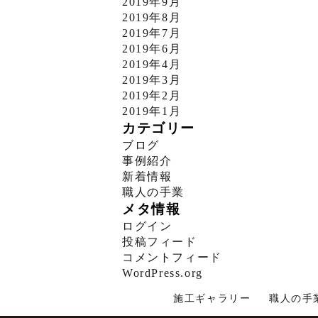
2019年9月
2019年8月
2019年7月
2019年6月
2019年4月
2019年3月
2019年2月
2019年1月
カテゴリー
ブログ
事例紹介
新着情報
職人の手業
メタ情報
ログイン
投稿フィード
コメントフィード
WordPress.org
施工ギャラリー
職人の手