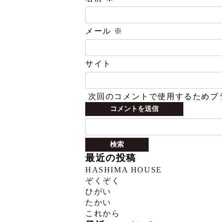
メール
※
サイト
次回のコメントで使用するためブ
検
索:
最近の投稿
HASHIMA HOUSE
ぞくぞく
ひがい
たかい
これから