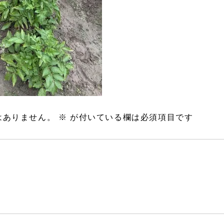
はありません。
※
が付いている欄は必須項目です