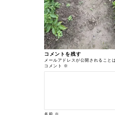
コメントを残す
メールアドレスが公開されること
コメント
※
名前
※