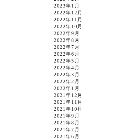
2023年1月
2022年12月
2022年11月
2022年10月
2022年9月
2022年8月
2022年7月
2022年6月
2022年5月
2022年4月
2022年3月
2022年2月
2022年1月
2021年12月
2021年11月
2021年10月
2021年9月
2021年8月
2021年7月
2021年6月