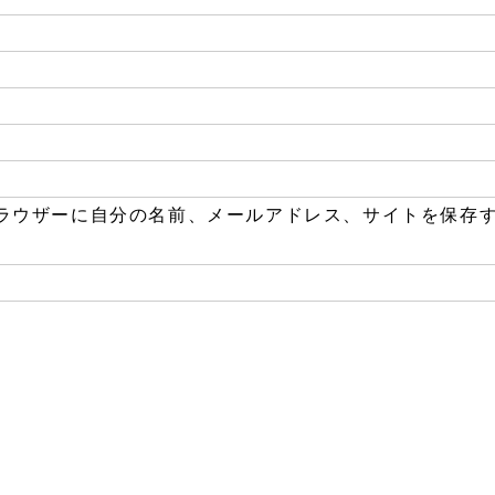
ラウザーに自分の名前、メールアドレス、サイトを保存