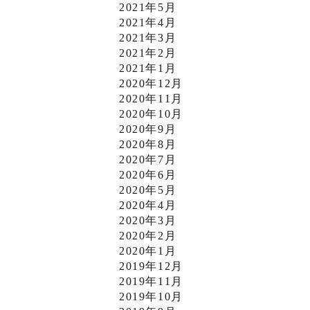
2021年5月
2021年4月
2021年3月
2021年2月
2021年1月
2020年12月
2020年11月
2020年10月
2020年9月
2020年8月
2020年7月
2020年6月
2020年5月
2020年4月
2020年3月
2020年2月
2020年1月
2019年12月
2019年11月
2019年10月