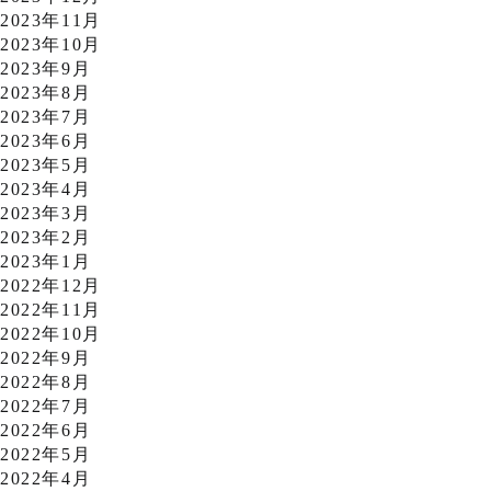
2023年11月
2023年10月
2023年9月
2023年8月
2023年7月
2023年6月
2023年5月
2023年4月
2023年3月
2023年2月
2023年1月
2022年12月
2022年11月
2022年10月
2022年9月
2022年8月
2022年7月
2022年6月
2022年5月
2022年4月