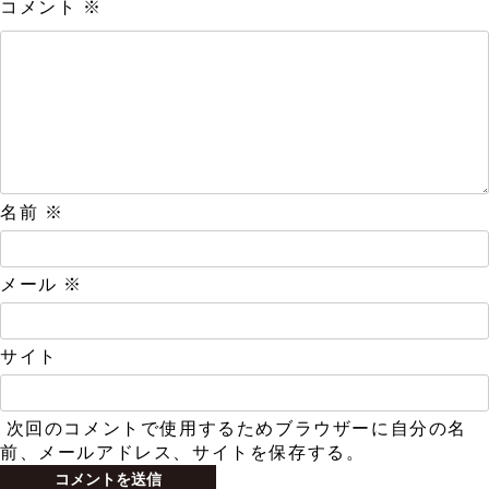
コメント
※
名前
※
メール
※
サイト
次回のコメントで使用するためブラウザーに自分の名
前、メールアドレス、サイトを保存する。