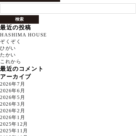
検
索:
最近の投稿
HASHIMA HOUSE
ぞくぞく
ひがい
たかい
これから
最近のコメント
アーカイブ
2026年7月
2026年6月
2026年5月
2026年3月
2026年2月
2026年1月
2025年12月
2025年11月