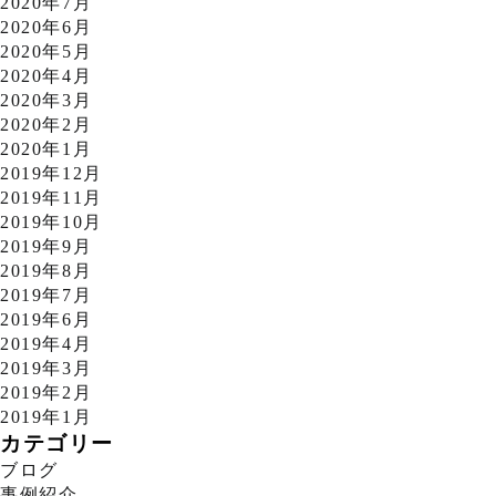
2020年7月
2020年6月
2020年5月
2020年4月
2020年3月
2020年2月
2020年1月
2019年12月
2019年11月
2019年10月
2019年9月
2019年8月
2019年7月
2019年6月
2019年4月
2019年3月
2019年2月
2019年1月
カテゴリー
ブログ
事例紹介