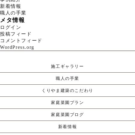
新着情報
職人の手業
メタ情報
ログイン
投稿フィード
コメントフィード
WordPress.org
施工ギャラリー
職人の手業
くりやま建築のこだわり
家庭菜園プラン
家庭菜園ブログ
新着情報