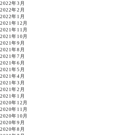
2022年3月
2022年2月
2022年1月
2021年12月
2021年11月
2021年10月
2021年9月
2021年8月
2021年7月
2021年6月
2021年5月
2021年4月
2021年3月
2021年2月
2021年1月
2020年12月
2020年11月
2020年10月
2020年9月
2020年8月