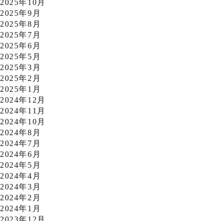
2025年10月
2025年9月
2025年8月
2025年7月
2025年6月
2025年5月
2025年3月
2025年2月
2025年1月
2024年12月
2024年11月
2024年10月
2024年8月
2024年7月
2024年6月
2024年5月
2024年4月
2024年3月
2024年2月
2024年1月
2023年12月