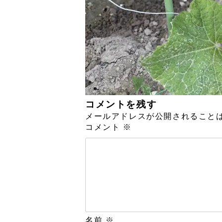
コメントを残す
メールアドレスが公開されること
コメント
※
名前
※