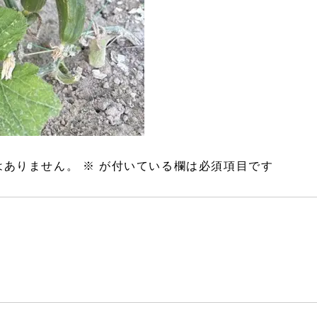
はありません。
※
が付いている欄は必須項目です