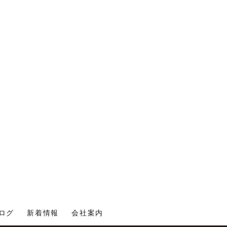
ログ
新着情報
会社案内