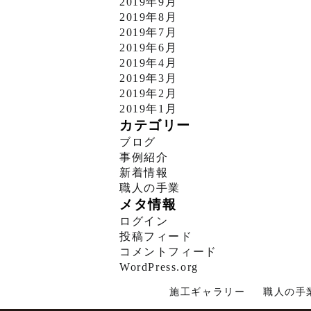
2019年9月
2019年8月
2019年7月
2019年6月
2019年4月
2019年3月
2019年2月
2019年1月
カテゴリー
ブログ
事例紹介
新着情報
職人の手業
メタ情報
ログイン
投稿フィード
コメントフィード
WordPress.org
施工ギャラリー
職人の手