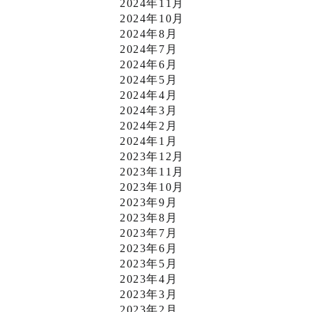
2024年11月
2024年10月
2024年8月
2024年7月
2024年6月
2024年5月
2024年4月
2024年3月
2024年2月
2024年1月
2023年12月
2023年11月
2023年10月
2023年9月
2023年8月
2023年7月
2023年6月
2023年5月
2023年4月
2023年3月
2023年2月