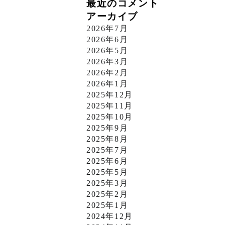
最近のコメント
アーカイブ
2026年7月
2026年6月
2026年5月
2026年3月
2026年2月
2026年1月
2025年12月
2025年11月
2025年10月
2025年9月
2025年8月
2025年7月
2025年6月
2025年5月
2025年3月
2025年2月
2025年1月
2024年12月