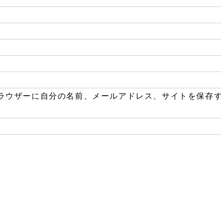
ラウザーに自分の名前、メールアドレス、サイトを保存