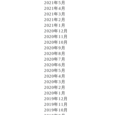
2021年5月
2021年4月
2021年3月
2021年2月
2021年1月
2020年12月
2020年11月
2020年10月
2020年9月
2020年8月
2020年7月
2020年6月
2020年5月
2020年4月
2020年3月
2020年2月
2020年1月
2019年12月
2019年11月
2019年10月