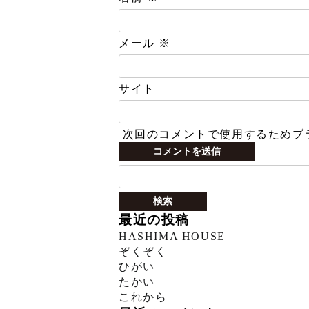
メール
※
サイト
次回のコメントで使用するためブ
検
索:
最近の投稿
HASHIMA HOUSE
ぞくぞく
ひがい
たかい
これから