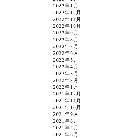
2023年1月
2022年12月
2022年11月
2022年10月
2022年9月
2022年8月
2022年7月
2022年6月
2022年5月
2022年4月
2022年3月
2022年2月
2022年1月
2021年12月
2021年11月
2021年10月
2021年9月
2021年8月
2021年7月
2021年6月