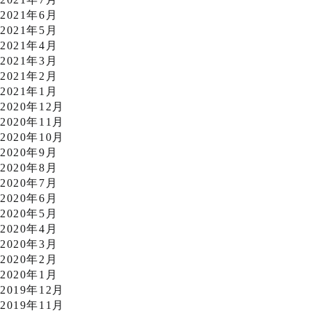
2021年6月
2021年5月
2021年4月
2021年3月
2021年2月
2021年1月
2020年12月
2020年11月
2020年10月
2020年9月
2020年8月
2020年7月
2020年6月
2020年5月
2020年4月
2020年3月
2020年2月
2020年1月
2019年12月
2019年11月