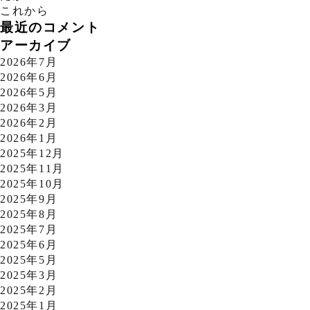
これから
最近のコメント
アーカイブ
2026年7月
2026年6月
2026年5月
2026年3月
2026年2月
2026年1月
2025年12月
2025年11月
2025年10月
2025年9月
2025年8月
2025年7月
2025年6月
2025年5月
2025年3月
2025年2月
2025年1月