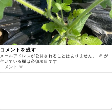
コメントを残す
メールアドレスが公開されることはありません。
※
が
付いている欄は必須項目です
コメント
※