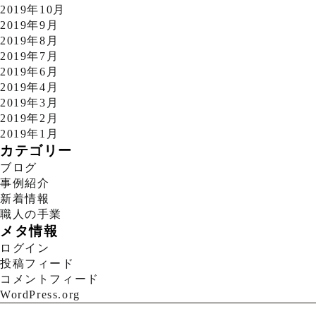
2019年10月
2019年9月
2019年8月
2019年7月
2019年6月
2019年4月
2019年3月
2019年2月
2019年1月
カテゴリー
ブログ
事例紹介
新着情報
職人の手業
メタ情報
ログイン
投稿フィード
コメントフィード
WordPress.org