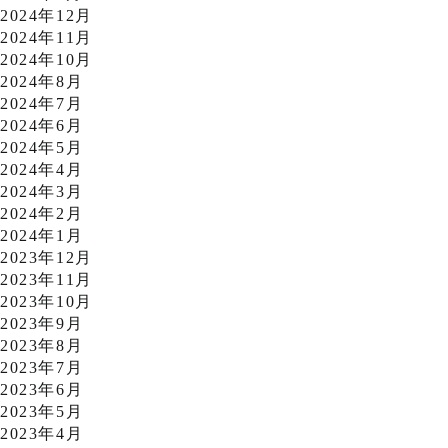
2024年12月
2024年11月
2024年10月
2024年8月
2024年7月
2024年6月
2024年5月
2024年4月
2024年3月
2024年2月
2024年1月
2023年12月
2023年11月
2023年10月
2023年9月
2023年8月
2023年7月
2023年6月
2023年5月
2023年4月