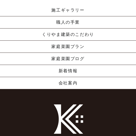
施工ギャラリー
職人の手業
くりやま建築のこだわり
家庭菜園プラン
家庭菜園ブログ
新着情報
会社案内