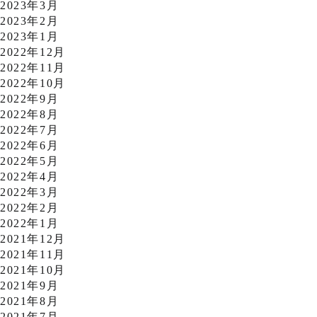
2023年3月
2023年2月
2023年1月
2022年12月
2022年11月
2022年10月
2022年9月
2022年8月
2022年7月
2022年6月
2022年5月
2022年4月
2022年3月
2022年2月
2022年1月
2021年12月
2021年11月
2021年10月
2021年9月
2021年8月
2021年7月