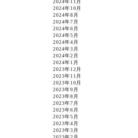
2024年11月
2024年10月
2024年8月
2024年7月
2024年6月
2024年5月
2024年4月
2024年3月
2024年2月
2024年1月
2023年12月
2023年11月
2023年10月
2023年9月
2023年8月
2023年7月
2023年6月
2023年5月
2023年4月
2023年3月
2023年2月