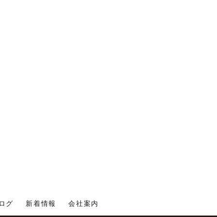
ログ
新着情報
会社案内