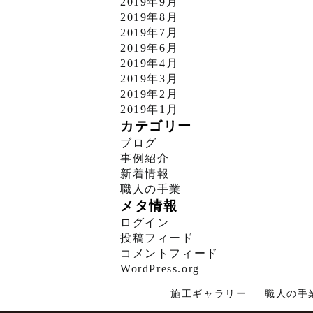
2019年9月
2019年8月
2019年7月
2019年6月
2019年4月
2019年3月
2019年2月
2019年1月
カテゴリー
ブログ
事例紹介
新着情報
職人の手業
メタ情報
ログイン
投稿フィード
コメントフィード
WordPress.org
施工ギャラリー
職人の手