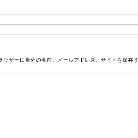
ラウザーに自分の名前、メールアドレス、サイトを保存