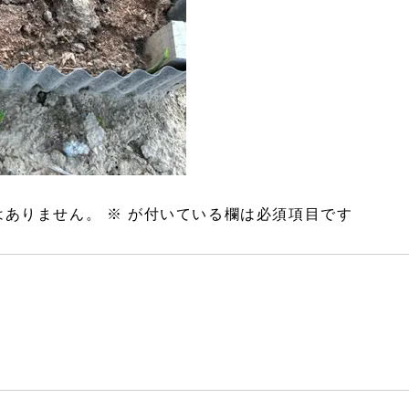
はありません。
※
が付いている欄は必須項目です