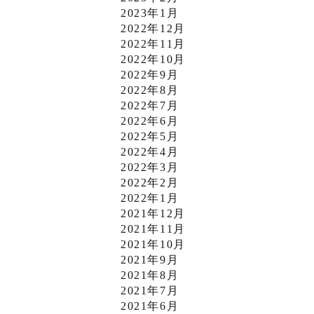
2023年1月
2022年12月
2022年11月
2022年10月
2022年9月
2022年8月
2022年7月
2022年6月
2022年5月
2022年4月
2022年3月
2022年2月
2022年1月
2021年12月
2021年11月
2021年10月
2021年9月
2021年8月
2021年7月
2021年6月