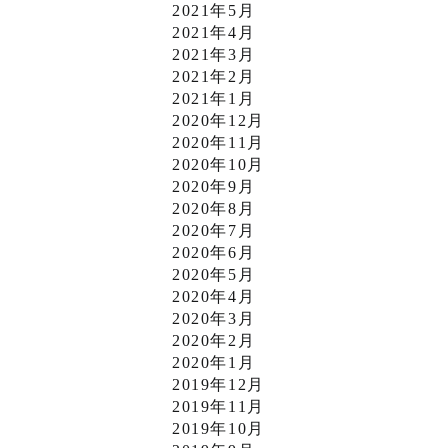
2021年5月
2021年4月
2021年3月
2021年2月
2021年1月
2020年12月
2020年11月
2020年10月
2020年9月
2020年8月
2020年7月
2020年6月
2020年5月
2020年4月
2020年3月
2020年2月
2020年1月
2019年12月
2019年11月
2019年10月