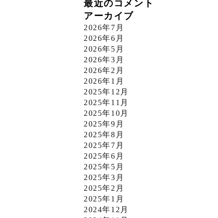
最近のコメント
アーカイブ
2026年7月
2026年6月
2026年5月
2026年3月
2026年2月
2026年1月
2025年12月
2025年11月
2025年10月
2025年9月
2025年8月
2025年7月
2025年6月
2025年5月
2025年3月
2025年2月
2025年1月
2024年12月