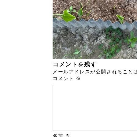
コメントを残す
メールアドレスが公開されること
コメント
※
名前
※