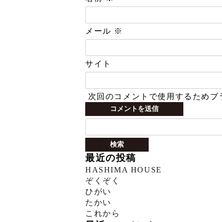
メール
※
サイト
次回のコメントで使用するためブ
検
索:
最近の投稿
HASHIMA HOUSE
ぞくぞく
ひがい
たかい
これから