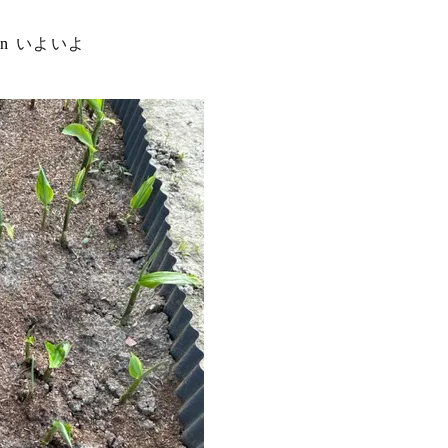
in
いよいよ