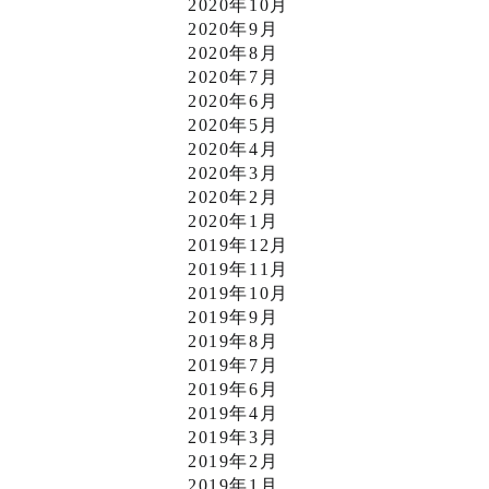
2020年10月
2020年9月
2020年8月
2020年7月
2020年6月
2020年5月
2020年4月
2020年3月
2020年2月
2020年1月
2019年12月
2019年11月
2019年10月
2019年9月
2019年8月
2019年7月
2019年6月
2019年4月
2019年3月
2019年2月
2019年1月