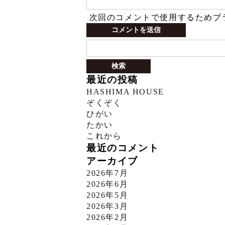
次回のコメントで使用するためブ
検
索:
最近の投稿
HASHIMA HOUSE
ぞくぞく
ひがい
たかい
これから
最近のコメント
アーカイブ
2026年7月
2026年6月
2026年5月
2026年3月
2026年2月