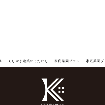
業
くりやま建築のこだわり
家庭菜園プラン
家庭菜園ブ