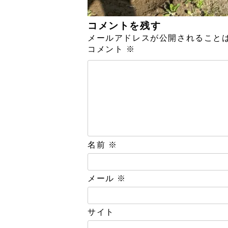
コメントを残す
メールアドレスが公開されること
コメント
※
名前
※
メール
※
サイト