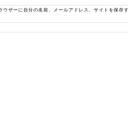
ラウザーに自分の名前、メールアドレス、サイトを保存