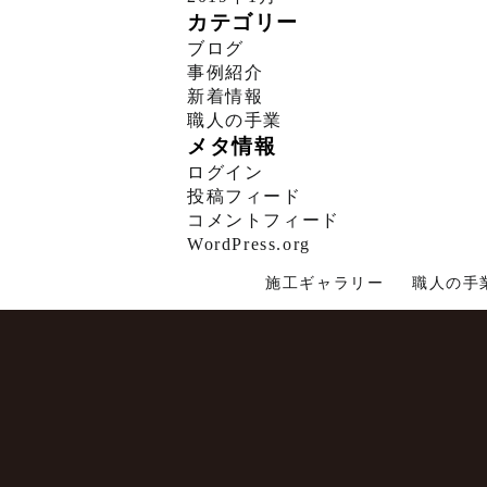
カテゴリー
ブログ
事例紹介
新着情報
職人の手業
メタ情報
ログイン
投稿フィード
コメントフィード
WordPress.org
施工ギャラリー
職人の手