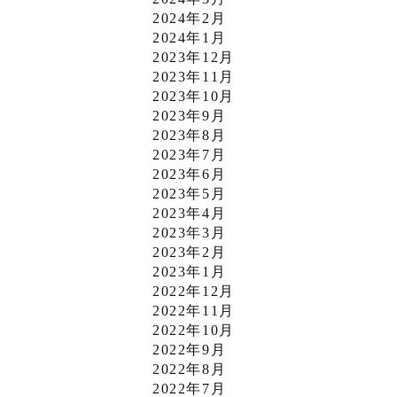
2024年2月
2024年1月
2023年12月
2023年11月
2023年10月
2023年9月
2023年8月
2023年7月
2023年6月
2023年5月
2023年4月
2023年3月
2023年2月
2023年1月
2022年12月
2022年11月
2022年10月
2022年9月
2022年8月
2022年7月