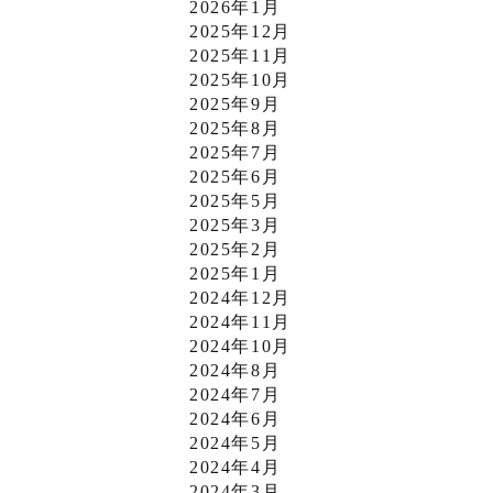
2026年1月
2025年12月
2025年11月
2025年10月
2025年9月
2025年8月
2025年7月
2025年6月
2025年5月
2025年3月
2025年2月
2025年1月
2024年12月
2024年11月
2024年10月
2024年8月
2024年7月
2024年6月
2024年5月
2024年4月
2024年3月