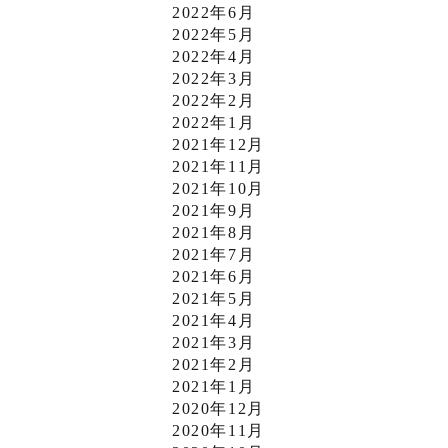
2022年6月
2022年5月
2022年4月
2022年3月
2022年2月
2022年1月
2021年12月
2021年11月
2021年10月
2021年9月
2021年8月
2021年7月
2021年6月
2021年5月
2021年4月
2021年3月
2021年2月
2021年1月
2020年12月
2020年11月