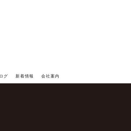
ログ
新着情報
会社案内