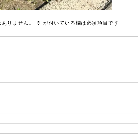
はありません。
※
が付いている欄は必須項目です