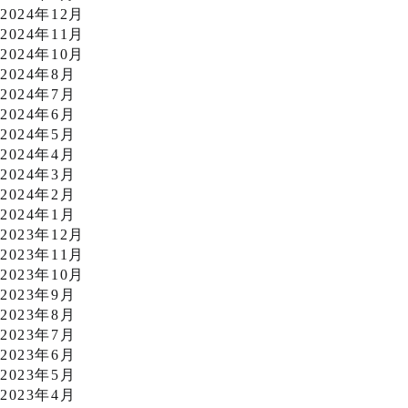
2024年12月
2024年11月
2024年10月
2024年8月
2024年7月
2024年6月
2024年5月
2024年4月
2024年3月
2024年2月
2024年1月
2023年12月
2023年11月
2023年10月
2023年9月
2023年8月
2023年7月
2023年6月
2023年5月
2023年4月