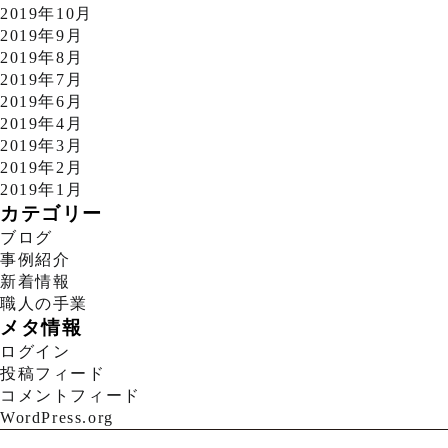
2019年10月
2019年9月
2019年8月
2019年7月
2019年6月
2019年4月
2019年3月
2019年2月
2019年1月
カテゴリー
ブログ
事例紹介
新着情報
職人の手業
メタ情報
ログイン
投稿フィード
コメントフィード
WordPress.org