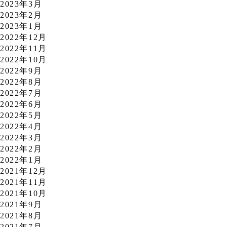
2023年3月
2023年2月
2023年1月
2022年12月
2022年11月
2022年10月
2022年9月
2022年8月
2022年7月
2022年6月
2022年5月
2022年4月
2022年3月
2022年2月
2022年1月
2021年12月
2021年11月
2021年10月
2021年9月
2021年8月
2021年7月