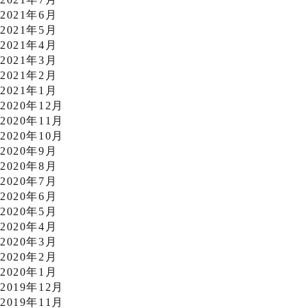
2021年6月
2021年5月
2021年4月
2021年3月
2021年2月
2021年1月
2020年12月
2020年11月
2020年10月
2020年9月
2020年8月
2020年7月
2020年6月
2020年5月
2020年4月
2020年3月
2020年2月
2020年1月
2019年12月
2019年11月