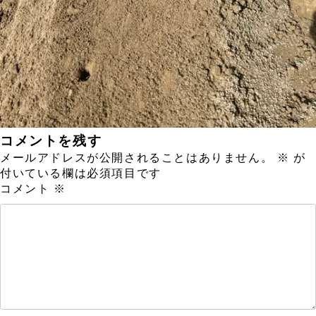
コメントを残す
メールアドレスが公開されることはありません。
※
が
付いている欄は必須項目です
コメント
※