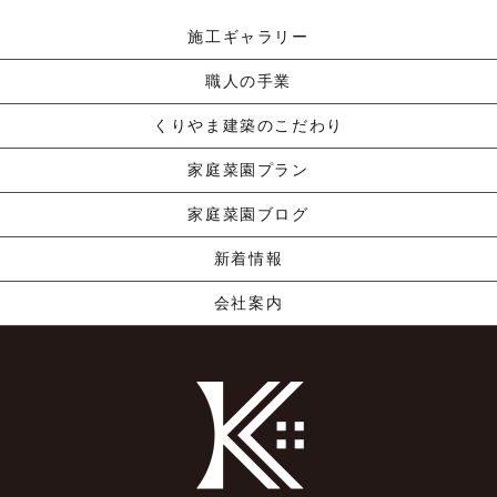
施工ギャラリー
職人の手業
くりやま建築のこだわり
家庭菜園プラン
家庭菜園ブログ
新着情報
会社案内