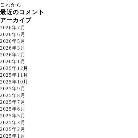
これから
最近のコメント
アーカイブ
2026年7月
2026年6月
2026年5月
2026年3月
2026年2月
2026年1月
2025年12月
2025年11月
2025年10月
2025年9月
2025年8月
2025年7月
2025年6月
2025年5月
2025年3月
2025年2月
2025年1月