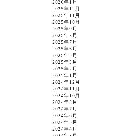
2026年1月
2025年12月
2025年11月
2025年10月
2025年9月
2025年8月
2025年7月
2025年6月
2025年5月
2025年3月
2025年2月
2025年1月
2024年12月
2024年11月
2024年10月
2024年8月
2024年7月
2024年6月
2024年5月
2024年4月
2024年3月