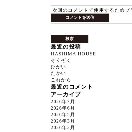
次回のコメントで使用するためブ
検
索:
最近の投稿
HASHIMA HOUSE
ぞくぞく
ひがい
たかい
これから
最近のコメント
アーカイブ
2026年7月
2026年6月
2026年5月
2026年3月
2026年2月