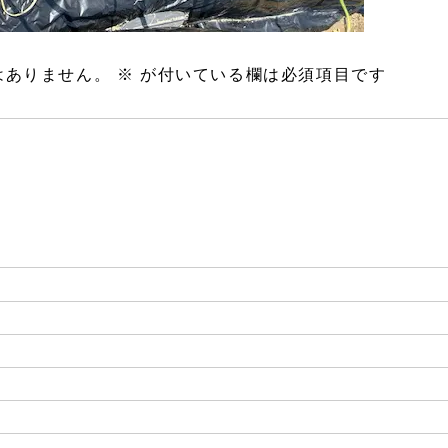
はありません。
※
が付いている欄は必須項目です