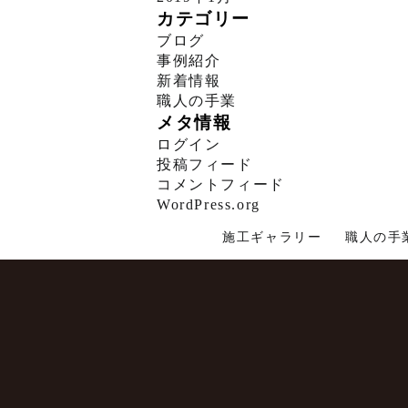
カテゴリー
ブログ
事例紹介
新着情報
職人の手業
メタ情報
ログイン
投稿フィード
コメントフィード
WordPress.org
施工ギャラリー
職人の手