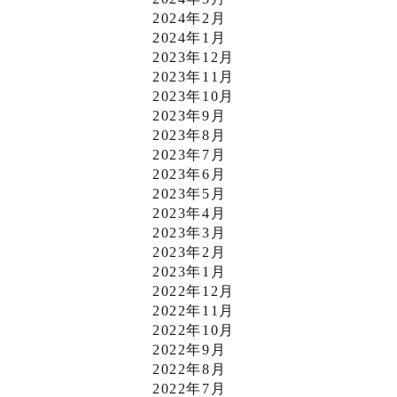
2024年2月
2024年1月
2023年12月
2023年11月
2023年10月
2023年9月
2023年8月
2023年7月
2023年6月
2023年5月
2023年4月
2023年3月
2023年2月
2023年1月
2022年12月
2022年11月
2022年10月
2022年9月
2022年8月
2022年7月