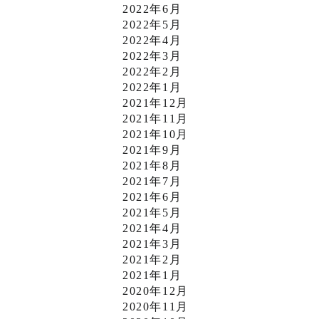
2022年6月
2022年5月
2022年4月
2022年3月
2022年2月
2022年1月
2021年12月
2021年11月
2021年10月
2021年9月
2021年8月
2021年7月
2021年6月
2021年5月
2021年4月
2021年3月
2021年2月
2021年1月
2020年12月
2020年11月