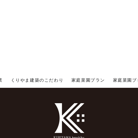
業
くりやま建築のこだわり
家庭菜園プラン
家庭菜園ブ