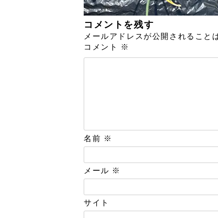
コメントを残す
メールアドレスが公開されること
コメント
※
名前
※
メール
※
サイト