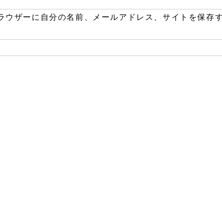
ラウザーに自分の名前、メールアドレス、サイトを保存