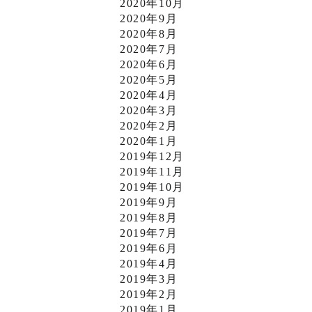
2020年10月
2020年9月
2020年8月
2020年7月
2020年6月
2020年5月
2020年4月
2020年3月
2020年2月
2020年1月
2019年12月
2019年11月
2019年10月
2019年9月
2019年8月
2019年7月
2019年6月
2019年4月
2019年3月
2019年2月
2019年1月