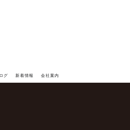
ログ
新着情報
会社案内