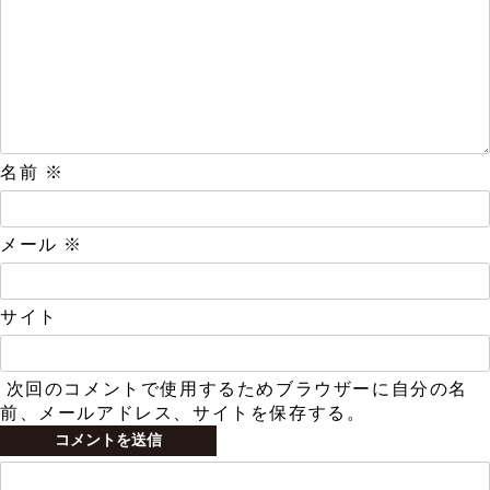
名前
※
メール
※
サイト
次回のコメントで使用するためブラウザーに自分の名
前、メールアドレス、サイトを保存する。
検