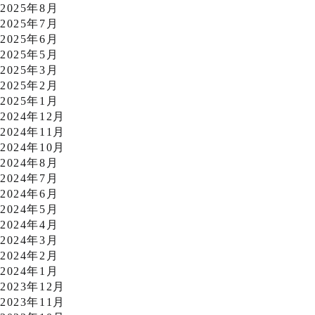
2025年8月
2025年7月
2025年6月
2025年5月
2025年3月
2025年2月
2025年1月
2024年12月
2024年11月
2024年10月
2024年8月
2024年7月
2024年6月
2024年5月
2024年4月
2024年3月
2024年2月
2024年1月
2023年12月
2023年11月