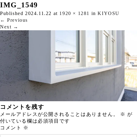
IMG_1549
Published
2024.11.22
at
1920 × 1281
in
KIYOSU
←
Previous
Next
→
コメントを残す
メールアドレスが公開されることはありません。
※
が
付いている欄は必須項目です
コメント
※