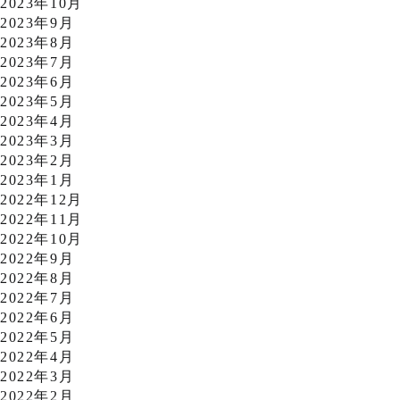
2023年10月
2023年9月
2023年8月
2023年7月
2023年6月
2023年5月
2023年4月
2023年3月
2023年2月
2023年1月
2022年12月
2022年11月
2022年10月
2022年9月
2022年8月
2022年7月
2022年6月
2022年5月
2022年4月
2022年3月
2022年2月