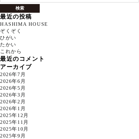
索:
最近の投稿
HASHIMA HOUSE
ぞくぞく
ひがい
たかい
これから
最近のコメント
アーカイブ
2026年7月
2026年6月
2026年5月
2026年3月
2026年2月
2026年1月
2025年12月
2025年11月
2025年10月
2025年9月