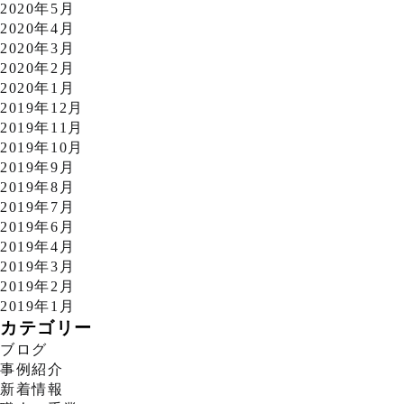
2020年5月
2020年4月
2020年3月
2020年2月
2020年1月
2019年12月
2019年11月
2019年10月
2019年9月
2019年8月
2019年7月
2019年6月
2019年4月
2019年3月
2019年2月
2019年1月
カテゴリー
ブログ
事例紹介
新着情報