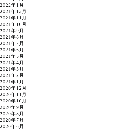
2022年1月
2021年12月
2021年11月
2021年10月
2021年9月
2021年8月
2021年7月
2021年6月
2021年5月
2021年4月
2021年3月
2021年2月
2021年1月
2020年12月
2020年11月
2020年10月
2020年9月
2020年8月
2020年7月
2020年6月