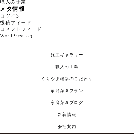
職人の手業
メタ情報
ログイン
投稿フィード
コメントフィード
WordPress.org
施工ギャラリー
職人の手業
くりやま建築のこだわり
家庭菜園プラン
家庭菜園ブログ
新着情報
会社案内