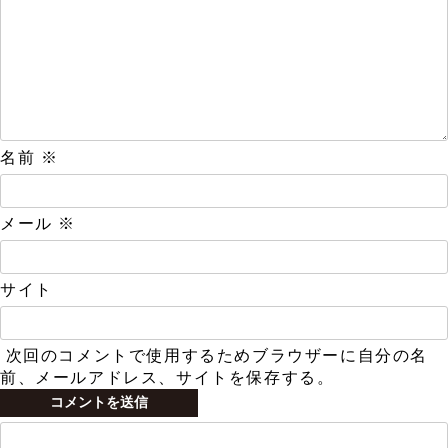
名前
※
メール
※
サイト
次回のコメントで使用するためブラウザーに自分の名
前、メールアドレス、サイトを保存する。
検