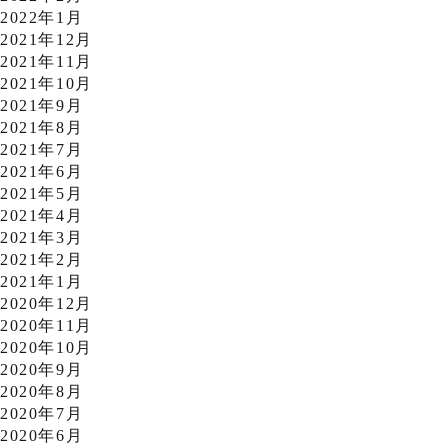
2022年1月
2021年12月
2021年11月
2021年10月
2021年9月
2021年8月
2021年7月
2021年6月
2021年5月
2021年4月
2021年3月
2021年2月
2021年1月
2020年12月
2020年11月
2020年10月
2020年9月
2020年8月
2020年7月
2020年6月