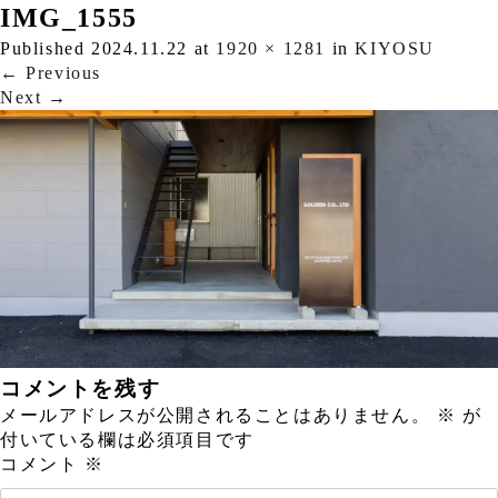
IMG_1555
Published
2024.11.22
at
1920 × 1281
in
KIYOSU
←
Previous
Next
→
コメントを残す
メールアドレスが公開されることはありません。
※
が
付いている欄は必須項目です
コメント
※