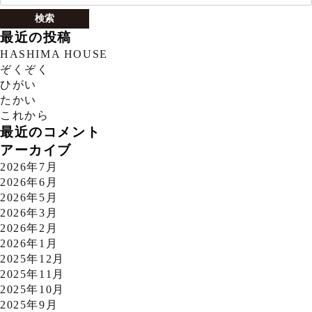
索:
最近の投稿
HASHIMA HOUSE
ぞくぞく
ひがい
たかい
これから
最近のコメント
アーカイブ
2026年7月
2026年6月
2026年5月
2026年3月
2026年2月
2026年1月
2025年12月
2025年11月
2025年10月
2025年9月