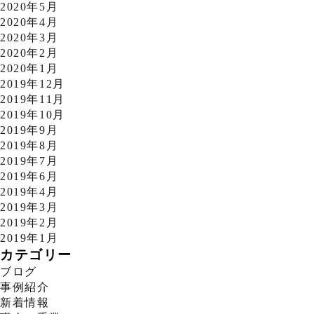
2020年5月
2020年4月
2020年3月
2020年2月
2020年1月
2019年12月
2019年11月
2019年10月
2019年9月
2019年8月
2019年7月
2019年6月
2019年4月
2019年3月
2019年2月
2019年1月
カテゴリー
ブログ
事例紹介
新着情報