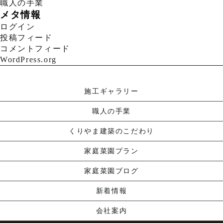
職人の手業
メタ情報
ログイン
投稿フィード
コメントフィード
WordPress.org
施工ギャラリー
職人の手業
くりやま建築のこだわり
家庭菜園プラン
家庭菜園ブログ
新着情報
会社案内