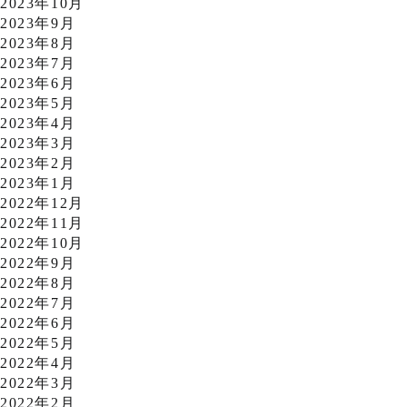
2023年10月
2023年9月
2023年8月
2023年7月
2023年6月
2023年5月
2023年4月
2023年3月
2023年2月
2023年1月
2022年12月
2022年11月
2022年10月
2022年9月
2022年8月
2022年7月
2022年6月
2022年5月
2022年4月
2022年3月
2022年2月