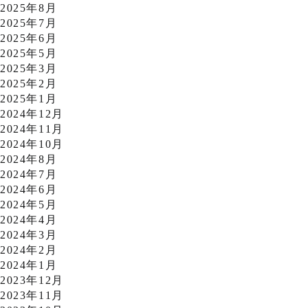
2025年8月
2025年7月
2025年6月
2025年5月
2025年3月
2025年2月
2025年1月
2024年12月
2024年11月
2024年10月
2024年8月
2024年7月
2024年6月
2024年5月
2024年4月
2024年3月
2024年2月
2024年1月
2023年12月
2023年11月